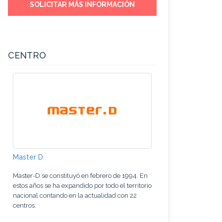
SOLICITAR MÁS INFORMACIÓN
CENTRO
Master D
Master-D se constituyó en febrero de 1994. En
estos años se ha expandido por todo el territorio
nacional contando en la actualidad con 22
centros.