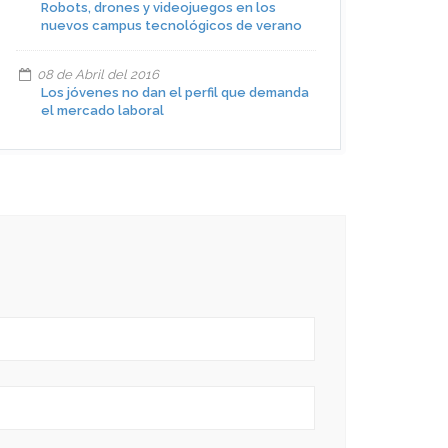
Robots, drones y videojuegos en los
nuevos campus tecnológicos de verano
08 de Abril del 2016
Los jóvenes no dan el perfil que demanda
el mercado laboral