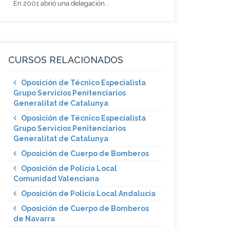
En 2001 abrió una delegación...
CURSOS RELACIONADOS
Oposición de Técnico Especialista
Grupo Servicios Penitenciarios
Generalitat de Catalunya
Oposición de Técnico Especialista
Grupo Servicios Penitenciarios
Generalitat de Catalunya
Oposición de Cuerpo de Bomberos
Oposición de Policía Local
Comunidad Valenciana
Oposición de Policía Local Andalucía
Oposición de Cuerpo de Bomberos
de Navarra