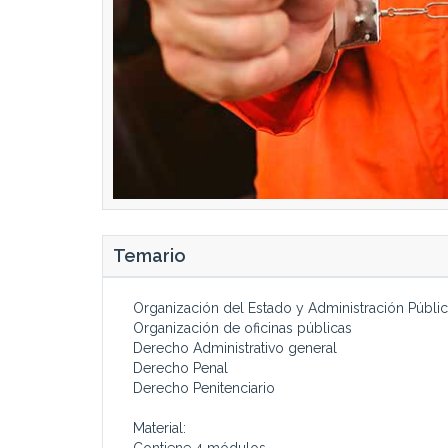
Temario
Organización del Estado y Administración Públi
Organización de oficinas públicas
Derecho Administrativo general
Derecho Penal
Derecho Penitenciario
Material:
Contiene 4 módulos.