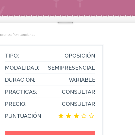
ciones Penitenciarias
TIPO:
OPOSICIÓN
MODALIDAD:
SEMIPRESENCIAL
DURACIÓN:
VARIABLE
PRACTICAS:
CONSULTAR
PRECIO:
CONSULTAR
PUNTUACIÓN