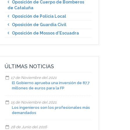
Oposición de Cuerpo de Bomberos
de Cataluña
Oposición de Policía Local
Oposición de Guardia Civil
Oposición de Mossos d'Escuadra
ÚLTIMAS NOTICIAS
17 de Noviembre del 2021
El Gobierno aprueba una inversión de 87,7
millones de euros para la FP
15 de Noviembre del 2021
Los ingenieros son los profesionales más
demandados
28 de Junio del 2016