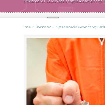
penitenciarios. La actividad penitenciaria tiene como f
Inicio
Oposiciones
Oposiciones de Cuerpos de seguridad