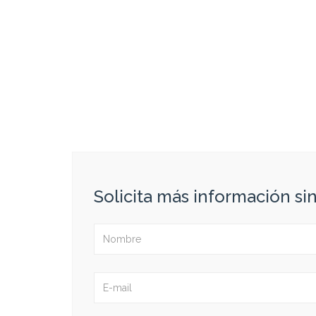
Solicita más información s