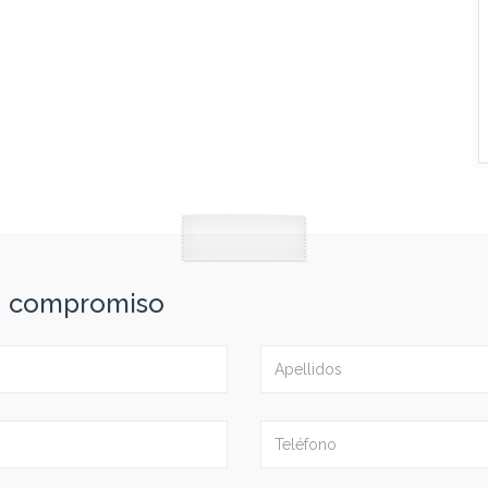
in compromiso