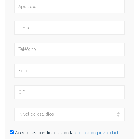
Acepto las condiciones de la
politica de privacidad