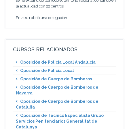
se ha expandido por todo el territorio nacional contando en
la actualidad con 22 centros.
En 2001 abrió una delegación...
CURSOS RELACIONADOS
Oposición de Policía Local Andalucía
Oposición de Policía Local
Oposición de Cuerpo de Bomberos
Oposición de Cuerpo de Bomberos de
Navarra
Oposición de Cuerpo de Bomberos de
Cataluña
Oposición de Técnico Especialista Grupo
Servicios Penitenciarios Generalitat de
Catalunya