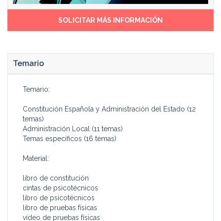
SOLICITAR MÁS INFORMACIÓN
Temario
Temario:
Constitución Española y Administración del Estado (12
temas)
Administración Local (11 temas)
Temas específicos (16 temas)
Material:
libro de constitución
cintas de psicotécnicos
libro de psicotécnicos
libro de pruebas físicas
vídeo de pruebas físicas