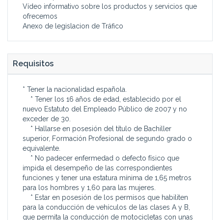
Vídeo informativo sobre los productos y servicios que
ofrecemos
Anexo de legislacion de Tráfico
Requisitos
* Tener la nacionalidad española.
* Tener los 16 años de edad, establecido por el
nuevo Estatuto del Empleado Público de 2007 y no
exceder de 30.
* Hallarse en posesión del título de Bachiller
superior, Formación Profesional de segundo grado o
equivalente.
* No padecer enfermedad o defecto físico que
impida el desempeño de las correspondientes
funciones y tener una estatura mínima de 1,65 metros
para los hombres y 1,60 para las mujeres.
* Estar en posesión de los permisos que habiliten
para la conducción de vehículos de las clases A y B,
que permita la conducción de motocicletas con unas