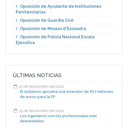
Oposición de Ayudante de Instituciones
Penitenciarias
Oposición de Guardia Civil
Oposición de Mossos d'Escuadra
Oposición de Policía Nacional Escala
Ejecutiva
ÚLTIMAS NOTICIAS
17 de Noviembre del 2021
El Gobierno aprueba una inversión de 87,7 millones
de euros para la FP
15 de Noviembre del 2021
Los ingenieros son los profesionales más
demandados