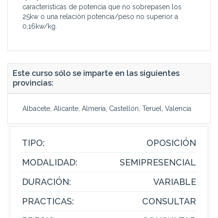
características de potencia que no sobrepasen los
25kw o una relación potencia/peso no superior a
0,16kw/kg.
Este curso sólo se imparte en las siguientes
provincias:
Albacete, Alicante, Almería, Castellón, Teruel, Valencia
TIPO:
OPOSICIÓN
MODALIDAD:
SEMIPRESENCIAL
DURACIÓN:
VARIABLE
PRACTICAS:
CONSULTAR