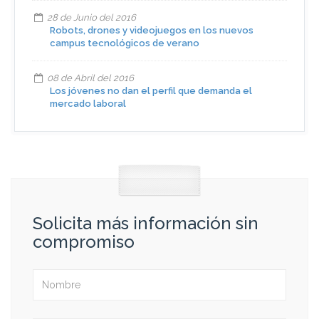
28 de Junio del 2016
Robots, drones y videojuegos en los nuevos
campus tecnológicos de verano
08 de Abril del 2016
Los jóvenes no dan el perfil que demanda el
mercado laboral
Solicita más información sin
compromiso