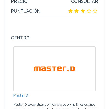
PRECIO:
CONSULTAR
PUNTUACIÓN
CENTRO
Master D
Master-D se constituyó en febrero de 1994. En estos años