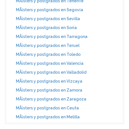
MÃ¡sters y postgrados en Tenerife
MÃ¡sters y postgrados en Segovia
MÃ¡sters y postgrados en Sevilla
MÃ¡sters y postgrados en Soria
MÃ¡sters y postgrados en Tarragona
MÃ¡sters y postgrados en Teruel
MÃ¡sters y postgrados en Toledo
MÃ¡sters y postgrados en Valencia
MÃ¡sters y postgrados en Valladolid
MÃ¡sters y postgrados en Vizcaya
MÃ¡sters y postgrados en Zamora
MÃ¡sters y postgrados en Zaragoza
MÃ¡sters y postgrados en Ceuta
MÃ¡sters y postgrados en Melilla