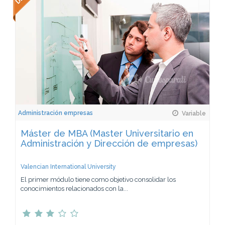
Administración empresas
Variable
Máster de MBA (Master Universitario en
Administración y Dirección de empresas)
Valencian International University
El primer módulo tiene como objetivo consolidar los
conocimientos relacionados con la...