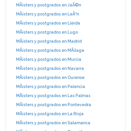
MÃ¡sters y postgrados en JaÃ©n
MÃ¡sters y postgrados en LeÃ³n
MÃ¡sters y postgrados en Lleida
MÃ¡sters y postgrados en Lugo
MÃ¡sters y postgrados en Madrid
MÃ¡sters y postgrados en MÃ¡laga
MÃ¡sters y postgrados en Murcia
MÃ¡sters y postgrados en Navarra
MÃ¡sters y postgrados en Ourense
MÃ¡sters y postgrados en Palencia
MÃ¡sters y postgrados en Las Palmas
MÃ¡sters y postgrados en Pontevedra
MÃ¡sters y postgrados en La Rioja
MÃ¡sters y postgrados en Salamanca