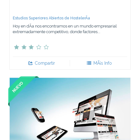
Estudios Superiores Abiertos de HostelerÃ­a
Hoy en dÃ­a nos encontramos en un mundo empresarial
extremadamente competitivo, donde factores...
Compartir
MÃ¡s Info