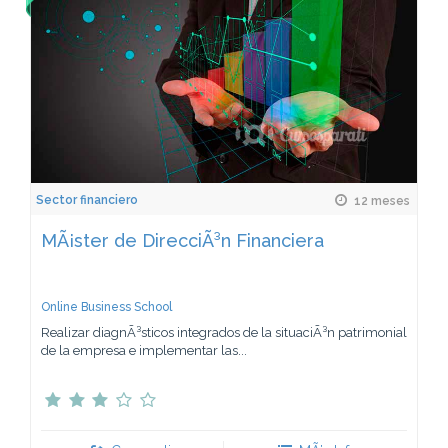
Sector financiero
12 meses
MÃ¡ster de DirecciÃ³n Financiera
Online Business School
Realizar diagnÃ³sticos integrados de la situaciÃ³n patrimonial
de la empresa e implementar las...