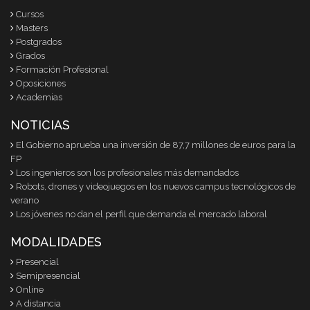
Cursos
Masters
Postgrados
Grados
Formación Profesional
Oposiciones
Academias
NOTICIAS
El Gobierno aprueba una inversión de 87,7 millones de euros para la
FP
Los ingenieros son los profesionales más demandados
Robots, drones y videojuegos en los nuevos campus tecnológicos de
verano
Los jóvenes no dan el perfil que demanda el mercado laboral
MODALIDADES
Presencial
Semipresencial
Online
A distancia