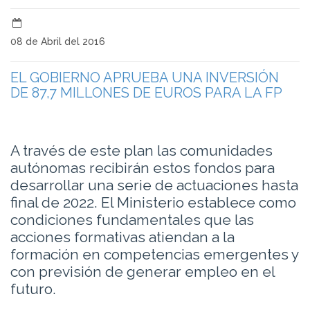
08 de Abril del 2016
EL GOBIERNO APRUEBA UNA INVERSIÓN
DE 87,7 MILLONES DE EUROS PARA LA FP
A través de este plan las comunidades
autónomas recibirán estos fondos para
desarrollar una serie de actuaciones hasta
final de 2022. El Ministerio establece como
condiciones fundamentales que las
acciones formativas atiendan a la
formación en competencias emergentes y
con previsión de generar empleo en el
futuro.