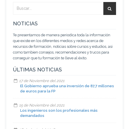
NOTICIAS
Te presentamos de manera periodica toda la información
que existe en los diferentes medios y redes acerca de
recursos de formación, noticias sobre cursos y estudios, asi
como tambien consejos, recomendaciones y trucos para
conseguir que tu formación te lleve al éxito.
ÚLTIMAS NOTICIAS
17 de Noviembre del 2021
El Gobierno aprueba una inversión de 87,7 millones
de euros para la FP
15 de Noviembre del 2021
Los ingenieros son los profesionales más
demandados