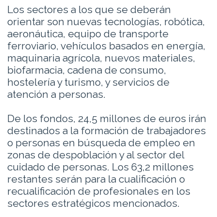
Los sectores a los que se deberán
orientar son nuevas tecnologías, robótica,
aeronáutica, equipo de transporte
ferroviario, vehículos basados en energía,
maquinaria agrícola, nuevos materiales,
biofarmacia, cadena de consumo,
hostelería y turismo, y servicios de
atención a personas.
De los fondos, 24,5 millones de euros irán
destinados a la formación de trabajadores
o personas en búsqueda de empleo en
zonas de despoblación y al sector del
cuidado de personas. Los 63,2 millones
restantes serán para la cualificación o
recualificación de profesionales en los
sectores estratégicos mencionados.