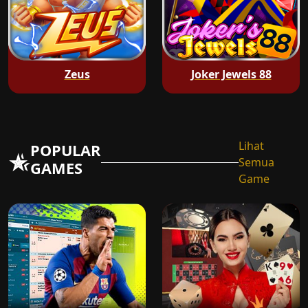
Zeus
Joker Jewels 88
Lihat
POPULAR
Semua
GAMES
Game