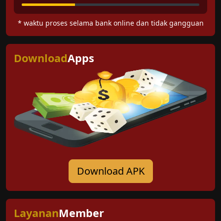
* waktu proses selama bank online dan tidak gangguan
Download
Apps
Download APK
Layanan
Member