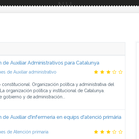
 de Auxiliar Administrativos para Catalunya
es de Auxiliar administrativo
 constitucional. Organización política y administrativa del
. La organización política y institucional de Catalunya.
 gobierno y de administración...
 de Auxiliar d'infermeria en equips d'atenció primária
es de Atención primaria