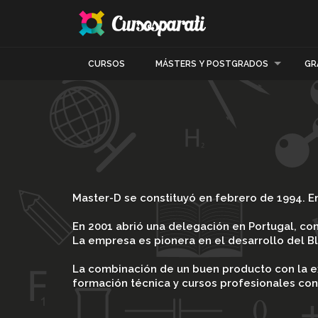
CURSOS
MÁSTERS Y POSTGRADOS
GR
Master-D se constituyó en febrero de 1994. En
En 2001 abrió una delegación en Portugal, co
La empresa es pionera en el desarrollo del Bl
La combinación de un buen producto con la ex
formación técnica y cursos profesionales con