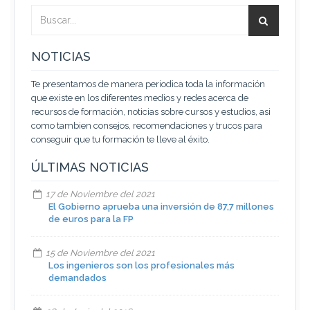
NOTICIAS
Te presentamos de manera periodica toda la información
que existe en los diferentes medios y redes acerca de
recursos de formación, noticias sobre cursos y estudios, asi
como tambien consejos, recomendaciones y trucos para
conseguir que tu formación te lleve al éxito.
ÚLTIMAS NOTICIAS
17 de Noviembre del 2021
El Gobierno aprueba una inversión de 87,7 millones
de euros para la FP
15 de Noviembre del 2021
Los ingenieros son los profesionales más
demandados