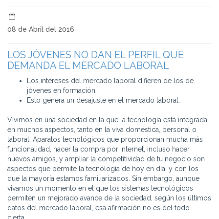
08 de Abril del 2016
LOS JÓVENES NO DAN EL PERFIL QUE
DEMANDA EL MERCADO LABORAL
Los intereses del mercado laboral difieren de los de
jóvenes en formación.
Esto genera un desajuste en el mercado laboral.
Vivimos en una sociedad en la que la tecnología está integrada
en muchos aspectos, tanto en la viva doméstica, personal o
laboral. Aparatos tecnológicos que proporcionan mucha más
funcionalidad, hacer la compra por internet, incluso hacer
nuevos amigos, y ampliar la competitividad de tu negocio son
aspectos que permite la tecnología de hoy en día, y con los
que la mayoría estamos familiarizados. Sin embargo, aunque
vivamos un momento en el que los sistemas tecnológicos
permiten un mejorado avance de la sociedad, según los últimos
datos del mercado laboral, esa afirmación no es del todo
cierta.