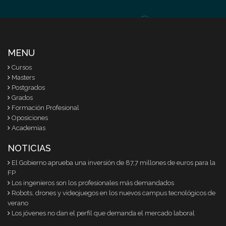
MENU
Cursos
Masters
Postgrados
Grados
Formación Profesional
Oposiciones
Academias
NOTICIAS
El Gobierno aprueba una inversión de 87,7 millones de euros para la
FP
Los ingenieros son los profesionales más demandados
Robots, drones y videojuegos en los nuevos campus tecnológicos de
verano
Los jóvenes no dan el perfil que demanda el mercado laboral