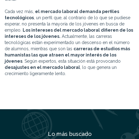
Cada vez más,
el mercado laboral demanda perfiles
tecnológicos
, un perfil que, al contrario de lo que se pudiese
esperar, no presenta la mayoría de los jóvenes en busca de
empleo.
Los intereses del mercado laboral difieren de los
intereses de los jóvenes.
Actualmente, las carreras
tecnológicas están experimentado un descenso en el número
de alumnos, mientras que son las
carreras de estudios más
humanistas las que atraen el mayor interés de los
jóvenes
. Según expertos, esta situación está provocando
desajustes en el mercado laboral
, lo que genera un
crecimiento ligeramente lento.
Lo más buscado