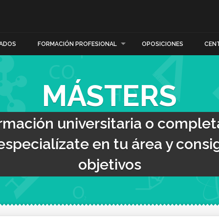
ADOS
FORMACIÓN PROFESIONAL
OPOSICIONES
CEN
MÁSTERS
mación universitaria o complet
especialízate en tu área y cons
objetivos