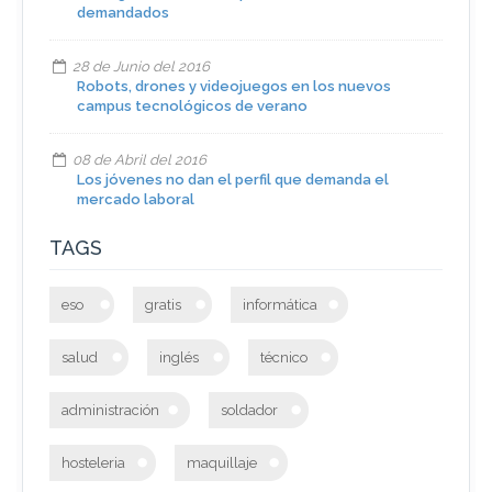
demandados
28 de Junio del 2016
Robots, drones y videojuegos en los nuevos
campus tecnológicos de verano
08 de Abril del 2016
Los jóvenes no dan el perfil que demanda el
mercado laboral
TAGS
eso
gratis
informática
salud
inglés
técnico
administración
soldador
hosteleria
maquillaje