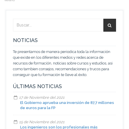
verano
NOTICIAS
Te presentamos de manera periodica toda la información
que existe en los diferentes medios y redes acerca de
recursos de formación, noticias sobre cursos y estudios, asi
como tambien consejos, recomendaciones y trucos para
conseguir que tu formación te lleve al éxito.
ÚLTIMAS NOTICIAS
17 de Noviembre del 2021
El Gobierno aprueba una inversión de 87,7 millones
de euros para la FP
15 de Noviembre del 2021
Los ingenieros son los profesionales más