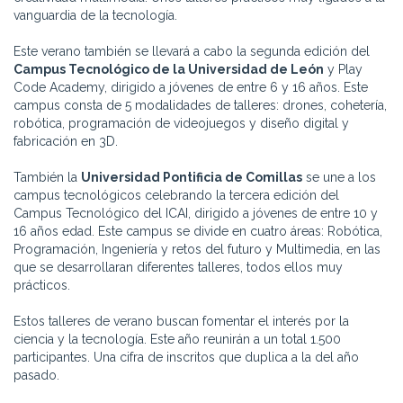
vanguardia de la tecnología.
Este verano también se llevará a cabo la segunda edición del
Campus Tecnológico de la Universidad de León
y Play
Code Academy, dirigido a jóvenes de entre 6 y 16 años. Este
campus consta de 5 modalidades de talleres: drones, cohetería,
robótica, programación de videojuegos y diseño digital y
fabricación en 3D.
También la
Universidad Pontificia de Comillas
se une a los
campus tecnológicos celebrando la tercera edición del
Campus Tecnológico del ICAI, dirigido a jóvenes de entre 10 y
16 años edad. Este campus se divide en cuatro áreas: Robótica,
Programación, Ingeniería y retos del futuro y Multimedia, en las
que se desarrollaran diferentes talleres, todos ellos muy
prácticos.
Estos talleres de verano buscan fomentar el interés por la
ciencia y la tecnología. Este año reunirán a un total 1.500
participantes. Una cifra de inscritos que duplica a la del año
pasado.