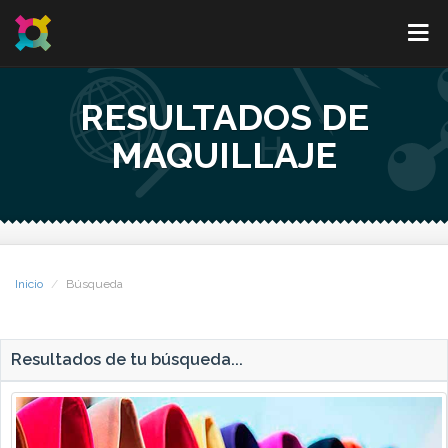
RESULTADOS DE
MAQUILLAJE
Inicio
Búsqueda
Resultados de tu búsqueda...