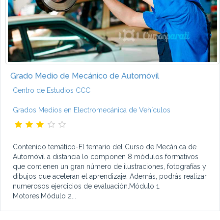
Grado Medio de Mecánico de Automóvil
Centro de Estudios CCC
Grados Medios en Electromecánica de Vehículos
Contenido temático-El temario del Curso de Mecánica de
Automóvil a distancia lo componen 8 módulos formativos
que contienen un gran número de ilustraciones, fotografías y
dibujos que aceleran el aprendizaje. Además, podrás realizar
numerosos ejercicios de evaluación.Módulo 1.
Motores.Módulo 2...