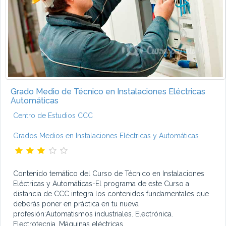
Grado Medio de Técnico en Instalaciones Eléctricas
Automáticas
Centro de Estudios CCC
Grados Medios en Instalaciones Eléctricas y Automáticas
Contenido temático del Curso de Técnico en Instalaciones
Eléctricas y Automáticas-El programa de este Curso a
distancia de CCC integra los contenidos fundamentales que
deberás poner en práctica en tu nueva
profesión:Automatismos industriales. Electrónica.
Electrotecnia. Máquinas eléctricas...