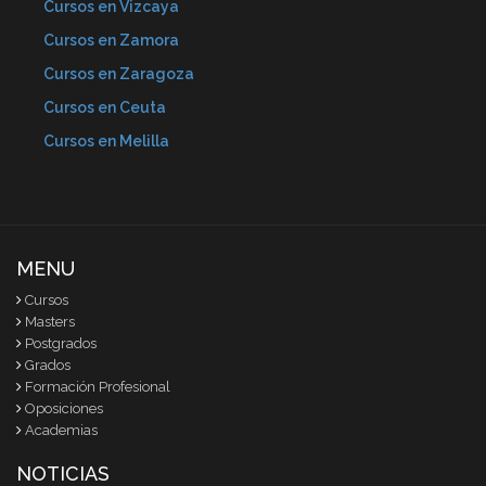
Cursos en Vizcaya
Cursos en Zamora
Cursos en Zaragoza
Cursos en Ceuta
Cursos en Melilla
MENU
Cursos
Masters
Postgrados
Grados
Formación Profesional
Oposiciones
Academias
NOTICIAS