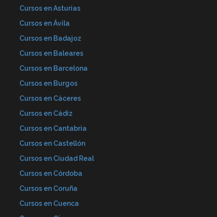
Cursos en Asturias
Cursos en Ávila
Cursos en Badajoz
Cursos en Baleares
Cursos en Barcelona
Cursos en Burgos
Cursos en Cáceres
Cursos en Cádiz
Cursos en Cantabria
Cursos en Castellón
Cursos en Ciudad Real
Cursos en Córdoba
Cursos en Coruña
Cursos en Cuenca