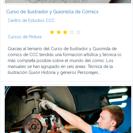
Curso de Ilustrador y Guionista de Cómics
Centro de Estudios CCC
Cursos de Pintura
Gracias al temario del Curso de Ilustrador y Guionista de
cómics de CCC tendrás una formación artística y técnica lo
más completa posible sobre el mundo del cómic. Los
manuales se han agrupado en seis áreas: Técnica de la
ilustración Guión Historia y géneros Personajes...