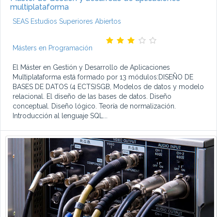
multiplataforma
SEAS Estudios Superiores Abiertos
Másters en Programación
El Máster en Gestión y Desarrollo de Aplicaciones
Multiplataforma está formado por 13 módulos:DISEÑO DE
BASES DE DATOS (4 ECTS)SGB, Modelos de datos y modelo
relacional. El diseño de las bases de datos. Diseño
conceptual. Diseño lógico. Teoría de normalización.
Introducción al lenguaje SQL...