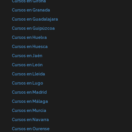
Cursos en Girona
Cursos en Granada
Cursos en Guadalajara
Cursos en Guipúzcoa
Cursos en Huelva
Cursos en Huesca
Cursos en Jaén
Cursos en León
Cursos en Lleida
Cursos en Lugo
Cursos en Madrid
Cursos en Málaga
Cursos en Murcia
Cursos en Navarra
Cursos en Ourense