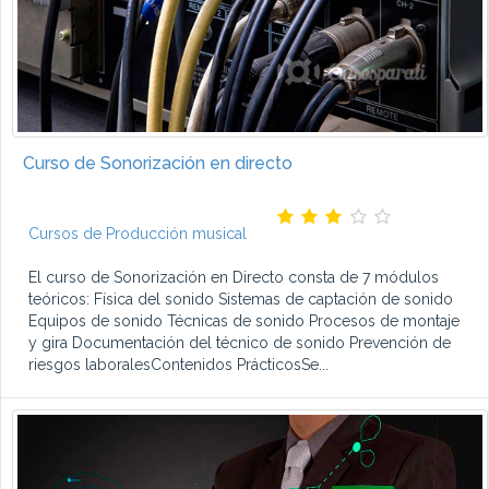
Curso de Sonorización en directo
Cursos de Producción musical
El curso de Sonorización en Directo consta de 7 módulos
teóricos: Física del sonido Sistemas de captación de sonido
Equipos de sonido Técnicas de sonido Procesos de montaje
y gira Documentación del técnico de sonido Prevención de
riesgos laboralesContenidos PrácticosSe...