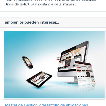
tipos de textil.7. La importancia de la imagen:...
También te pueden interesar...
Máster de Gestión y desarrollo de aplicaciones