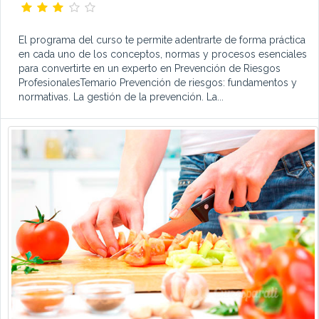
El programa del curso te permite adentrarte de forma práctica
en cada uno de los conceptos, normas y procesos esenciales
para convertirte en un experto en Prevención de Riesgos
ProfesionalesTemario Prevención de riesgos: fundamentos y
normativas. La gestión de la prevención. La...