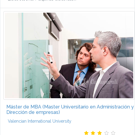
Máster de MBA (Master Universitario en Administración y
Dirección de empresas)
Valencian International University