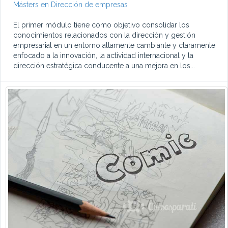
Másters en Dirección de empresas
El primer módulo tiene como objetivo consolidar los
conocimientos relacionados con la dirección y gestión
empresarial en un entorno altamente cambiante y claramente
enfocado a la innovación, la actividad internacional y la
dirección estratégica conducente a una mejora en los...