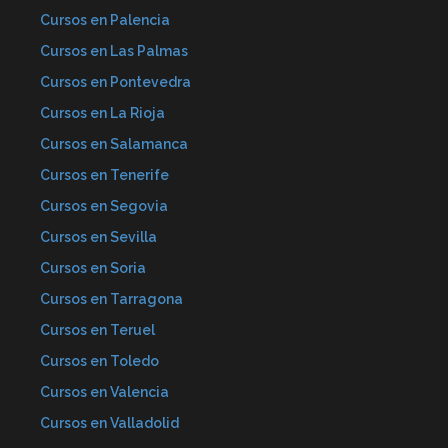
Cursos en Palencia
Cursos en Las Palmas
Cursos en Pontevedra
Cursos en La Rioja
Cursos en Salamanca
Cursos en Tenerife
Cursos en Segovia
Cursos en Sevilla
Cursos en Soria
Cursos en Tarragona
Cursos en Teruel
Cursos en Toledo
Cursos en Valencia
Cursos en Valladolid