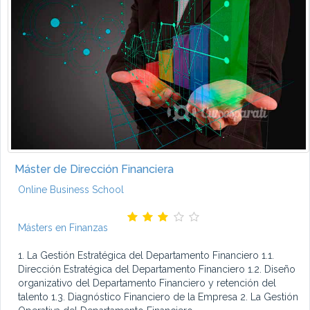
Máster de Dirección Financiera
Online Business School
Másters en Finanzas
1. La Gestión Estratégica del Departamento Financiero 1.1.
Dirección Estratégica del Departamento Financiero 1.2. Diseño
organizativo del Departamento Financiero y retención del
talento 1.3. Diagnóstico Financiero de la Empresa 2. La Gestión