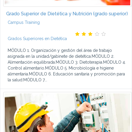
Grado Superior de Dietética y Nutrición (grado superior)
Campus Training
Grados Superiores en Dietética
MÓDULO 1. Organización y gestión del área de trabajo
asignada en la unidad/gabinete de dietética.MÓDULO 2.
Alimentación equilibrada.MÓDULO 3. Dietoterapia.MÓDULO 4.
Control alimentario.MÓDULO 5. Microbiología e higiene
alimentaria.MÓDULO 6. Educación sanitaria y promoción para
la salud.MÓDULO 7...