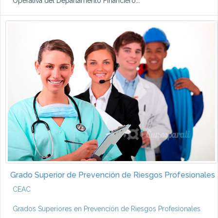
Operativa del Departamento Financiero...
Grado Superior de Prevención de Riesgos Profesionales
CEAC
Grados Superiores en Prevención de Riesgos Profesionales