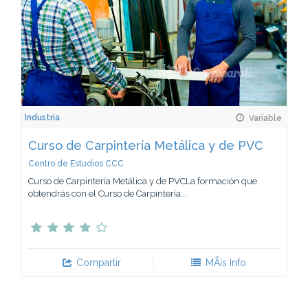
Industria
Variable
Curso de Carpintería Metálica y de PVC
Centro de Estudios CCC
Curso de Carpintería Metálica y de PVCLa formación que
obtendrás con el Curso de Carpintería...
Compartir
MÃ¡s Info