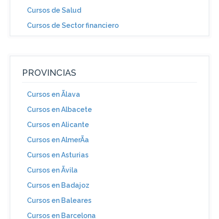
Cursos de Salud
Cursos de Sector financiero
PROVINCIAS
Cursos en Ãlava
Cursos en Albacete
Cursos en Alicante
Cursos en AlmerÃ­a
Cursos en Asturias
Cursos en Ãvila
Cursos en Badajoz
Cursos en Baleares
Cursos en Barcelona