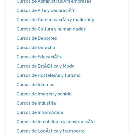
Cursos de AdministraciÃ³n empresas
Cursos de Arte y decoraciÃ³n
Cursos de ComunicaciÃ³n y marketing
Cursos de Cultura y humanidades
Cursos de Deportes
Cursos de Derecho
Cursos de EducaciÃ³n
Cursos de EstÃ©tica y Moda
Cursos de HostelerÃ­a y turismo
Cursos de Idiomas
Cursos de Imagen y sonido
Cursos de Industria
Cursos de InformÃ¡tica
Cursos de Inmobiliaria y construcciÃ³n
Cursos de LogÃ­stica y transporte