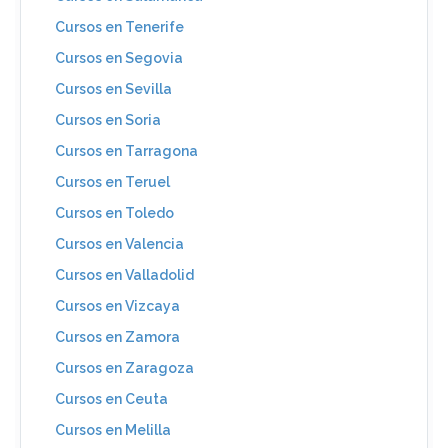
Cursos en Tenerife
Cursos en Segovia
Cursos en Sevilla
Cursos en Soria
Cursos en Tarragona
Cursos en Teruel
Cursos en Toledo
Cursos en Valencia
Cursos en Valladolid
Cursos en Vizcaya
Cursos en Zamora
Cursos en Zaragoza
Cursos en Ceuta
Cursos en Melilla