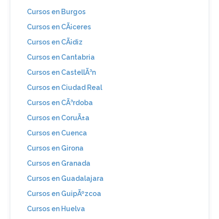
Cursos en Burgos
Cursos en CÃ¡ceres
Cursos en CÃ¡diz
Cursos en Cantabria
Cursos en CastellÃ³n
Cursos en Ciudad Real
Cursos en CÃ³rdoba
Cursos en CoruÃ±a
Cursos en Cuenca
Cursos en Girona
Cursos en Granada
Cursos en Guadalajara
Cursos en GuipÃºzcoa
Cursos en Huelva