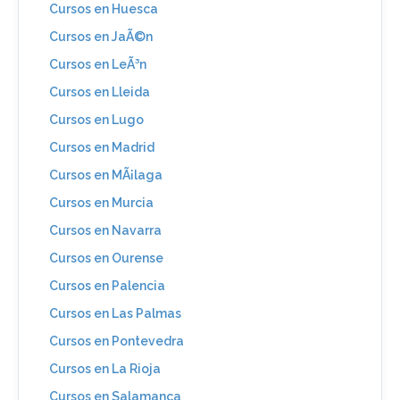
Cursos en Huesca
Cursos en JaÃ©n
Cursos en LeÃ³n
Cursos en Lleida
Cursos en Lugo
Cursos en Madrid
Cursos en MÃ¡laga
Cursos en Murcia
Cursos en Navarra
Cursos en Ourense
Cursos en Palencia
Cursos en Las Palmas
Cursos en Pontevedra
Cursos en La Rioja
Cursos en Salamanca