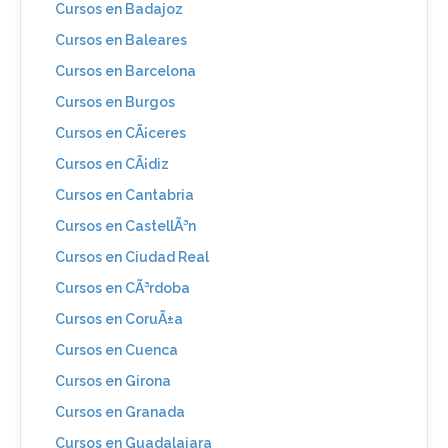
Cursos en Badajoz
Cursos en Baleares
Cursos en Barcelona
Cursos en Burgos
Cursos en CÃ¡ceres
Cursos en CÃ¡diz
Cursos en Cantabria
Cursos en CastellÃ³n
Cursos en Ciudad Real
Cursos en CÃ³rdoba
Cursos en CoruÃ±a
Cursos en Cuenca
Cursos en Girona
Cursos en Granada
Cursos en Guadalajara