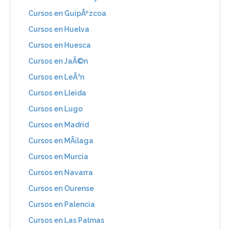
Cursos en GuipÃºzcoa
Cursos en Huelva
Cursos en Huesca
Cursos en JaÃ©n
Cursos en LeÃ³n
Cursos en Lleida
Cursos en Lugo
Cursos en Madrid
Cursos en MÃ¡laga
Cursos en Murcia
Cursos en Navarra
Cursos en Ourense
Cursos en Palencia
Cursos en Las Palmas