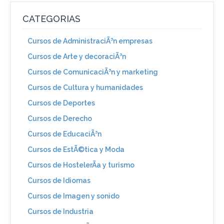
CATEGORIAS
Cursos de AdministraciÃ³n empresas
Cursos de Arte y decoraciÃ³n
Cursos de ComunicaciÃ³n y marketing
Cursos de Cultura y humanidades
Cursos de Deportes
Cursos de Derecho
Cursos de EducaciÃ³n
Cursos de EstÃ©tica y Moda
Cursos de HostelerÃ­a y turismo
Cursos de Idiomas
Cursos de Imagen y sonido
Cursos de Industria