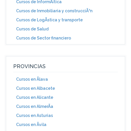
Cursos de InformÃ¡tica
Cursos de Inmobiliaria y construcciÃ³n
Cursos de LogÃ­stica y transporte
Cursos de Salud
Cursos de Sector financiero
PROVINCIAS
Cursos en Ãlava
Cursos en Albacete
Cursos en Alicante
Cursos en AlmerÃ­a
Cursos en Asturias
Cursos en Ãvila