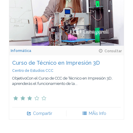
Informática
Consultar
Curso de Técnico en Impresión 3D
Centro de Estudios CCC
ObjetivoCon el Curso de CCC de Técnico en Impresión 3D,
aprenderás el funcionamiento de la...
Compartir
MÃ¡s Info