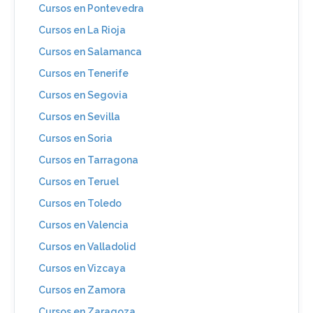
Cursos en Pontevedra
Cursos en La Rioja
Cursos en Salamanca
Cursos en Tenerife
Cursos en Segovia
Cursos en Sevilla
Cursos en Soria
Cursos en Tarragona
Cursos en Teruel
Cursos en Toledo
Cursos en Valencia
Cursos en Valladolid
Cursos en Vizcaya
Cursos en Zamora
Cursos en Zaragoza