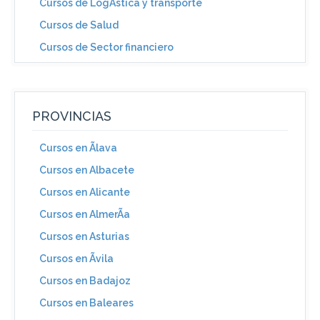
Cursos de LogÃ­stica y transporte
Cursos de Salud
Cursos de Sector financiero
PROVINCIAS
Cursos en Ãlava
Cursos en Albacete
Cursos en Alicante
Cursos en AlmerÃ­a
Cursos en Asturias
Cursos en Ãvila
Cursos en Badajoz
Cursos en Baleares