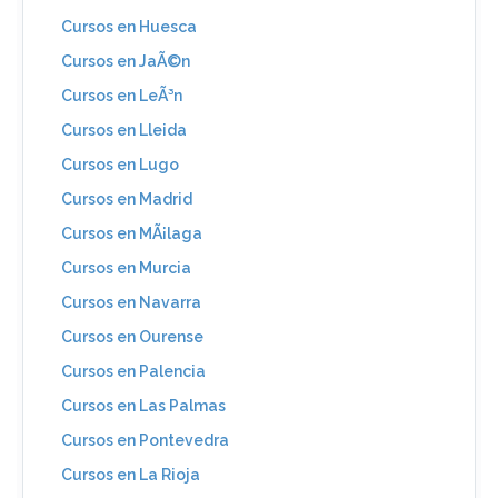
Cursos en Huesca
Cursos en JaÃ©n
Cursos en LeÃ³n
Cursos en Lleida
Cursos en Lugo
Cursos en Madrid
Cursos en MÃ¡laga
Cursos en Murcia
Cursos en Navarra
Cursos en Ourense
Cursos en Palencia
Cursos en Las Palmas
Cursos en Pontevedra
Cursos en La Rioja