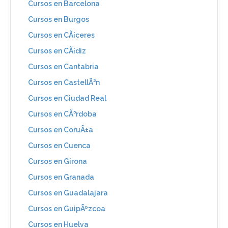
Cursos en Barcelona
Cursos en Burgos
Cursos en CÃ¡ceres
Cursos en CÃ¡diz
Cursos en Cantabria
Cursos en CastellÃ³n
Cursos en Ciudad Real
Cursos en CÃ³rdoba
Cursos en CoruÃ±a
Cursos en Cuenca
Cursos en Girona
Cursos en Granada
Cursos en Guadalajara
Cursos en GuipÃºzcoa
Cursos en Huelva