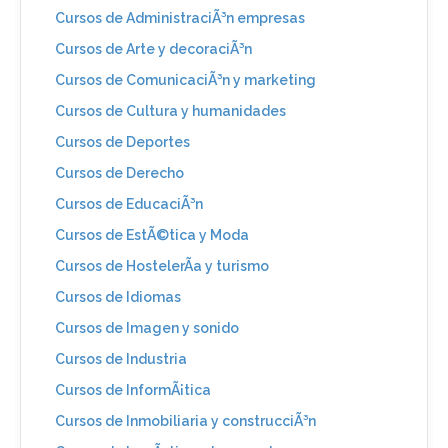
Cursos de AdministraciÃ³n empresas
Cursos de Arte y decoraciÃ³n
Cursos de ComunicaciÃ³n y marketing
Cursos de Cultura y humanidades
Cursos de Deportes
Cursos de Derecho
Cursos de EducaciÃ³n
Cursos de EstÃ©tica y Moda
Cursos de HostelerÃ­a y turismo
Cursos de Idiomas
Cursos de Imagen y sonido
Cursos de Industria
Cursos de InformÃ¡tica
Cursos de Inmobiliaria y construcciÃ³n