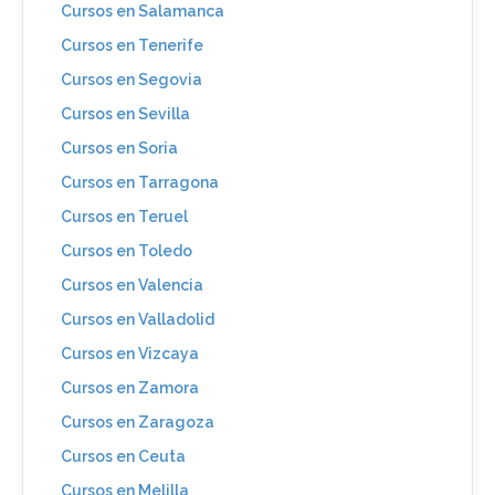
Cursos en Salamanca
Cursos en Tenerife
Cursos en Segovia
Cursos en Sevilla
Cursos en Soria
Cursos en Tarragona
Cursos en Teruel
Cursos en Toledo
Cursos en Valencia
Cursos en Valladolid
Cursos en Vizcaya
Cursos en Zamora
Cursos en Zaragoza
Cursos en Ceuta
Cursos en Melilla