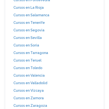
Cursos en Pontevedra
Cursos en La Rioja
Cursos en Salamanca
Cursos en Tenerife
Cursos en Segovia
Cursos en Sevilla
Cursos en Soria
Cursos en Tarragona
Cursos en Teruel
Cursos en Toledo
Cursos en Valencia
Cursos en Valladolid
Cursos en Vizcaya
Cursos en Zamora
Cursos en Zaragoza