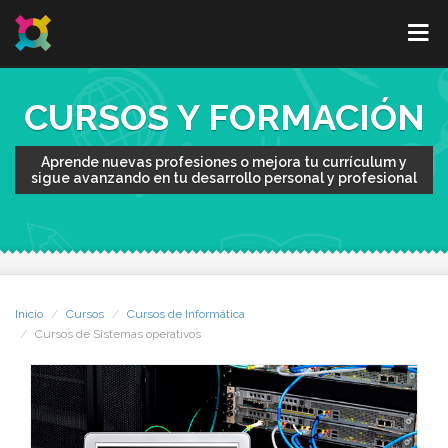
CURSOS Y FORMACIÓN
Aprende nuevas profesiones o mejora tu currículum y
sigue avanzando en tu desarrollo personal y profesional
Inicio
Cursos
Cursos de Informática
Cursos de Sistemas operativos