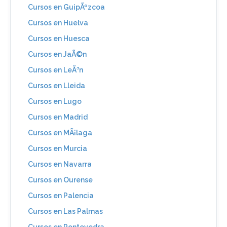
Cursos en GuipÃºzcoa
Cursos en Huelva
Cursos en Huesca
Cursos en JaÃ©n
Cursos en LeÃ³n
Cursos en Lleida
Cursos en Lugo
Cursos en Madrid
Cursos en MÃ¡laga
Cursos en Murcia
Cursos en Navarra
Cursos en Ourense
Cursos en Palencia
Cursos en Las Palmas