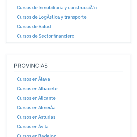
Cursos de Inmobiliaria y construcciÃ³n
Cursos de LogÃ­stica y transporte
Cursos de Salud
Cursos de Sector financiero
PROVINCIAS
Cursos en Ãlava
Cursos en Albacete
Cursos en Alicante
Cursos en AlmerÃ­a
Cursos en Asturias
Cursos en Ãvila
Cursos en Badajoz