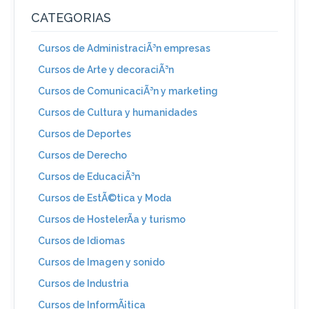
CATEGORIAS
Cursos de AdministraciÃ³n empresas
Cursos de Arte y decoraciÃ³n
Cursos de ComunicaciÃ³n y marketing
Cursos de Cultura y humanidades
Cursos de Deportes
Cursos de Derecho
Cursos de EducaciÃ³n
Cursos de EstÃ©tica y Moda
Cursos de HostelerÃ­a y turismo
Cursos de Idiomas
Cursos de Imagen y sonido
Cursos de Industria
Cursos de InformÃ¡tica