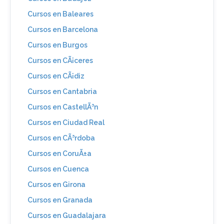
Cursos en Baleares
Cursos en Barcelona
Cursos en Burgos
Cursos en CÃ¡ceres
Cursos en CÃ¡diz
Cursos en Cantabria
Cursos en CastellÃ³n
Cursos en Ciudad Real
Cursos en CÃ³rdoba
Cursos en CoruÃ±a
Cursos en Cuenca
Cursos en Girona
Cursos en Granada
Cursos en Guadalajara