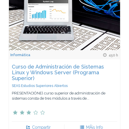
Informática
450 h
Curso de Administración de Sistemas
Linux y Windows Server (Programa
Superior)
SEAS Estudios Superiores Abiertos
PRESENTACIÓNEl curso superior de administración de
sistemas consta de tres módulos a través de...
Compartir
MÃ¡s Info