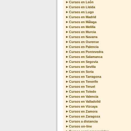
Cursos en León
Cursos en Lleida
Cursos en Lugo
Cursos en Madrid
Cursos en Málaga
Cursos en Melilla
Cursos en Murcia
Cursos en Navarra
Cursos en Ourense
Cursos en Palencia
Cursos en Pontevedra
Cursos en Salamanca
Cursos en Segovia
Cursos en Sevilla
Cursos en Soria
Cursos en Tarragona
Cursos en Tenerife
Cursos en Teruel
Cursos en Toledo
Cursos en Valencia
Cursos en Valladolid
Cursos en Vizcaya
Cursos en Zamora
Cursos en Zaragoza
Cursos a distancia
Cursos on-line