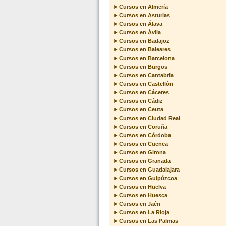
Cursos en Almería
Cursos en Asturias
Cursos en Álava
Cursos en Ávila
Cursos en Badajoz
Cursos en Baleares
Cursos en Barcelona
Cursos en Burgos
Cursos en Cantabria
Cursos en Castellón
Cursos en Cáceres
Cursos en Cádiz
Cursos en Ceuta
Cursos en Ciudad Real
Cursos en Coruña
Cursos en Córdoba
Cursos en Cuenca
Cursos en Girona
Cursos en Granada
Cursos en Guadalajara
Cursos en Guipúzcoa
Cursos en Huelva
Cursos en Huesca
Cursos en Jaén
Cursos en La Rioja
Cursos en Las Palmas