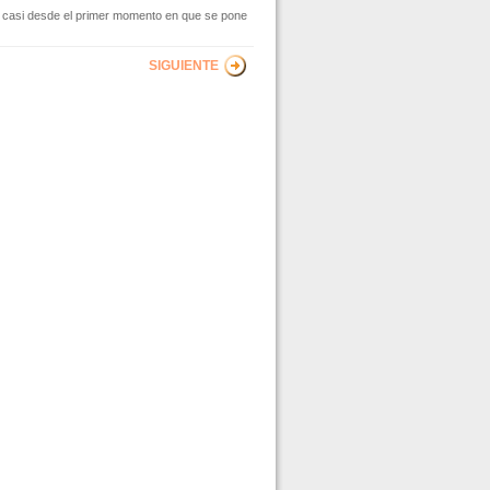
la casi desde el primer momento en que se pone
SIGUIENTE