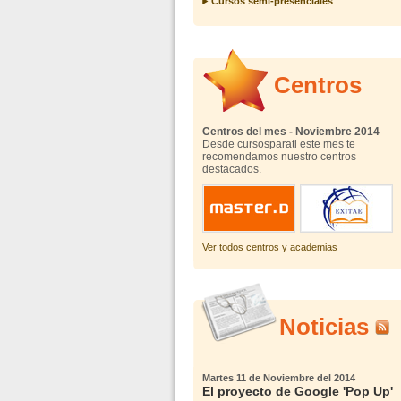
Cursos semi-presenciales
Centros
Centros del mes - Noviembre 2014
Desde cursosparati este mes te
recomendamos nuestro centros
destacados.
Ver todos centros y academias
Noticias
Martes 11 de Noviembre del 2014
El proyecto de Google 'Pop Up'