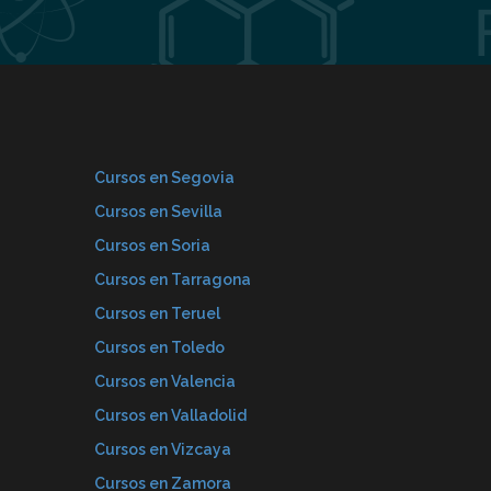
Cursos en Segovia
Cursos en Sevilla
Cursos en Soria
Cursos en Tarragona
Cursos en Teruel
Cursos en Toledo
Cursos en Valencia
Cursos en Valladolid
Cursos en Vizcaya
Cursos en Zamora