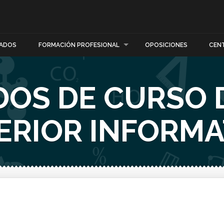
ADOS
FORMACIÓN PROFESIONAL
OPOSICIONES
CEN
DOS DE CURSO 
ERIOR INFORMA