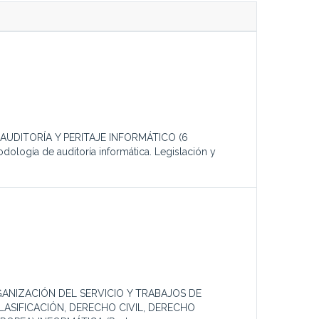
los:AUDITORÍA Y PERITAJE INFORMÁTICO (6
odología de auditoría informática. Legislación y
GANIZACIÓN DEL SERVICIO Y TRABAJOS DE
ASIFICACIÓN, DERECHO CIVIL, DERECHO