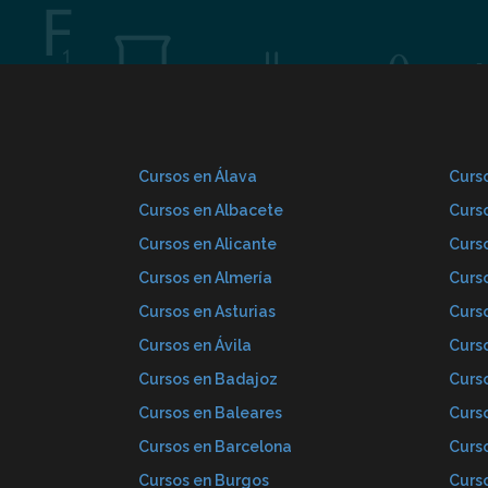
Cursos en Álava
Curso
Cursos en Albacete
Curs
Cursos en Alicante
Curs
Cursos en Almería
Curs
Cursos en Asturias
Curs
Cursos en Ávila
Curs
Cursos en Badajoz
Curs
Cursos en Baleares
Curs
Cursos en Barcelona
Curs
Cursos en Burgos
Curs