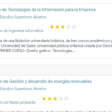
 de Tecnologías de la Información para la Empresa
Estudios Superiores Abiertos
s de Ingeniería informática
ata de una titulación universitaria británica, de tres cursos académico
a Universidad de Gales, universidad pública británica creada por Dec
PRIMER CURSO- Diseño gráfico- Tecnologías...
r de Gestión y desarrollo de energías renovables
Estudios Superiores Abiertos
rs en Medio ambiente