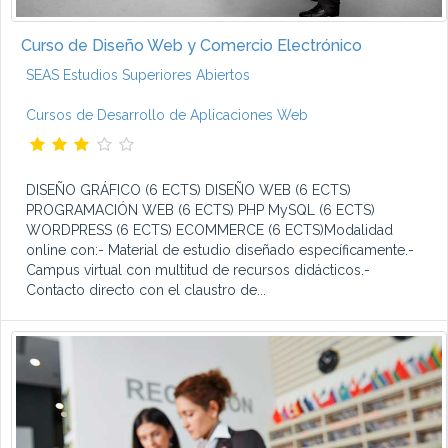
Curso de Diseño Web y Comercio Electrónico
SEAS Estudios Superiores Abiertos
Cursos de Desarrollo de Aplicaciones Web
DISEÑO GRÁFICO (6 ECTS) DISEÑO WEB (6 ECTS)
PROGRAMACIÓN WEB (6 ECTS) PHP MySQL (6 ECTS)
WORDPRESS (6 ECTS) ECOMMERCE (6 ECTS)Modalidad
online con:- Material de estudio diseñado específicamente.-
Campus virtual con multitud de recursos didácticos.-
Contacto directo con el claustro de...