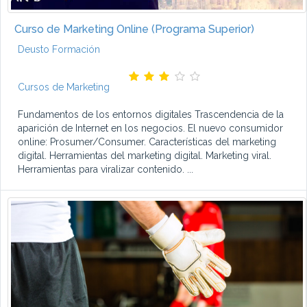
Curso de Marketing Online (Programa Superior)
Deusto Formación
Cursos de Marketing
Fundamentos de los entornos digitales Trascendencia de la
aparición de Internet en los negocios. El nuevo consumidor
online: Prosumer/Consumer. Características del marketing
digital. Herramientas del marketing digital. Marketing viral.
Herramientas para viralizar contenido. ...