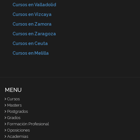
Cursos en Valladolid
Cursos en Vizcaya
Cursos en Zamora
Cursos en Zaragoza
Cursos en Ceuta
Cursos en Melilla
MENU
Cursos
Masters
Postgrados
Grados
Formación Profesional
Oposiciones
Academias