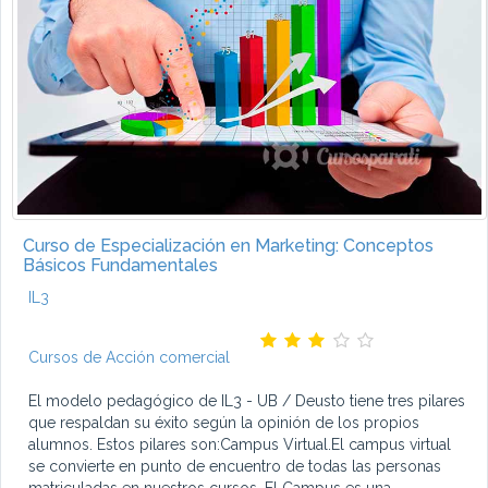
Curso de Especialización en Marketing: Conceptos
Básicos Fundamentales
IL3
Cursos de Acción comercial
El modelo pedagógico de IL3 - UB / Deusto tiene tres pilares
que respaldan su éxito según la opinión de los propios
alumnos. Estos pilares son:Campus Virtual.El campus virtual
se convierte en punto de encuentro de todas las personas