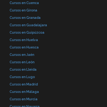
Cursos en Cuenca
Cursos en Girona
Cursos en Granada
Cursos en Guadalajara
Cursos en Guipúzcoa
Cursos en Huelva
Cursos en Huesca
Cursos en Jaén
Cursos en León
Cursos en Lleida
Cursos en Lugo
Cursos en Madrid
Cursos en Málaga
Cursos en Murcia
Cursos en Navarra