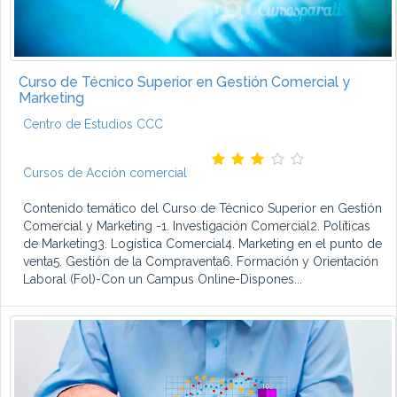
Curso de Técnico Superior en Gestión Comercial y
Marketing
Centro de Estudios CCC
Cursos de Acción comercial
Contenido temático del Curso de Técnico Superior en Gestión
Comercial y Marketing -1. Investigación Comercial2. Políticas
de Marketing3. Logística Comercial4. Marketing en el punto de
venta5. Gestión de la Compraventa6. Formación y Orientación
Laboral (Fol)-Con un Campus Online-Dispones...