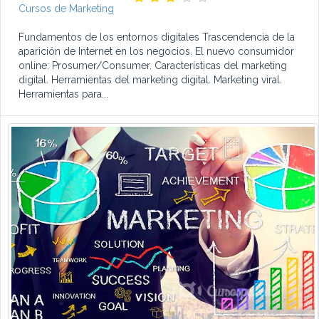
Cursos de Marketing
Fundamentos de los entornos digitales Trascendencia de la
aparición de Internet en los negocios. El nuevo consumidor
online: Prosumer/Consumer. Características del marketing
digital. Herramientas del marketing digital. Marketing viral.
Herramientas para...