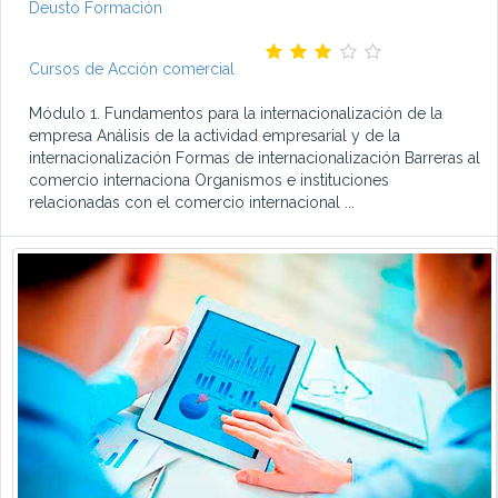
Deusto Formación
Cursos de Acción comercial
Módulo 1. Fundamentos para la internacionalización de la
empresa Análisis de la actividad empresarial y de la
internacionalización Formas de internacionalización Barreras al
comercio internaciona Organismos e instituciones
relacionadas con el comercio internacional ...