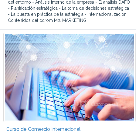
del entorno - Análisis interno de la empresa - El análisis DAFO
- Planificación estratégica - La toma de decisiones estratégica
- La puesta en práctica de la estrategia - Internacionalización
Contenidos del cdrom M2. MARKETING ...
Curso de Comercio Internacional