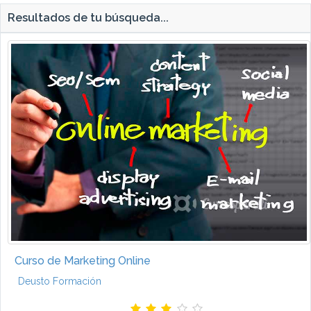
Resultados de tu búsqueda...
Curso de Marketing Online
Deusto Formación