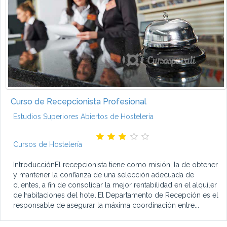
Curso de Recepcionista Profesional
Estudios Superiores Abiertos de Hostelería
Cursos de Hostelería
IntroducciónEl recepcionista tiene como misión, la de obtener
y mantener la confianza de una selección adecuada de
clientes, a fin de consolidar la mejor rentabilidad en el alquiler
de habitaciones del hotel.El Departamento de Recepción es el
responsable de asegurar la máxima coordinación entre...