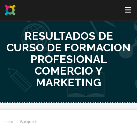
RESULTADOS DE
CURSO DE FORMACION
PROFESIONAL
COMERCIO Y
MARKETING
Inicio
Búsqueda