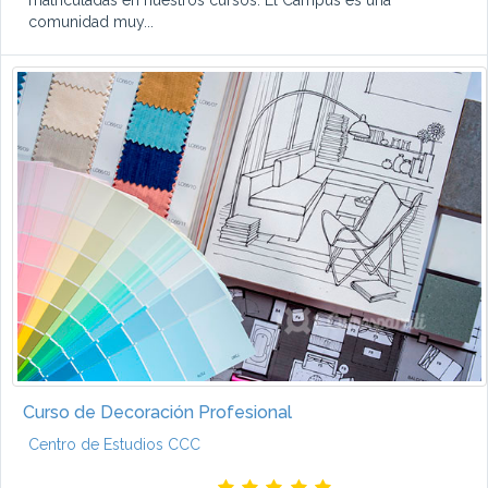
matriculadas en nuestros cursos. El Campus es una
comunidad muy...
Curso de Decoración Profesional
Centro de Estudios CCC