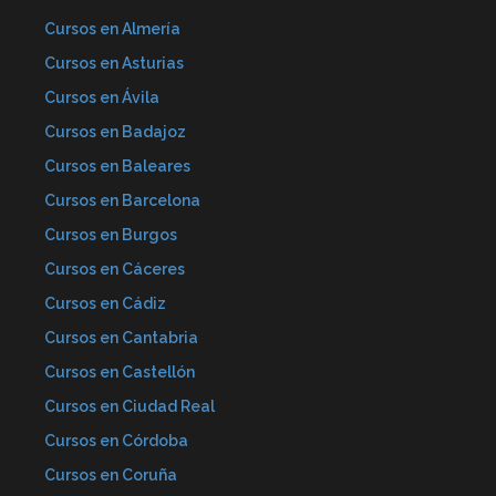
Cursos en Almería
Cursos en Asturias
Cursos en Ávila
Cursos en Badajoz
Cursos en Baleares
Cursos en Barcelona
Cursos en Burgos
Cursos en Cáceres
Cursos en Cádiz
Cursos en Cantabria
Cursos en Castellón
Cursos en Ciudad Real
Cursos en Córdoba
Cursos en Coruña