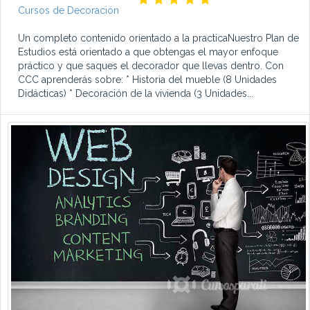
Cursos de Decoración
Un completo contenido orientado a la practicaNuestro Plan de
Estudios está orientado a que obtengas el mayor enfoque
práctico y que saques el decorador que llevas dentro. Con
CCC aprenderás sobre: * Historia del mueble (8 Unidades
Didácticas) * Decoración de la vivienda (3 Unidades...