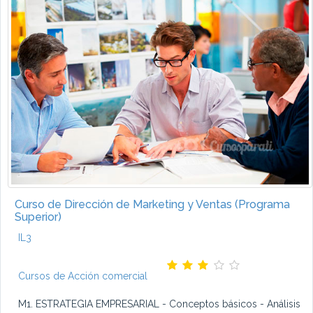
Curso de Dirección de Marketing y Ventas (Programa
Superior)
IL3
Cursos de Acción comercial
M1. ESTRATEGIA EMPRESARIAL - Conceptos básicos - Análisis