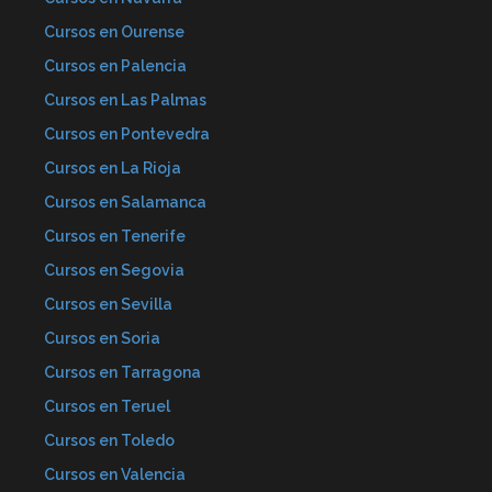
Cursos en Ourense
Cursos en Palencia
Cursos en Las Palmas
Cursos en Pontevedra
Cursos en La Rioja
Cursos en Salamanca
Cursos en Tenerife
Cursos en Segovia
Cursos en Sevilla
Cursos en Soria
Cursos en Tarragona
Cursos en Teruel
Cursos en Toledo
Cursos en Valencia