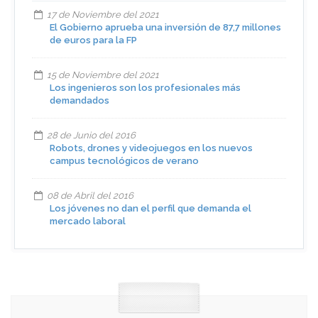
17 de Noviembre del 2021
El Gobierno aprueba una inversión de 87,7 millones
de euros para la FP
15 de Noviembre del 2021
Los ingenieros son los profesionales más
demandados
28 de Junio del 2016
Robots, drones y videojuegos en los nuevos
campus tecnológicos de verano
08 de Abril del 2016
Los jóvenes no dan el perfil que demanda el
mercado laboral