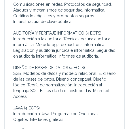
Comunicaciones en redes. Protocolos de seguridad.
Ataques y mecanismos de seguridad informática.
Certificados digitales y protocolos seguros.
Infraestructura de clave pública.
AUDITORÍA Y PERITAJE INFORMÁTICO (4 ECTS)
Introducción a la auditoría. Técnicas de una auditoría
informática. Metodología de auditoría informática.
Legislación y auditoría jurídica e informática. Seguridad
en auditoría informática. Informes de auditoría.
DISEÑO DE BASES DE DATOS (4 ECTS)
SGB, Modelos de datos y modelo relacional. El diseño
de las bases de datos. Diseño conceptual. Diseño
lógico. Teoría de normalización. Introducción al
lenguaje SQL. Bases de datos distribuidas. Microsoft
Access
JAVA (4 ECTS)
Introducción a Java. Programación Orientada a
Objetos. Interfaces gráficas.