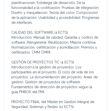
planificaciones. Estrategia de desarrollo. De la
funcionalidad a la codificación. Pruebas de integración.
Diseño y maquetación. Teoría del color. Composición
de la aplicación. Usabilidad y accesibilidad. Programas
de interfaces.
CALIDAD DEL SOFTWARE (4 ECTS)
Introducción. Manual de calidad. Garantía y control de
software. Reingeniería. Reutilización. Mejora continua.
Normalización, certificación y acreditación. Premios y
certificados. CMM CMMI.
GESTIÓN DE PROYECTOS TIC (4 ECTS)
Introducción a la gestión de proyectos. Los
participantes en el proyecto. El ciclo de vida de los
proyectos. La documentación del proyecto. Áreas de
gestión. Gestión de proyectos de software.
Fundamentos de dirección de proyectos según la
guía PMBOK del PMI.
PROYECTO FINAL del Máster en Gestión Integral de
Seguridad, Sistemas y Redes (12 ECTS)