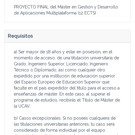
PROYECTO FINAL del Máster en Gestión y Desarrollo
de Aplicaciones Multiplataforma (12 ECTS)
Requisitos
a) Ser mayor de 18 años y estar en posesión, en el
momento de acceso, de una titulación universitaria de
Grado, Ingeniero Superior, Licenciado, Ingeniero
Técnico o Diplomado; así como cualquier otro
expedido por una institución de educación superior
del Espacio Europeo de Educación Superior que
faculte en el país expedidor del título para el acceso a
enseñanzas de máster. En este caso, al superar el
programa de estudios, recibirás el Título de Máster de
la UCAV.
b) Casos excepcionales: Si no posees cualquiera de
las titulaciones universitarias anteriores, tu caso será
considerado de forma individual por el equipo