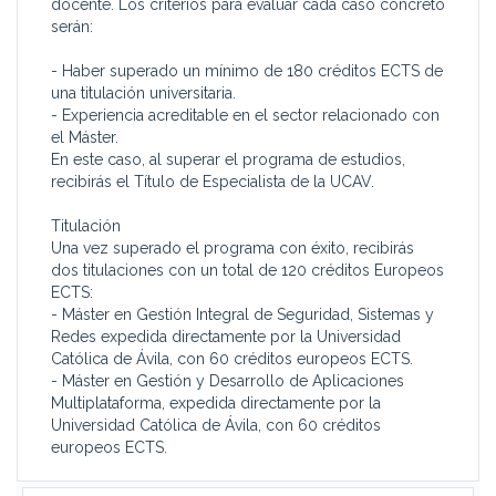
docente. Los criterios para evaluar cada caso concreto
serán:
- Haber superado un mínimo de 180 créditos ECTS de
una titulación universitaria.
- Experiencia acreditable en el sector relacionado con
el Máster.
En este caso, al superar el programa de estudios,
recibirás el Título de Especialista de la UCAV.
Titulación
Una vez superado el programa con éxito, recibirás
dos titulaciones con un total de 120 créditos Europeos
ECTS:
- Máster en Gestión Integral de Seguridad, Sistemas y
Redes expedida directamente por la Universidad
Católica de Ávila, con 60 créditos europeos ECTS.
- Máster en Gestión y Desarrollo de Aplicaciones
Multiplataforma, expedida directamente por la
Universidad Católica de Ávila, con 60 créditos
europeos ECTS.