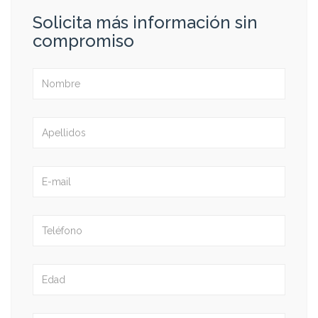
Solicita más información sin
compromiso