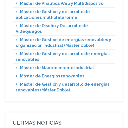
Máster de Analítica Web y Multidisposivo
Máster de Gestión y desarrollo de
aplicaciones multiplataforma
Máster de Diseño y Desarrollo de
Videojuegos
Máster de Gestión de energías renovables y
organización industrial (Máster Doble)
Máster de Gestión y desarrollo de energías
renovables
Máster de Mantenimiento industrial
Máster de Energías renovables
Máster de Gestión y desarrollo de energías
renovables (Máster Doble)
ÚLTIMAS NOTICIAS