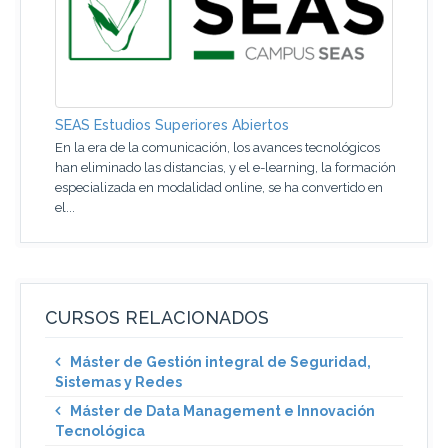
SEAS Estudios Superiores Abiertos
En la era de la comunicación, los avances tecnológicos
han eliminado las distancias, y el e-learning, la formación
especializada en modalidad online, se ha convertido en
el...
CURSOS RELACIONADOS
Máster de Gestión integral de Seguridad,
Sistemas y Redes
Máster de Data Management e Innovación
Tecnológica