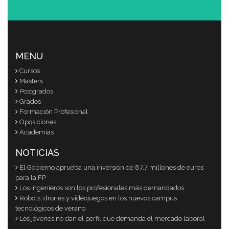
MENU
Cursos
Masters
Postgrados
Grados
Formación Profesional
Oposiciones
Academias
NOTICIAS
El Gobierno aprueba una inversión de 87,7 millones de euros
para la FP
Los ingenieros son los profesionales más demandados
Robots, drones y videojuegos en los nuevos campus
tecnológicos de verano
Los jóvenes no dan el perfil que demanda el mercado laboral