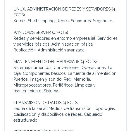
LINUX. ADMINISTRACIÓN DE REDES Y SERVIDORES (4
ECTS)
Kernel. Shell scripting. Redes. Servidores. Seguridad.
WINDOWS SERVER (4 ECTS)
Redes y servidores en entorno empresarial. Servidores
y servicios básicos. Administración básica.
Replicación. Administración avanzada.
MANTENIMIENTO DEL HARDWARE (4 ECTS)
Sistemas numéricos. Conversiones. Operaciones. La
caja. Componentes básicos. La fuente de alimentación.
Puertos. Imagen y sonido. Red. Memoria.
Microprocesadores. Periféricos. Limpieza y
mantenimiento. Sistema.
TRANSMISIÓN DE DATOS (4 ECTS)
Teoría de la señal. Medios de transmisión. Topologías,
clasificación y dispositivos de redes. Cableado
estructurado.