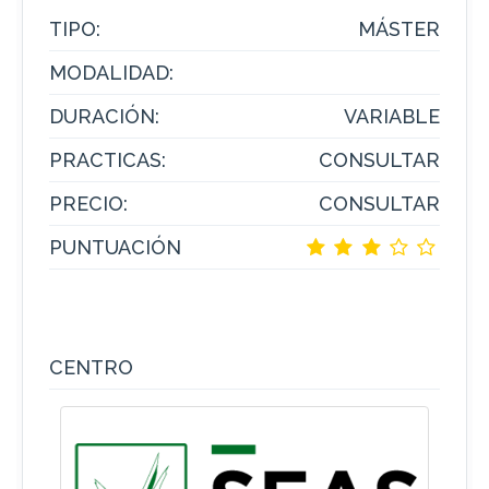
TIPO:
MÁSTER
MODALIDAD:
DURACIÓN:
VARIABLE
PRACTICAS:
CONSULTAR
PRECIO:
CONSULTAR
PUNTUACIÓN
CENTRO