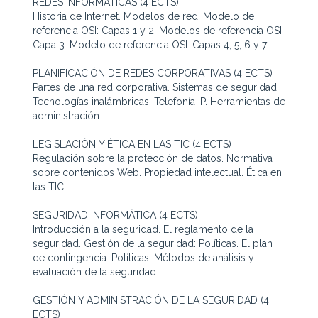
REDES INFORMÁTICAS (4 ECTS)
Historia de Internet. Modelos de red. Modelo de
referencia OSI: Capas 1 y 2. Modelos de referencia OSI:
Capa 3. Modelo de referencia OSI. Capas 4, 5, 6 y 7.
PLANIFICACIÓN DE REDES CORPORATIVAS (4 ECTS)
Partes de una red corporativa. Sistemas de seguridad.
Tecnologías inalámbricas. Telefonía IP. Herramientas de
administración.
LEGISLACIÓN Y ÉTICA EN LAS TIC (4 ECTS)
Regulación sobre la protección de datos. Normativa
sobre contenidos Web. Propiedad intelectual. Ética en
las TIC.
SEGURIDAD INFORMÁTICA (4 ECTS)
Introducción a la seguridad. El reglamento de la
seguridad. Gestión de la seguridad: Políticas. El plan
de contingencia: Políticas. Métodos de análisis y
evaluación de la seguridad.
GESTIÓN Y ADMINISTRACIÓN DE LA SEGURIDAD (4
ECTS)