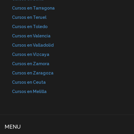
Cursos en Tarragona
Cursos en Teruel
Cursos en Toledo
Cursos en Valencia
Cursos en Valladolid
Cursos en Vizcaya
Cursos en Zamora
Cursos en Zaragoza
Cursos en Ceuta
Cursos en Melilla
MENU