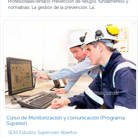
ProfesionalesTemario Prevención de riesgos: fundamentos y
normativas. La gestión de la prevención. La...
Curso de Monitorización y comunicación (Programa
Superior)
SEAS Estudios Superiores Abiertos