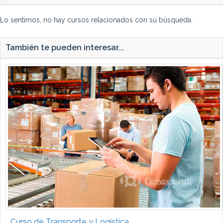
Lo sentimos, no hay cursos relacionados con su búsqueda.
También te pueden interesar...
Curso de Transporte y Logística