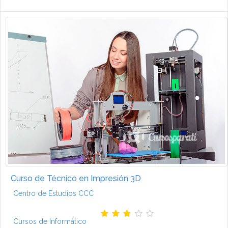
Curso de Técnico en Impresión 3D
Centro de Estudios CCC
Cursos de Informático