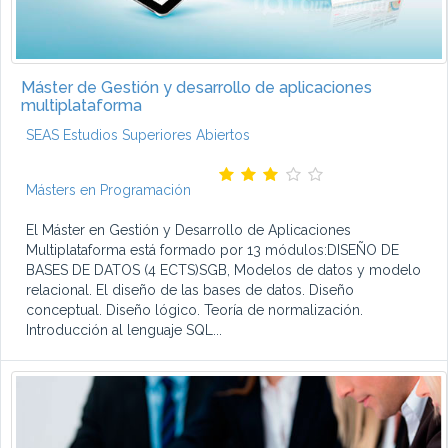
Máster de Gestión y desarrollo de aplicaciones
multiplataforma
SEAS Estudios Superiores Abiertos
Másters en Programación
El Máster en Gestión y Desarrollo de Aplicaciones
Multiplataforma está formado por 13 módulos:DISEÑO DE
BASES DE DATOS (4 ECTS)SGB, Modelos de datos y modelo
relacional. El diseño de las bases de datos. Diseño
conceptual. Diseño lógico. Teoría de normalización.
Introducción al lenguaje SQL...