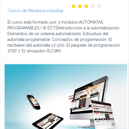
Cursos de Mecánica industrial
El curso está formado por 3 módulos:AUTÓMATAS
PROGRAMABLES I (6 ECTS)Introducción a la automatización.
Elementos de un sistema automatizado. Estructura del
autómata programable. Conceptos de programación. El
hardware del autómata s7-300. El paquete de programación
STEP 7. El simulador PLCSIM...