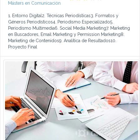
Másters en Comunicación
1. Entorno Digital2. Técnicas Periodísticas3. Formatos y
Géneros Periodísticos4. Periodismo Especializado5.
Periodismo Multimedia6. Social Media Marketing7. Marketing
en Buscadores, Email Marketing y Permission Marketing8.
Marketing de Contenidos9. Analítica de Resultados10.
Proyecto Final