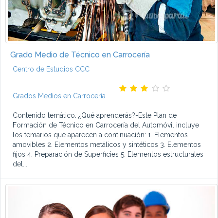
Grado Medio de Técnico en Carrocería
Centro de Estudios CCC
Grados Medios en Carrocería
Contenido temático. ¿Qué aprenderás?-Este Plan de
Formación de Técnico en Carrocería del Automóvil incluye
los temarios que aparecen a continuación: 1. Elementos
amovibles 2. Elementos metálicos y sintéticos 3. Elementos
fijos 4. Preparación de Superficies 5. Elementos estructurales
del...