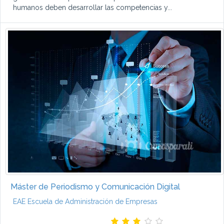
humanos deben desarrollar las competencias y...
Máster de Periodismo y Comunicación Digital
EAE Escuela de Administración de Empresas