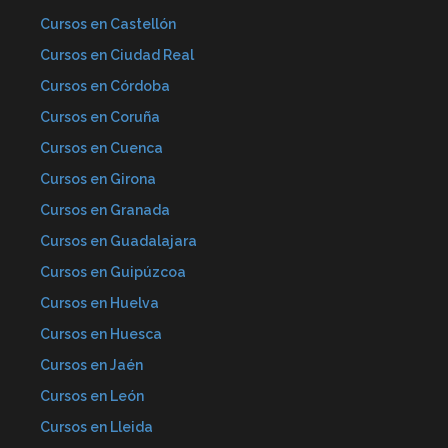
Cursos en Castellón
Cursos en Ciudad Real
Cursos en Córdoba
Cursos en Coruña
Cursos en Cuenca
Cursos en Girona
Cursos en Granada
Cursos en Guadalajara
Cursos en Guipúzcoa
Cursos en Huelva
Cursos en Huesca
Cursos en Jaén
Cursos en León
Cursos en Lleida