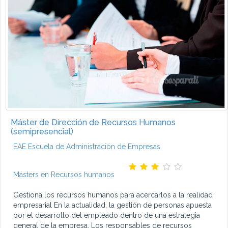
Máster de Dirección de Recursos Humanos
(semipresencial)
EAE Escuela de Administración de Empresas
Másters en Recursos humanos
Gestiona los recursos humanos para acercarlos a la realidad
empresarial En la actualidad, la gestión de personas apuesta
por el desarrollo del empleado dentro de una estrategia
general de la empresa. Los responsables de recursos