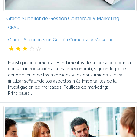
Grado Superior de Gestión Comercial y Marketing
CEAC
Grados Superiores en Gestión Comercial y Marketing
Investigación comercial: Fundamentos de la teoría económica,
con una introducción a la macroeconomía, siguiendo por el
conocimiento de los mercados y los consumidores, para
finalizar señalando los aspectos más importantes de la
investigación de mercados. Políticas de marketing:
Principales...