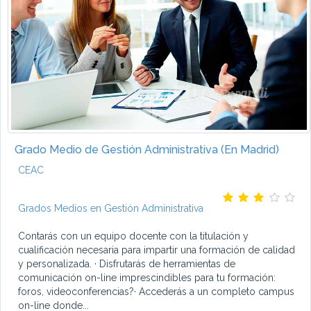
Grado Medio de Gestión Administrativa (En Madrid)
CEAC
Grados Medios en Gestión Administrativa
Contarás con un equipo docente con la titulación y
cualificación necesaria para impartir una formación de calidad
y personalizada. · Disfrutarás de herramientas de
comunicación on-line imprescindibles para tu formación:
foros, videoconferencias?· Accederás a un completo campus
on-line donde...