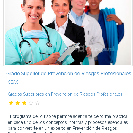
Grado Superior de Prevención de Riesgos Profesionales
CEAC
Grados Superiores en Prevención de Riesgos Profesionales
El programa del curso te permite adentrarte de forma práctica
en cada uno de los conceptos, normas y procesos esenciales
para convertirte en un experto en Prevención de Riesgos