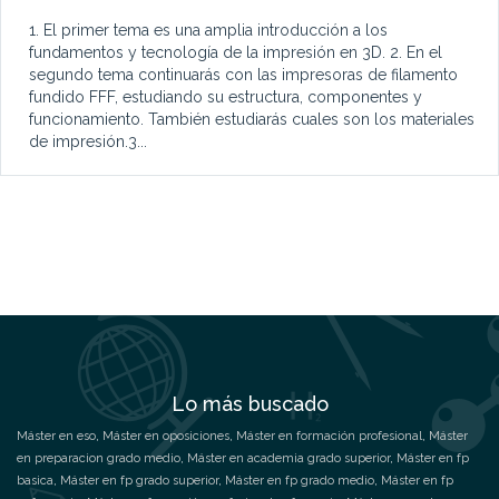
1. El primer tema es una amplia introducción a los
fundamentos y tecnología de la impresión en 3D. 2. En el
segundo tema continuarás con las impresoras de filamento
fundido FFF, estudiando su estructura, componentes y
funcionamiento. También estudiarás cuales son los materiales
de impresión.3...
Lo más buscado
Máster en eso
,
Máster en oposiciones
,
Máster en formación profesional
,
Máster
en preparacion grado medio
,
Máster en academia grado superior
,
Máster en fp
basica
,
Máster en fp grado superior
,
Máster en fp grado medio
,
Máster en fp