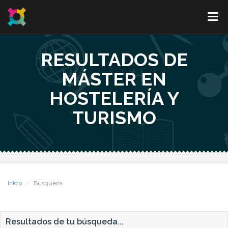
RESULTADOS DE
MÁSTER EN
HOSTELERÍA Y
TURISMO
Inicio
Búsqueda
Resultados de tu búsqueda...