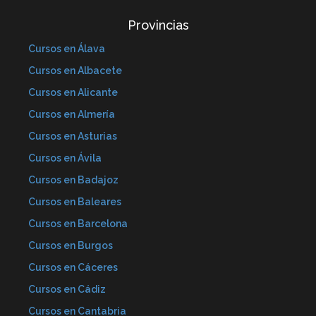
Provincias
Cursos en Álava
Cursos en Albacete
Cursos en Alicante
Cursos en Almería
Cursos en Asturias
Cursos en Ávila
Cursos en Badajoz
Cursos en Baleares
Cursos en Barcelona
Cursos en Burgos
Cursos en Cáceres
Cursos en Cádiz
Cursos en Cantabria