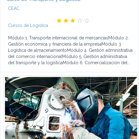
CEAC
Cursos de Logística
Módulo 1. Transporte internacional de mercancíasMódulo 2.
Gestión económica y financiera de la empresaMódulo 3.
Logística de almacenamientoMódulo 4. Gestión administrativa
del comercio internacionalMódulo 5. Gestión administrativa
del transporte y la logísticaMódulo 6. Comercialización del...