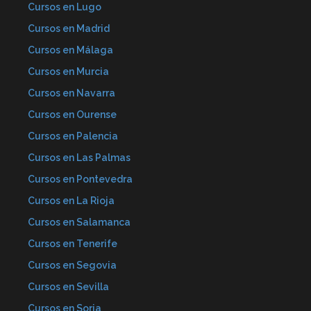
Cursos en Lugo
Cursos en Madrid
Cursos en Málaga
Cursos en Murcia
Cursos en Navarra
Cursos en Ourense
Cursos en Palencia
Cursos en Las Palmas
Cursos en Pontevedra
Cursos en La Rioja
Cursos en Salamanca
Cursos en Tenerife
Cursos en Segovia
Cursos en Sevilla
Cursos en Soria