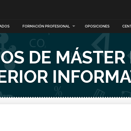
ADOS
FORMACIÓN PROFESIONAL
OPOSICIONES
CEN
OS DE MÁSTER
ERIOR INFORMA