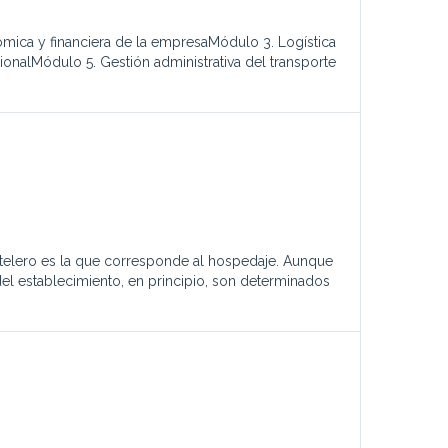
mica y financiera de la empresaMódulo 3. Logística
onalMódulo 5. Gestión administrativa del transporte
otelero es la que corresponde al hospedaje. Aunque
del establecimiento, en principio, son determinados