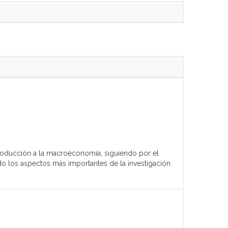
troducción a la macroeconomía, siguiendo por el
o los aspectos más importantes de la investigación