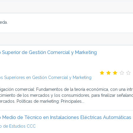
eda.
 Superior de Gestión Comercial y Marketing
s Superiores en Gestión Comercial y Marketing
tigación comercial: Fundamentos de la teoría económica, con una in
imiento de los mercados y los consumidores, para finalizar señaland
cados. Políticas de marketing: Principales...
 Medio de Técnico en Instalaciones Eléctricas Automáticas
o de Estudios CCC