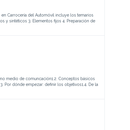
en Carrocería del Automóvil incluye los temarios
 y sintéticos 3. Elementos fijos 4. Preparación de
t como medio de comuncación1.2. Conceptos básicos
.3. Por dónde empezar: definir los objetivos1.4. De la