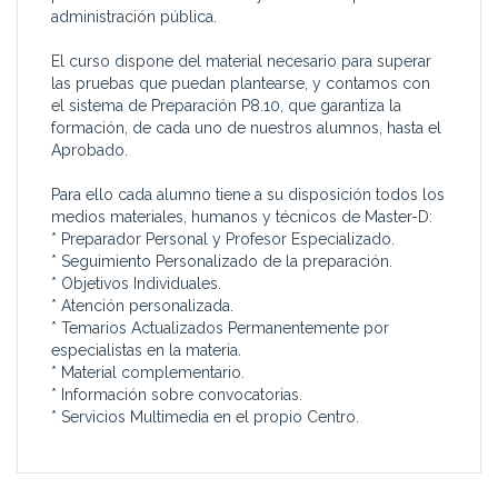
administración pública.
El curso dispone del material necesario para superar
las pruebas que puedan plantearse, y contamos con
el sistema de Preparación P8.10, que garantiza la
formación, de cada uno de nuestros alumnos, hasta el
Aprobado.
Para ello cada alumno tiene a su disposición todos los
medios materiales, humanos y técnicos de Master-D:
* Preparador Personal y Profesor Especializado.
* Seguimiento Personalizado de la preparación.
* Objetivos Individuales.
* Atención personalizada.
* Temarios Actualizados Permanentemente por
especialistas en la materia.
* Material complementario.
* Información sobre convocatorias.
* Servicios Multimedia en el propio Centro.