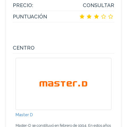
PRECIO:
CONSULTAR
PUNTUACIÓN
CENTRO
Master D
Master-D se constituyó en febrero de 1994. En estos años