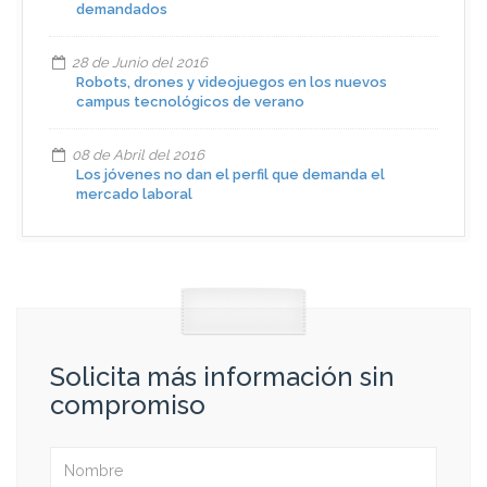
demandados
28 de Junio del 2016
Robots, drones y videojuegos en los nuevos
campus tecnológicos de verano
08 de Abril del 2016
Los jóvenes no dan el perfil que demanda el
mercado laboral
Solicita más información sin
compromiso