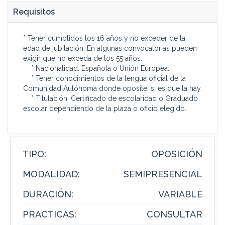
Requisitos
* Tener cumplidos los 16 años y no exceder de la
edad de jubilación. En algunas convocatorias pueden
exigir que no exceda de los 55 años.
* Nacionalidad. Española o Unión Europea.
* Tener conocimientos de la lengua oficial de la
Comunidad Autónoma donde oposite, si es que la hay.
* Titulación: Certificado de escolaridad o Graduado
escolar dependiendo de la plaza o oficio elegido.
TIPO:
OPOSICIÓN
MODALIDAD:
SEMIPRESENCIAL
DURACIÓN:
VARIABLE
PRACTICAS:
CONSULTAR