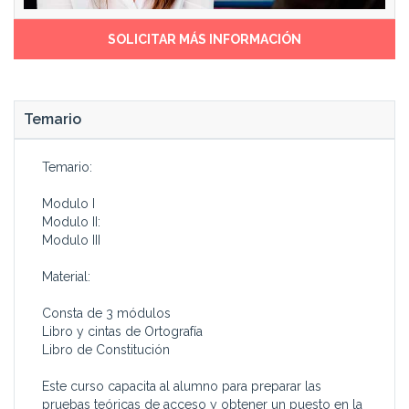
SOLICITAR MÁS INFORMACIÓN
Temario
Temario:
Modulo I
Modulo II:
Modulo III
Material:
Consta de 3 módulos
Libro y cintas de Ortografía
Libro de Constitución
Este curso capacita al alumno para preparar las
pruebas teóricas de acceso y obtener un puesto en la