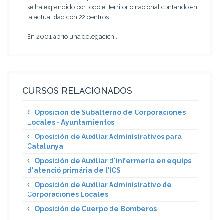
se ha expandido por todo el territorio nacional contando en
la actualidad con 22 centros.
En 2001 abrió una delegación...
CURSOS RELACIONADOS
Oposición de Subalterno de Corporaciones
Locales - Ayuntamientos
Oposición de Auxiliar Administrativos para
Catalunya
Oposición de Auxiliar d'infermeria en equips
d'atenció primária de l'ICS
Oposición de Auxiliar Administrativo de
Corporaciones Locales
Oposición de Cuerpo de Bomberos