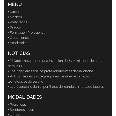
MENU
Cursos
Masters
Postgrados
Grados
Formación Profesional
Oposiciones
Academias
NOTICIAS
El Gobierno aprueba una inversión de 87,7 millones de euros
para la FP
Los ingenieros son los profesionales más demandados
Robots, drones y videojuegos en los nuevos campus
tecnológicos de verano
Los jóvenes no dan el perfil que demanda el mercado laboral
MODALIDADES
Presencial
Semipresencial
Online