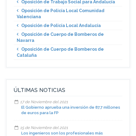
Oposición de Trabajo Social para Andalucía
Oposición de Policía Local Comunidad
Valenciana
Oposición de Policía Local Andalucía
Oposición de Cuerpo de Bomberos de
Navarra
Oposición de Cuerpo de Bomberos de
Cataluña
ÚLTIMAS NOTICIAS
17 de Noviembre del 2021
El Gobierno aprueba una inversión de 87,7 millones
de euros para la FP
15 de Noviembre del 2021
Los ingenieros son los profesionales más