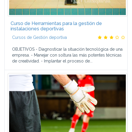
Curso de Herramientas para la gestión de
instalaciones deportivas
Cursos de Gestión deportiva
OBJETIVOS - Diagnosticar la situación tecnológica de una
empresa. - Manejar con soltura las más potentes técnicas
de creatividad. - Implantar el proceso de...