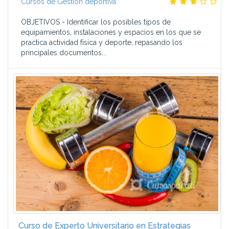
Cursos de Gestión deportiva
OBJETIVOS - Identificar los posibles tipos de
equipamientos, instalaciones y espacios en los que se
practica actividad física y deporte, repasando los
principales documentos...
Curso de Experto Universitario en Estrategias