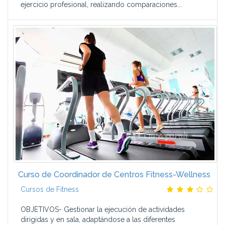
ejercicio profesional, realizando comparaciones...
Curso de Coordinador de Centros Fitness-Wellness
Cursos de Fitness
OBJETIVOS- Gestionar la ejecución de actividades
dirigidas y en sala, adaptándose a las diferentes