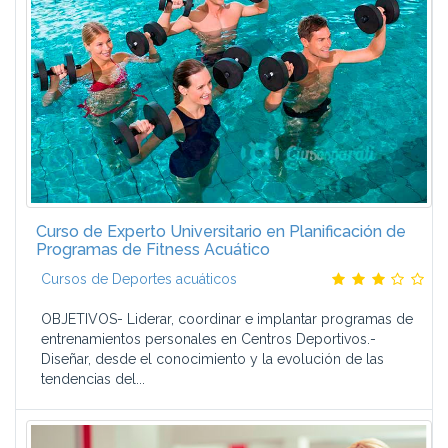
Curso de Experto Universitario en Planificación de
Programas de Fitness Acuático
Cursos de Deportes acuáticos
OBJETIVOS- Liderar, coordinar e implantar programas de
entrenamientos personales en Centros Deportivos.-
Diseñar, desde el conocimiento y la evolución de las
tendencias del...