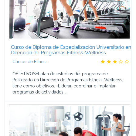
Curso de Diploma de Especialización Universitario en
Dirección de Programas Fitness-Wellness
Cursos de Fitness
OBJETIVOSEl plan de estudios del programa de
Postgrado en Dirección de Programas Fitness-Wellness
tiene como objetivos:- Liderar, coordinar e implantar
programas de actividades...