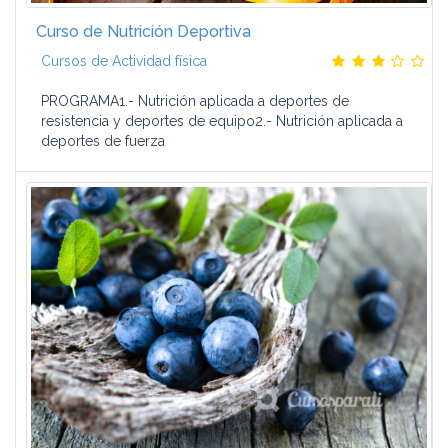
Curso de Nutrición Deportiva
Cursos de Actividad física
PROGRAMA1.- Nutrición aplicada a deportes de
resistencia y deportes de equipo2.- Nutrición aplicada a
deportes de fuerza