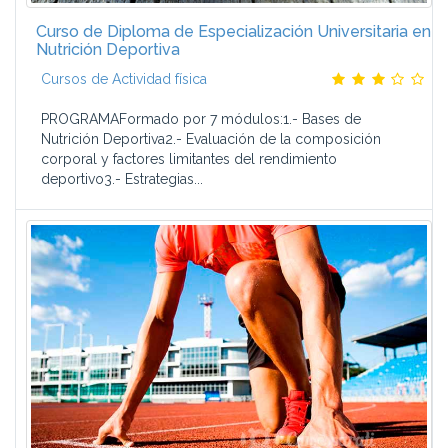
Curso de Diploma de Especialización Universitaria en
Nutrición Deportiva
Cursos de Actividad física
PROGRAMAFormado por 7 módulos:1.- Bases de
Nutrición Deportiva2.- Evaluación de la composición
corporal y factores limitantes del rendimiento
deportivo3.- Estrategias...