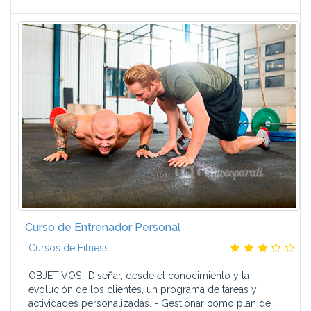
Curso de Entrenador Personal
Cursos de Fitness
OBJETIVOS- Diseñar, desde el conocimiento y la
evolución de los clientes, un programa de tareas y
actividades personalizadas. - Gestionar como plan de