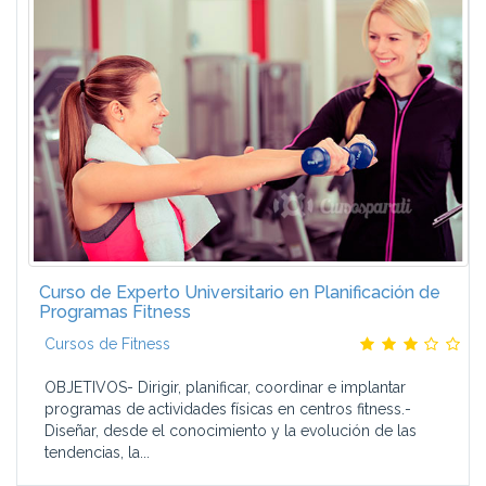
Curso de Experto Universitario en Planificación de
Programas Fitness
Cursos de Fitness
OBJETIVOS- Dirigir, planificar, coordinar e implantar
programas de actividades físicas en centros fitness.-
Diseñar, desde el conocimiento y la evolución de las
tendencias, la...