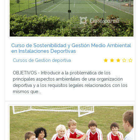
Curso de Sostenibilidad y Gestión Medio Ambiental
en Instalaciones Deportivas
Cursos de Gestión deportiva
OBJETIVOS - Introducir a la problemática de los
principales aspectos ambientales de una organización
deportiva y a los requisitos legales relacionados con los
mismos que...