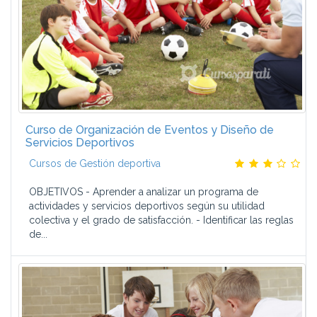
Curso de Organización de Eventos y Diseño de
Servicios Deportivos
Cursos de Gestión deportiva
OBJETIVOS - Aprender a analizar un programa de
actividades y servicios deportivos según su utilidad
colectiva y el grado de satisfacción. - Identificar las reglas
de...