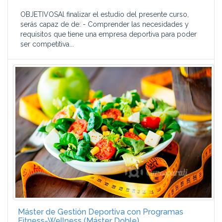
OBJETIVOSAl finalizar el estudio del presente curso,
serás capaz de de: - Comprender las necesidades y
requisitos que tiene una empresa deportiva para poder
ser competitiva...
Máster de Gestión Deportiva con Programas
Fitness-Wellness (Máster Doble)