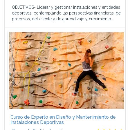
OBJETIVOS- Liderar y gestionar instalaciones y entidades
deportivas, contemplando las perspectivas financieras, de
procesos, del cliente y de aprendizaje y crecimiento...
Curso de Experto en Diseño y Mantenimiento de
Instalaciones Deportivas