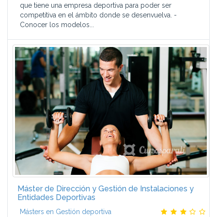
que tiene una empresa deportiva para poder ser
competitiva en el ámbito donde se desenvuelva. -
Conocer los modelos...
Máster de Dirección y Gestión de Instalaciones y
Entidades Deportivas
Másters en Gestión deportiva