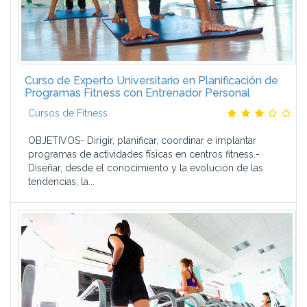
Curso de Experto Universitario en Planificación de
Programas Fitness con Entrenador Personal
Cursos de Fitness
OBJETIVOS- Dirigir, planificar, coordinar e implantar
programas de actividades físicas en centros fitness.-
Diseñar, desde el conocimiento y la evolución de las
tendencias, la...