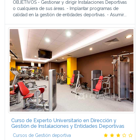
OBJETIVOS - Gestionar y dirigir Instalaciones Deportivas
o cualquiera de sus áreas. - Implantar programas de
calidad en la gestión de entidades deportivas. - Asumir...
Curso de Experto Universitario en Dirección y
Gestión de Instalaciones y Entidades Deportivas
Cursos de Gestión deportiva