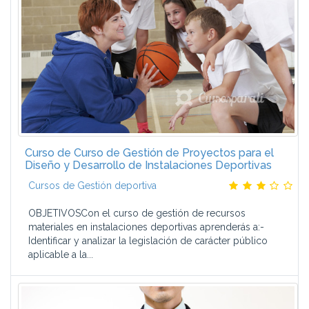
Curso de Curso de Gestión de Proyectos para el
Diseño y Desarrollo de Instalaciones Deportivas
Cursos de Gestión deportiva
OBJETIVOSCon el curso de gestión de recursos
materiales en instalaciones deportivas aprenderás a:-
Identificar y analizar la legislación de carácter público
aplicable a la...