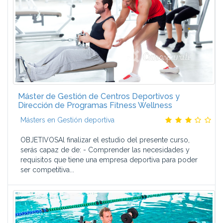
Máster de Gestión de Centros Deportivos y
Dirección de Programas Fitness Wellness
Másters en Gestión deportiva
OBJETIVOSAl finalizar el estudio del presente curso,
serás capaz de de: - Comprender las necesidades y
requisitos que tiene una empresa deportiva para poder
ser competitiva...