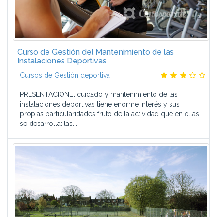
Curso de Gestión del Mantenimiento de las
Instalaciones Deportivas
Cursos de Gestión deportiva
PRESENTACIÓNEl cuidado y mantenimiento de las
instalaciones deportivas tiene enorme interés y sus
propias particularidades fruto de la actividad que en ellas
se desarrolla: las...