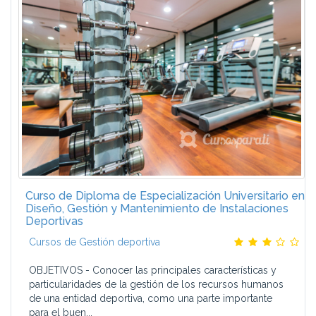
Curso de Diploma de Especialización Universitario en
Diseño, Gestión y Mantenimiento de Instalaciones
Deportivas
Cursos de Gestión deportiva
OBJETIVOS - Conocer las principales características y
particularidades de la gestión de los recursos humanos
de una entidad deportiva, como una parte importante
para el buen...