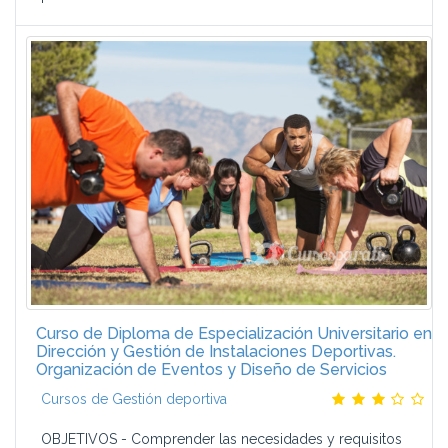
Curso de Diploma de Especialización Universitario en
Dirección y Gestión de Instalaciones Deportivas.
Organización de Eventos y Diseño de Servicios
Cursos de Gestión deportiva
OBJETIVOS - Comprender las necesidades y requisitos