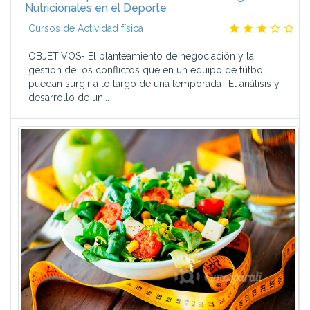
Nutricionales en el Deporte
Cursos de Actividad física
OBJETIVOS- El planteamiento de negociación y la
gestión de los conflictos que en un equipo de fútbol
puedan surgir a lo largo de una temporada- El análisis y
desarrollo de un...