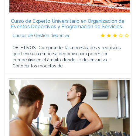
Curso de Experto Universitario en Organización de
Eventos Deportivos y Programación de Servicios
Cursos de Gestión deportiva
OBJETIVOS- Comprender las necesidades y requisitos
que tiene una empresa deportiva para poder ser
competitiva en el ámbito donde se desenvuelva. -
Conocer los modelos de...