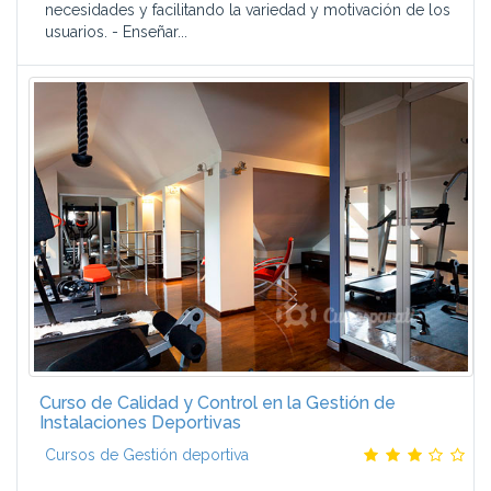
necesidades y facilitando la variedad y motivación de los
usuarios. - Enseñar...
Curso de Calidad y Control en la Gestión de
Instalaciones Deportivas
Cursos de Gestión deportiva