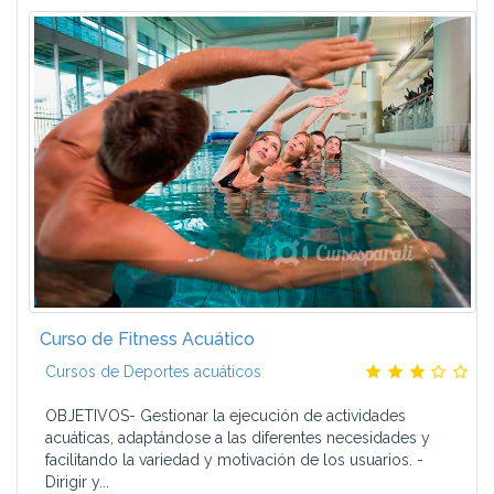
Curso de Fitness Acuático
Cursos de Deportes acuáticos
OBJETIVOS- Gestionar la ejecución de actividades
acuáticas, adaptándose a las diferentes necesidades y
facilitando la variedad y motivación de los usuarios. -
Dirigir y...