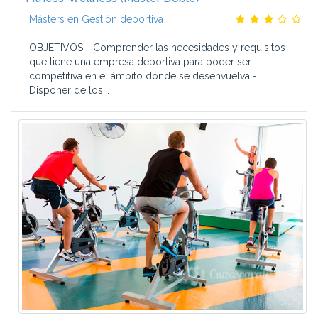
Másters en Gestión deportiva
OBJETIVOS - Comprender las necesidades y requisitos
que tiene una empresa deportiva para poder ser
competitiva en el ámbito donde se desenvuelva -
Disponer de los...