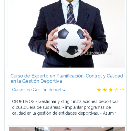
Curso de Experto en Planificación, Control y Calidad
en la Gestión Deportiva
Cursos de Gestión deportiva
OBJETIVOS - Gestionar y dirigir instalaciones deportivas
o cualquiera de sus áreas. - Implantar programas de
calidad en la gestión de entidades deportivas. - Asumir...