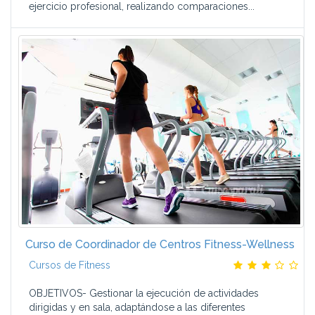
ejercicio profesional, realizando comparaciones...
Curso de Coordinador de Centros Fitness-Wellness
Cursos de Fitness
OBJETIVOS- Gestionar la ejecución de actividades
dirigidas y en sala, adaptándose a las diferentes