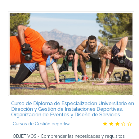
Curso de Diploma de Especialización Universitario en
Dirección y Gestión de Instalaciones Deportivas.
Organización de Eventos y Diseño de Servicios
Cursos de Gestión deportiva
OBJETIVOS - Comprender las necesidades y requisitos