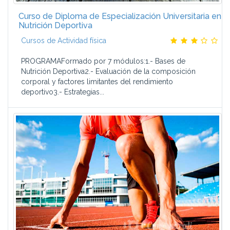
Curso de Diploma de Especialización Universitaria en
Nutrición Deportiva
Cursos de Actividad física
PROGRAMAFormado por 7 módulos:1.- Bases de
Nutrición Deportiva2.- Evaluación de la composición
corporal y factores limitantes del rendimiento
deportivo3.- Estrategias...