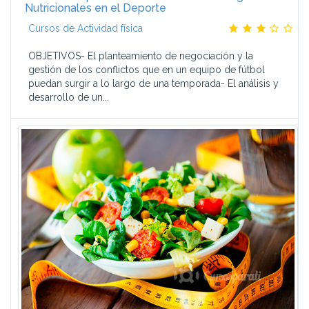
Nutricionales en el Deporte
Cursos de Actividad física
OBJETIVOS- El planteamiento de negociación y la
gestión de los conflictos que en un equipo de fútbol
puedan surgir a lo largo de una temporada- El análisis y
desarrollo de un...