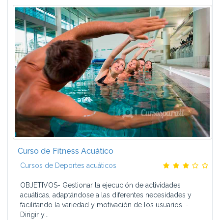
Curso de Fitness Acuático
Cursos de Deportes acuáticos
OBJETIVOS- Gestionar la ejecución de actividades
acuáticas, adaptándose a las diferentes necesidades y
facilitando la variedad y motivación de los usuarios. -
Dirigir y...