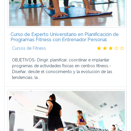
Curso de Experto Universitario en Planificación de
Programas Fitness con Entrenador Personal
Cursos de Fitness
OBJETIVOS- Dirigir, planificar, coordinar e implantar
programas de actividades físicas en centros fitness.-
Diseñar, desde el conocimiento y la evolución de las
tendencias, la...