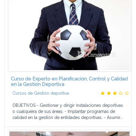
Curso de Experto en Planificación, Control y Calidad
en la Gestión Deportiva
Cursos de Gestión deportiva
OBJETIVOS - Gestionar y dirigir instalaciones deportivas
o cualquiera de sus áreas. - Implantar programas de
calidad en la gestión de entidades deportivas. - Asumir...