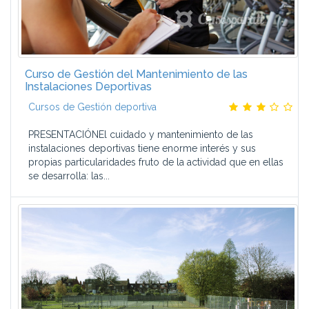
Curso de Gestión del Mantenimiento de las
Instalaciones Deportivas
Cursos de Gestión deportiva
PRESENTACIÓNEl cuidado y mantenimiento de las
instalaciones deportivas tiene enorme interés y sus
propias particularidades fruto de la actividad que en ellas
se desarrolla: las...