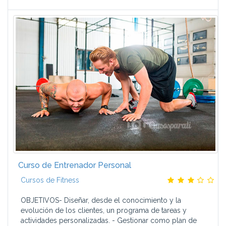
Curso de Entrenador Personal
Cursos de Fitness
OBJETIVOS- Diseñar, desde el conocimiento y la
evolución de los clientes, un programa de tareas y
actividades personalizadas. - Gestionar como plan de