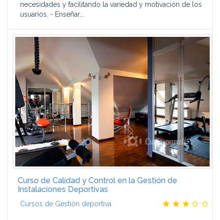
necesidades y facilitando la variedad y motivación de los
usuarios. - Enseñar...
Curso de Calidad y Control en la Gestión de
Instalaciones Deportivas
Cursos de Gestión deportiva