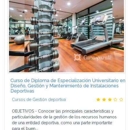
Curso de Diploma de Especialización Universitario en
Diseño, Gestión y Mantenimiento de Instalaciones
Deportivas
Cursos de Gestión deportiva
OBJETIVOS - Conocer las principales características y
particularidades de la gestión de los recursos humanos
de una entidad deportiva, como una parte importante
para el buen...