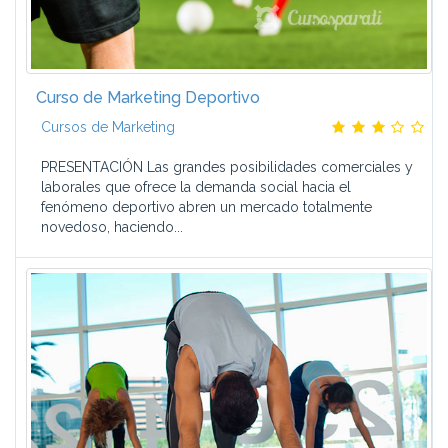
Curso de Marketing Deportivo
Cursos de Marketing
PRESENTACIÓN Las grandes posibilidades comerciales y
laborales que ofrece la demanda social hacia el
fenómeno deportivo abren un mercado totalmente
novedoso, haciendo...