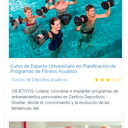
Curso de Experto Universitario en Planificación de
Programas de Fitness Acuático
Cursos de Deportes acuáticos
OBJETIVOS- Liderar, coordinar e implantar programas de
entrenamientos personales en Centros Deportivos.-
Diseñar, desde el conocimiento y la evolución de las
tendencias del...