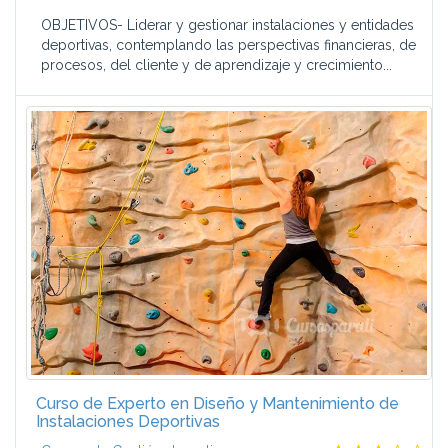
OBJETIVOS- Liderar y gestionar instalaciones y entidades
deportivas, contemplando las perspectivas financieras, de
procesos, del cliente y de aprendizaje y crecimiento...
Curso de Experto en Diseño y Mantenimiento de
Instalaciones Deportivas