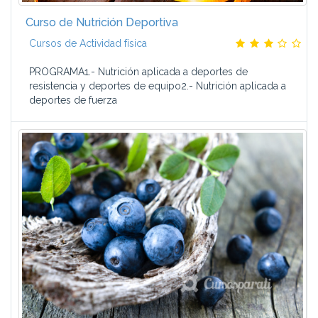
Curso de Nutrición Deportiva
Cursos de Actividad física
PROGRAMA1.- Nutrición aplicada a deportes de
resistencia y deportes de equipo2.- Nutrición aplicada a
deportes de fuerza