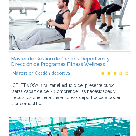
Máster de Gestión de Centros Deportivos y
Dirección de Programas Fitness Wellness
Másters en Gestión deportiva
OBJETIVOSAl finalizar el estudio del presente curso,
serás capaz de de: - Comprender las necesidades y
requisitos que tiene una empresa deportiva para poder
ser competitiva...