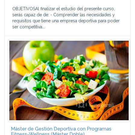
OBJETIVOSAl finalizar el estudio del presente curso,
serás capaz de de: - Comprender las necesidades y
requisitos que tiene una empresa deportiva para poder
ser competitiva...
Máster de Gestión Deportiva con Programas
Fitness-Wellness (Máster Doble)