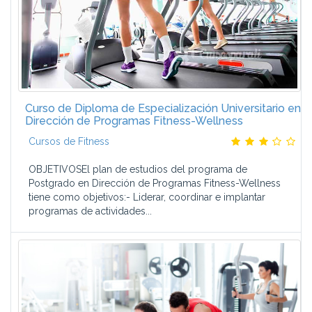
Curso de Diploma de Especialización Universitario en
Dirección de Programas Fitness-Wellness
Cursos de Fitness
OBJETIVOSEl plan de estudios del programa de
Postgrado en Dirección de Programas Fitness-Wellness
tiene como objetivos:- Liderar, coordinar e implantar
programas de actividades...