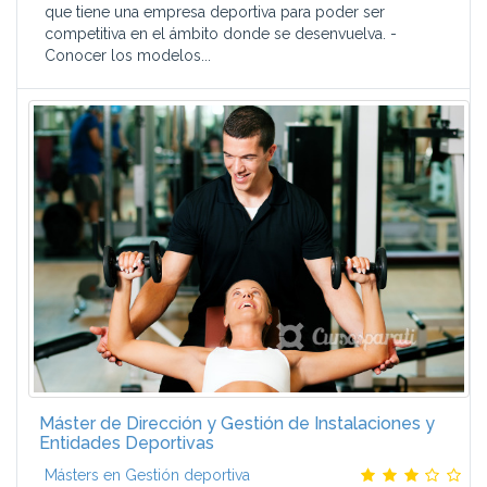
que tiene una empresa deportiva para poder ser
competitiva en el ámbito donde se desenvuelva. -
Conocer los modelos...
Máster de Dirección y Gestión de Instalaciones y
Entidades Deportivas
Másters en Gestión deportiva