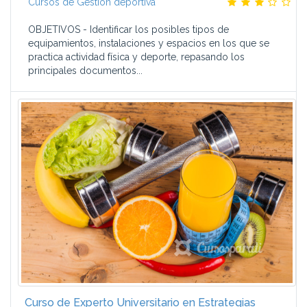
Cursos de Gestión deportiva
OBJETIVOS - Identificar los posibles tipos de
equipamientos, instalaciones y espacios en los que se
practica actividad física y deporte, repasando los
principales documentos...
Curso de Experto Universitario en Estrategias