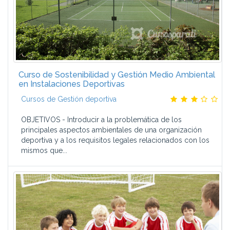
Curso de Sostenibilidad y Gestión Medio Ambiental
en Instalaciones Deportivas
Cursos de Gestión deportiva
OBJETIVOS - Introducir a la problemática de los
principales aspectos ambientales de una organización
deportiva y a los requisitos legales relacionados con los
mismos que...