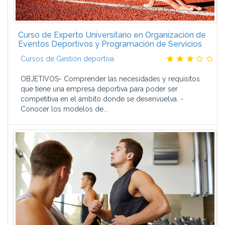
Curso de Experto Universitario en Organización de
Eventos Deportivos y Programación de Servicios
Cursos de Gestión deportiva
OBJETIVOS- Comprender las necesidades y requisitos
que tiene una empresa deportiva para poder ser
competitiva en el ámbito donde se desenvuelva. -
Conocer los modelos de...