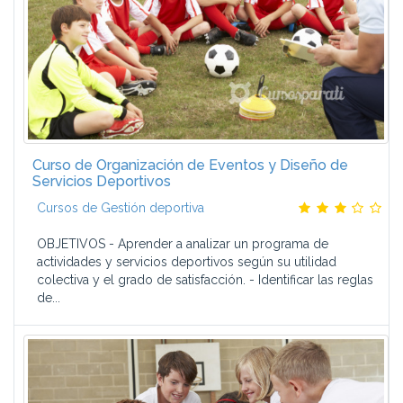
Curso de Organización de Eventos y Diseño de
Servicios Deportivos
Cursos de Gestión deportiva
OBJETIVOS - Aprender a analizar un programa de
actividades y servicios deportivos según su utilidad
colectiva y el grado de satisfacción. - Identificar las reglas
de...