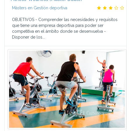
Másters en Gestión deportiva
OBJETIVOS - Comprender las necesidades y requisitos
que tiene una empresa deportiva para poder ser
competitiva en el ámbito donde se desenvuelva -
Disponer de los...