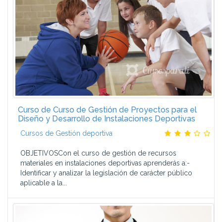
Curso de Curso de Gestión de Proyectos para el
Diseño y Desarrollo de Instalaciones Deportivas
Cursos de Gestión deportiva
OBJETIVOSCon el curso de gestión de recursos
materiales en instalaciones deportivas aprenderás a:-
Identificar y analizar la legislación de carácter público
aplicable a la...