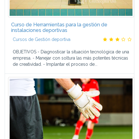
Curso de Herramientas para la gestión de
instalaciones deportivas
Cursos de Gestión deportiva
OBJETIVOS - Diagnosticar la situación tecnológica de una
empresa. - Manejar con soltura las más potentes técnicas
de creatividad. - Implantar el proceso de...