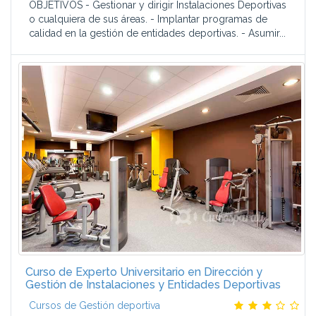
OBJETIVOS - Gestionar y dirigir Instalaciones Deportivas
o cualquiera de sus áreas. - Implantar programas de
calidad en la gestión de entidades deportivas. - Asumir...
Curso de Experto Universitario en Dirección y
Gestión de Instalaciones y Entidades Deportivas
Cursos de Gestión deportiva