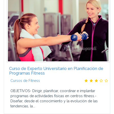
Curso de Experto Universitario en Planificación de
Programas Fitness
Cursos de Fitness
OBJETIVOS- Dirigir, planificar, coordinar e implantar
programas de actividades físicas en centros fitness.-
Diseñar, desde el conocimiento y la evolución de las
tendencias, la...