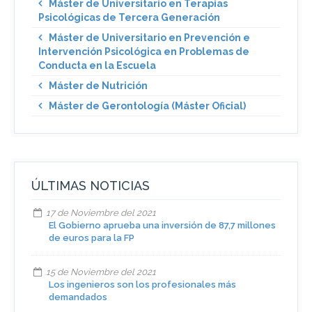
Máster de Universitario en Terapias
Psicológicas de Tercera Generación
Máster de Universitario en Prevención e
Intervención Psicológica en Problemas de
Conducta en la Escuela
Máster de Nutrición
Máster de Gerontología (Máster Oficial)
ÚLTIMAS NOTICIAS
17 de Noviembre del 2021
El Gobierno aprueba una inversión de 87,7 millones
de euros para la FP
15 de Noviembre del 2021
Los ingenieros son los profesionales más
demandados