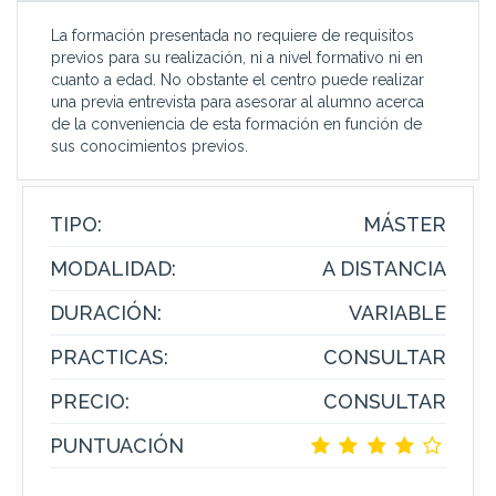
La formación presentada no requiere de requisitos
previos para su realización, ni a nivel formativo ni en
cuanto a edad. No obstante el centro puede realizar
una previa entrevista para asesorar al alumno acerca
de la conveniencia de esta formación en función de
sus conocimientos previos.
TIPO:
MÁSTER
MODALIDAD:
A DISTANCIA
DURACIÓN:
VARIABLE
PRACTICAS:
CONSULTAR
PRECIO:
CONSULTAR
PUNTUACIÓN