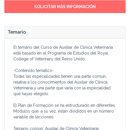
SOLICITAR MÁS INFORMACIÓN
Temario
El temario del Curso de Auxiliar de Clínica Veterinaria
está basado en el Programa de Estudios del Royal
College of Veterinary del Reino Unido.
-Contenido temático-
Todas las especializades tienen una parte común,
relativa a los conocimientos del Auxiliar de Clínica
Veterinaria y una parte que varía con la especialidad
que hayas elegido.
El Plan de Formación se ha estructurado en diferentes
Módulos que, a su vez, están divididos en un número
variable de lecciones.
Temario común: Auxiliar de Clínica Veterinaria