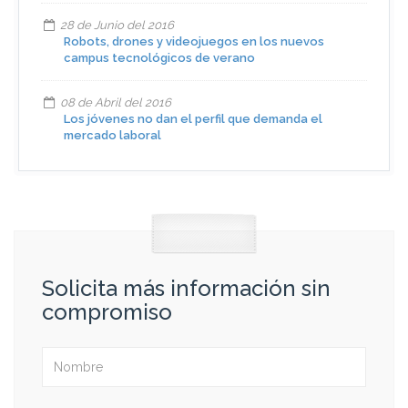
28 de Junio del 2016
Robots, drones y videojuegos en los nuevos
campus tecnológicos de verano
08 de Abril del 2016
Los jóvenes no dan el perfil que demanda el
mercado laboral
Solicita más información sin
compromiso