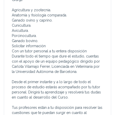
Agricultura y zootecnia.
Anatomía y fisiología comparada.
Ganado ovino y caprino.
Cunicultura.
Avicultura.
Porcinocultura.
Ganado bovino.
Solicitar información
Con un tutor personal a tu entera disposición
Durante todo el tiempo que dure el estudio, cuentas
con el apoyo de un equipo pedagógico dirigido por
Carlota Vilamajo Ferrer, Licenciada en Veterinaria por
la Universidad Autónoma de Barcelona.
Desde el primer instante y a lo largo de todo el
proceso de estudio estarás acompañado por tu tutor
personal. Dirigirá tu aprendizaje y resolverá tus dudas
en cuanto al desarrollo del Curso.
Tus profesores están a tu disposición para resolver las
cuestiones que te puedan surgir en cuanto al