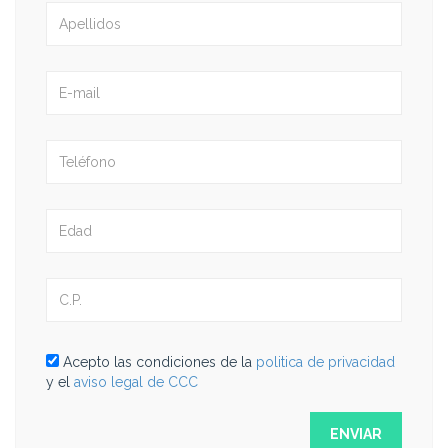
Acepto las condiciones de la
politica de privacidad
y el
aviso legal de CCC