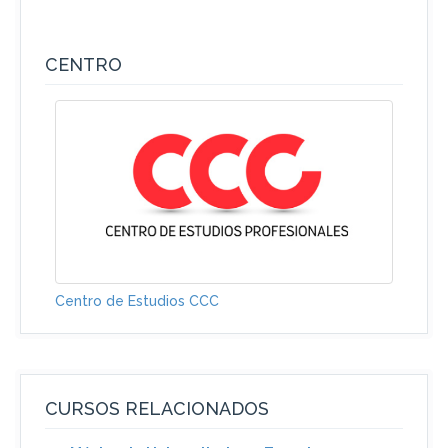
CENTRO
Centro de Estudios CCC
CURSOS RELACIONADOS