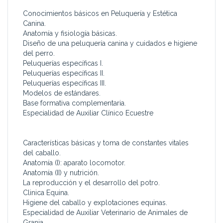
Conocimientos básicos en Peluquería y Estética
Canina.
Anatomía y fisiología básicas.
Diseño de una peluquería canina y cuidados e higiene
del perro.
Peluquerías específicas I.
Peluquerías específicas II.
Peluquerías específicas III.
Modelos de estándares.
Base formativa complementaria.
Especialidad de Auxiliar Clínico Ecuestre
Características básicas y toma de constantes vitales
del caballo.
Anatomía (I): aparato locomotor.
Anatomía (II) y nutrición.
La reproducción y el desarrollo del potro.
Clinica Equina.
Higiene del caballo y explotaciones equinas.
Especialidad de Auxiliar Veterinario de Animales de
Granja