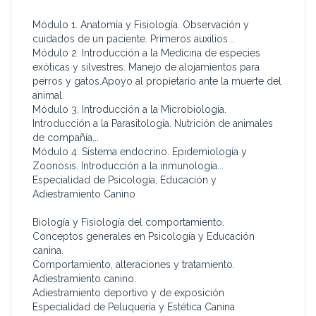
Módulo 1. Anatomía y Fisiología. Observación y
cuidados de un paciente. Primeros auxilios...
Módulo 2. Introducción a la Medicina de especies
exóticas y silvestres. Manejo de alojamientos para
perros y gatos.Apoyo al propietario ante la muerte del
animal.
Módulo 3. Introducción a la Microbiología.
Introducción a la Parasitología. Nutrición de animales
de compañía...
Módulo 4. Sistema endocrino. Epidemiología y
Zoonosis. Introducción a la inmunología...
Especialidad de Psicología, Educación y
Adiestramiento Canino
Biología y Fisiología del comportamiento.
Conceptos generales en Psicología y Educación
canina.
Comportamiento, alteraciones y tratamiento.
Adiestramiento canino.
Adiestramiento deportivo y de exposición
Especialidad de Peluquería y Estética Canina