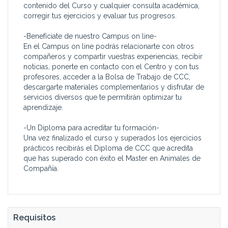
contenido del Curso y cualquier consulta académica,
corregir tus ejercicios y evaluar tus progresos.
-Benefíciate de nuestro Campus on line-
En el Campus on line podrás relacionarte con otros
compañeros y compartir vuestras experiencias, recibir
noticias, ponerte en contacto con el Centro y con tus
profesores, acceder a la Bolsa de Trabajo de CCC,
descargarte materiales complementarios y disfrutar de
servicios diversos que te permitirán optimizar tu
aprendizaje.
-Un Diploma para acreditar tu formación-
Una vez finalizado el curso y superados los ejercicios
prácticos recibirás el Diploma de CCC que acredita
que has superado con éxito el Master en Animales de
Compañía.
Requisitos