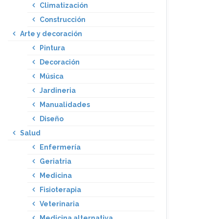
Climatización
Construcción
Arte y decoración
Pintura
Decoración
Música
Jardineria
Manualidades
Diseño
Salud
Enfermería
Geriatria
Medicina
Fisioterapia
Veterinaria
Medicina alternativa