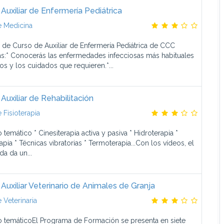
Auxiliar de Enfermería Pediátrica
e Medicina
o de Curso de Auxiliar de Enfermería Pediátrica de CCC
s:* Conocerás las enfermedades infecciosas más habituales
os y los cuidados que requieren.*...
Auxiliar de Rehabilitación
 Fisioterapia
temático * Cinesiterapia activa y pasiva * Hidroterapia *
apia * Técnicas vibratorias * Termoterapia...Con los vídeos, el
a da un...
Auxiliar Veterinario de Animales de Granja
 Veterinaria
 temáticoEl Programa de Formación se presenta en siete