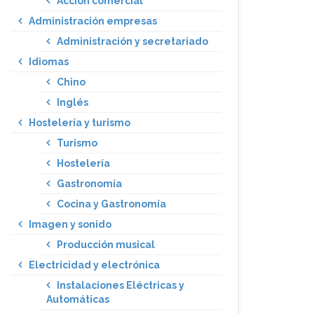
Acción comercial
Administración empresas
Administración y secretariado
Idiomas
Chino
Inglés
Hostelería y turismo
Turismo
Hostelería
Gastronomía
Cocina y Gastronomía
Imagen y sonido
Producción musical
Electricidad y electrónica
Instalaciones Eléctricas y
Automáticas