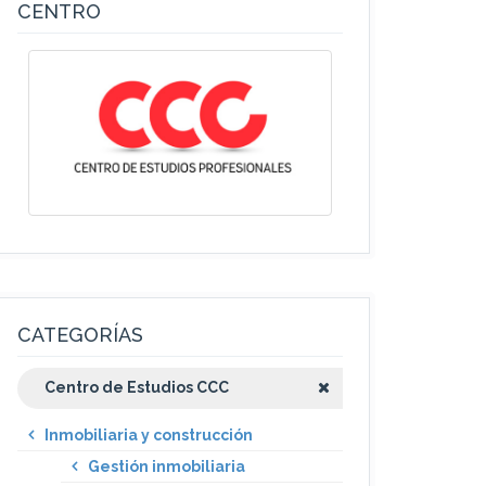
CENTRO
CATEGORÍAS
Centro de Estudios CCC
Inmobiliaria y construcción
Gestión inmobiliaria