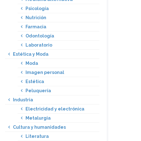
Psicología
Nutrición
Farmacia
Odontología
Laboratorio
Estética y Moda
Moda
Imagen personal
Estética
Peluquería
Industria
Electricidad y electrónica
Metalurgia
Cultura y humanidades
Literatura