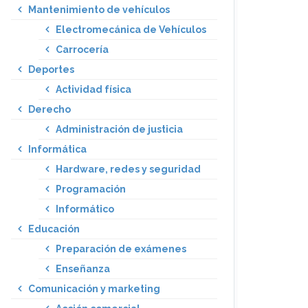
Mantenimiento de vehículos
Electromecánica de Vehículos
Carrocería
Deportes
Actividad física
Derecho
Administración de justicia
Informática
Hardware, redes y seguridad
Programación
Informático
Educación
Preparación de exámenes
Enseñanza
Comunicación y marketing