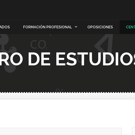
ADOS
FORMACIÓN PROFESIONAL
OPOSICIONES
CEN
RO DE ESTUDIO