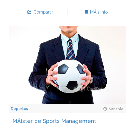
Compartir
MÃ¡s Info
Deportes
Variable
MÃ¡ster de Sports Management