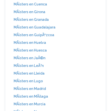
MÃ¡sters en Cuenca
MÃ¡sters en Girona
MÃ¡sters en Granada
MÃ¡sters en Guadalajara
MÃ¡sters en GuipÃºzcoa
MÃ¡sters en Huelva
MÃ¡sters en Huesca
MÃ¡sters en JaÃ©n
MÃ¡sters en LeÃ³n
MÃ¡sters en Lleida
MÃ¡sters en Lugo
MÃ¡sters en Madrid
MÃ¡sters en MÃ¡laga
MÃ¡sters en Murcia