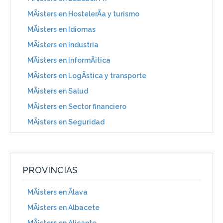
MÃ¡sters en HostelerÃ­a y turismo
MÃ¡sters en Idiomas
MÃ¡sters en Industria
MÃ¡sters en InformÃ¡tica
MÃ¡sters en LogÃ­stica y transporte
MÃ¡sters en Salud
MÃ¡sters en Sector financiero
MÃ¡sters en Seguridad
PROVINCIAS
MÃ¡sters en Ãlava
MÃ¡sters en Albacete