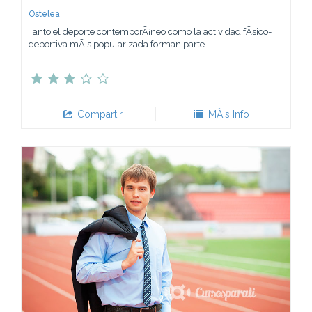
Ostelea
Tanto el deporte contemporÃ¡neo como la actividad fÃ­sico-
deportiva mÃ¡s popularizada forman parte...
Compartir
MÃ¡s Info