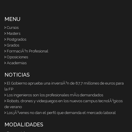
MENU
Cursos
Masters
Postgrados
Grados
FormaciÃ³n Profesional
Oposiciones
Academias
NOTICIAS
El Gobierno aprueba una inversiÃ³n de 87,7 millones de euros para
la FP
Los ingenieros son los profesionales mÃ¡s demandados
Robots, drones y videojuegos en los nuevos campus tecnolÃ³gicos
de verano
Los jÃ³venes no dan el perfil que demanda el mercado laboral
MODALIDADES