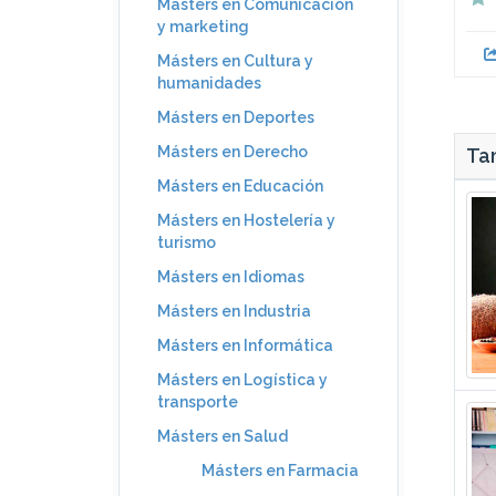
Másters en Comunicación
y marketing
Másters en Cultura y
humanidades
Másters en Deportes
Másters en Derecho
Tam
Másters en Educación
Másters en Hostelería y
turismo
Másters en Idiomas
Másters en Industria
Másters en Informática
Másters en Logística y
transporte
Másters en Salud
Másters en Farmacia