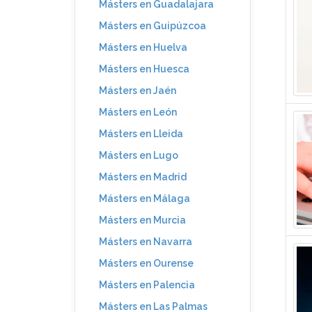
Másters en Guadalajara
Másters en Guipúzcoa
Másters en Huelva
Másters en Huesca
Másters en Jaén
Másters en León
Másters en Lleida
Másters en Lugo
Másters en Madrid
Másters en Málaga
Másters en Murcia
Másters en Navarra
Másters en Ourense
Másters en Palencia
Másters en Las Palmas