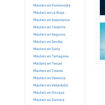
Másters en Pontevedra
Másters en La Rioja
Másters en Salamanca
Másters en Tenerife
Másters en Segovia
Másters en Sevilla
Másters en Soria
Másters en Tarragona
Másters en Teruel
Másters en Toledo
Másters en Valencia
Másters en Valladolid
Másters en Vizcaya
Másters en Zamora