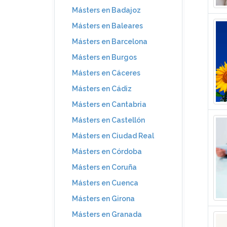
Másters en Badajoz
Másters en Baleares
Másters en Barcelona
Másters en Burgos
Másters en Cáceres
Másters en Cádiz
Másters en Cantabria
Másters en Castellón
Másters en Ciudad Real
Másters en Córdoba
Másters en Coruña
Másters en Cuenca
Másters en Girona
Másters en Granada