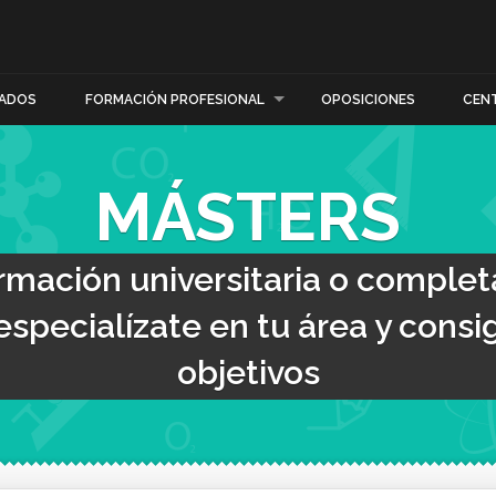
ADOS
FORMACIÓN PROFESIONAL
OPOSICIONES
CEN
MÁSTERS
mación universitaria o complet
especialízate en tu área y cons
objetivos