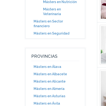
Másters en Nutrición
Másters en
Veterinaria
Másters en Sector
financiero
Másters en Seguridad
PROVINCIAS
Másters en Álava
Másters en Albacete
Másters en Alicante
Másters en Almería
Másters en Asturias
Másters en Ávila