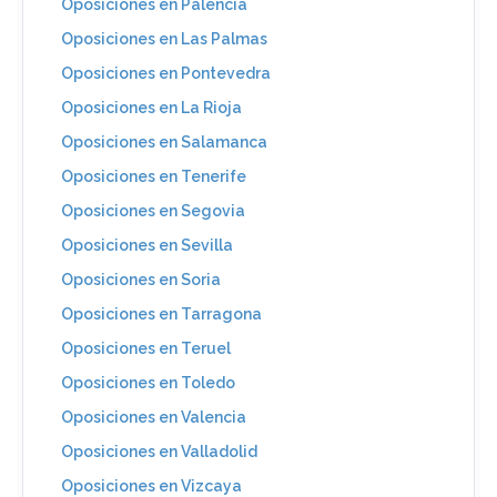
Oposiciones en Palencia
Oposiciones en Las Palmas
Oposiciones en Pontevedra
Oposiciones en La Rioja
Oposiciones en Salamanca
Oposiciones en Tenerife
Oposiciones en Segovia
Oposiciones en Sevilla
Oposiciones en Soria
Oposiciones en Tarragona
Oposiciones en Teruel
Oposiciones en Toledo
Oposiciones en Valencia
Oposiciones en Valladolid
Oposiciones en Vizcaya