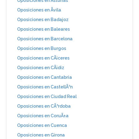
Oposiciones en Asturias
Oposiciones en Ãvila
Oposiciones en Badajoz
Oposiciones en Baleares
Oposiciones en Barcelona
Oposiciones en Burgos
Oposiciones en CÃ¡ceres
Oposiciones en CÃ¡diz
Oposiciones en Cantabria
Oposiciones en CastellÃ³n
Oposiciones en Ciudad Real
Oposiciones en CÃ³rdoba
Oposiciones en CoruÃ±a
Oposiciones en Cuenca
Oposiciones en Girona