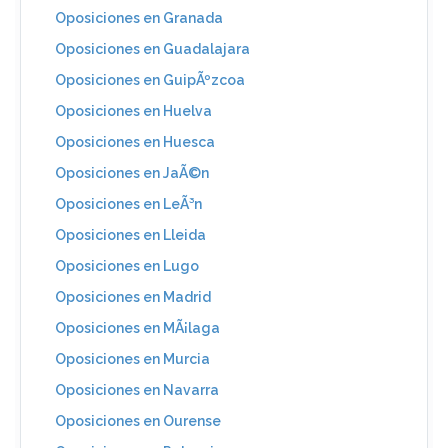
Oposiciones en Granada
Oposiciones en Guadalajara
Oposiciones en GuipÃºzcoa
Oposiciones en Huelva
Oposiciones en Huesca
Oposiciones en JaÃ©n
Oposiciones en LeÃ³n
Oposiciones en Lleida
Oposiciones en Lugo
Oposiciones en Madrid
Oposiciones en MÃ¡laga
Oposiciones en Murcia
Oposiciones en Navarra
Oposiciones en Ourense