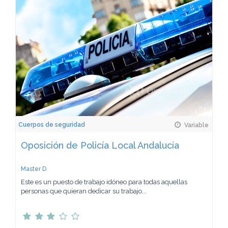
Cuerpos de seguridad
Variable
Oposición de Policía Local Andalucía
Master D
Este es un puesto de trabajo idóneo para todas aquellas
personas que quieran dedicar su trabajo...