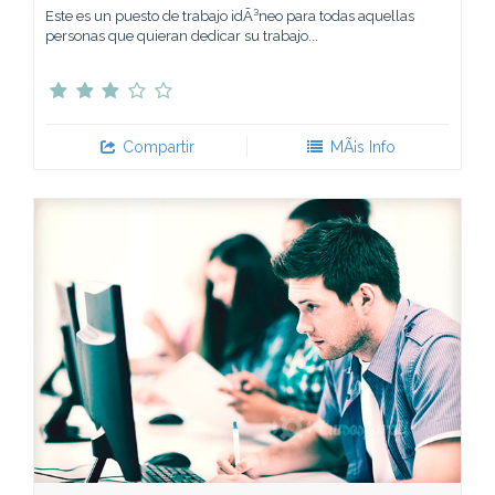
Este es un puesto de trabajo idÃ³neo para todas aquellas
personas que quieran dedicar su trabajo...
Compartir
MÃ¡s Info