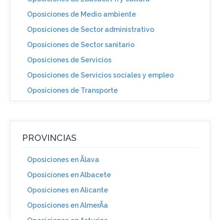
Oposiciones de Medio ambiente
Oposiciones de Sector administrativo
Oposiciones de Sector sanitario
Oposiciones de Servicios
Oposiciones de Servicios sociales y empleo
Oposiciones de Transporte
PROVINCIAS
Oposiciones en Ãlava
Oposiciones en Albacete
Oposiciones en Alicante
Oposiciones en AlmerÃ­a