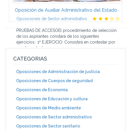
Oposición de Auxiliar Administrativo del Estado
Oposiciones de Sector administrativo
PRUEBAS DE ACCESOEl procedimiento de selección
de los aspirantes constará de los siguientes
ejercicios.· 1º EJERCICIO: Consistirá en contestar por
escrito un test...
CATEGORIAS
Oposiciones de Administración de justicia
Oposiciones de Cuerpos de seguridad
Oposiciones de Economía
Oposiciones de Educación y cultura
Oposiciones de Medio ambiente
Oposiciones de Sector administrativo
Oposiciones de Sector sanitario