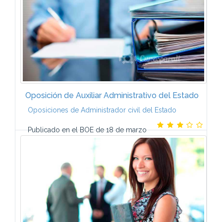
Oposición de Auxiliar Administrativo del Estado
Oposiciones de Administrador civil del Estado
Publicado en el BOE de 18 de marzo
de 2006 Grupo de Materias Comunes Ciencia
Política (12 temas) Derecho Público (25 temas)
Estructura Económica y Social de España (15...