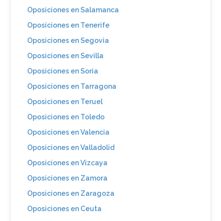
Oposiciones en Salamanca
Oposiciones en Tenerife
Oposiciones en Segovia
Oposiciones en Sevilla
Oposiciones en Soria
Oposiciones en Tarragona
Oposiciones en Teruel
Oposiciones en Toledo
Oposiciones en Valencia
Oposiciones en Valladolid
Oposiciones en Vizcaya
Oposiciones en Zamora
Oposiciones en Zaragoza
Oposiciones en Ceuta