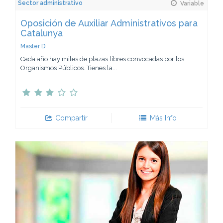
Sector administrativo
Variable
Oposición de Auxiliar Administrativos para
Catalunya
Master D
Cada año hay miles de plazas libres convocadas por los
Organismos Públicos. Tienes la...
Compartir
Más Info