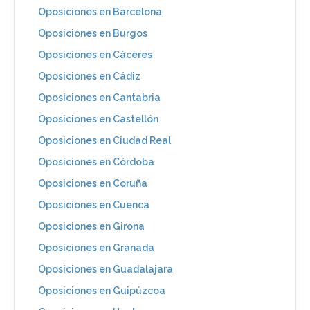
Oposiciones en Barcelona
Oposiciones en Burgos
Oposiciones en Cáceres
Oposiciones en Cádiz
Oposiciones en Cantabria
Oposiciones en Castellón
Oposiciones en Ciudad Real
Oposiciones en Córdoba
Oposiciones en Coruña
Oposiciones en Cuenca
Oposiciones en Girona
Oposiciones en Granada
Oposiciones en Guadalajara
Oposiciones en Guipúzcoa