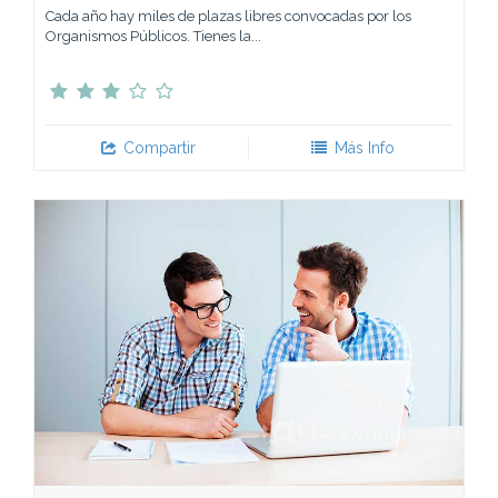
Cada año hay miles de plazas libres convocadas por los
Organismos Públicos. Tienes la...
Compartir
Más Info