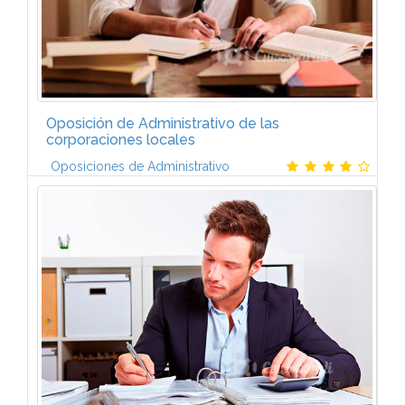
Oposición de Administrativo de las
corporaciones locales
Oposiciones de Administrativo
Volumen I Constitución Española El defensor del
pueblo La Monarquía Parlamentaria El Gobierno y la
Administración Organos de Gobierno ...