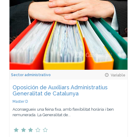
Sector administrativo
Variable
Oposición de Auxiliars Administratius
Generalitat de Catalunya
Master D
Aconsegueix una feina fixa, amb flexibilitat horària i ben
remunerada. La Generalitat de...