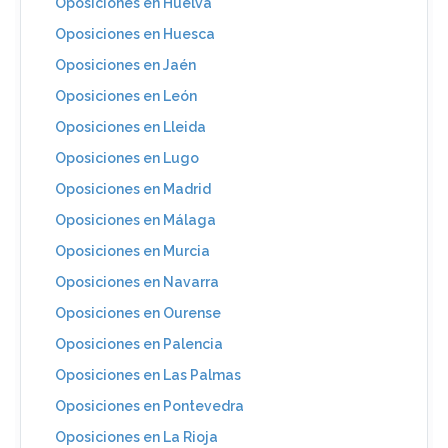
Oposiciones en Huelva
Oposiciones en Huesca
Oposiciones en Jaén
Oposiciones en León
Oposiciones en Lleida
Oposiciones en Lugo
Oposiciones en Madrid
Oposiciones en Málaga
Oposiciones en Murcia
Oposiciones en Navarra
Oposiciones en Ourense
Oposiciones en Palencia
Oposiciones en Las Palmas
Oposiciones en Pontevedra
Oposiciones en La Rioja