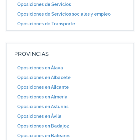
Oposiciones de Servicios
Oposiciones de Servicios sociales y empleo
Oposiciones de Transporte
PROVINCIAS
Oposiciones en Álava
Oposiciones en Albacete
Oposiciones en Alicante
Oposiciones en Almería
Oposiciones en Asturias
Oposiciones en Ávila
Oposiciones en Badajoz
Oposiciones en Baleares