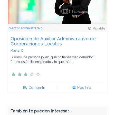
Sector administrativo
Variable
Oposición de Auxiliar Administrativo de
Corporaciones Locales
Master D
Si eres una persona joven, que no tienes bien definido tu
futuro, estás desempleado y lo que más...
Compartir
Más Info
También te pueden interesar...