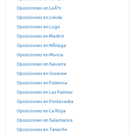
Oposiciones en LeÃ³n
Oposiciones en Lleida
Oposiciones en Lugo
Oposiciones en Madrid
Oposiciones en MÃ¡laga
Oposiciones en Murcia
Oposiciones en Navarra
Oposiciones en Ourense
Oposiciones en Palencia
Oposiciones en Las Palmas
Oposiciones en Pontevedra
Oposiciones en La Rioja
Oposiciones en Salamanca
Oposiciones en Tenerife