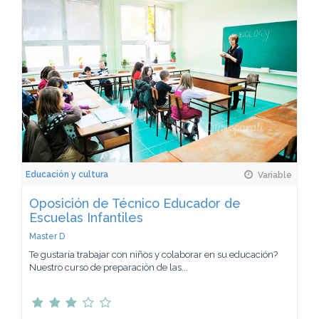
Educación y cultura
Variable
Oposición de Técnico Educador de
Escuelas Infantiles
Master D
Te gustaría trabajar con niños y colaborar en su educación?
Nuestro curso de preparación de las...