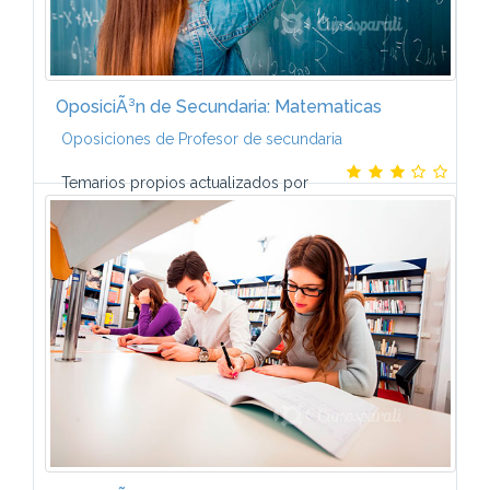
OposiciÃ³n de Secundaria: Matematicas
Oposiciones de Profesor de secundaria
Temarios propios actualizados por
nuestro equipo de preparadores y adecuados a las
convocatorias correspondientes