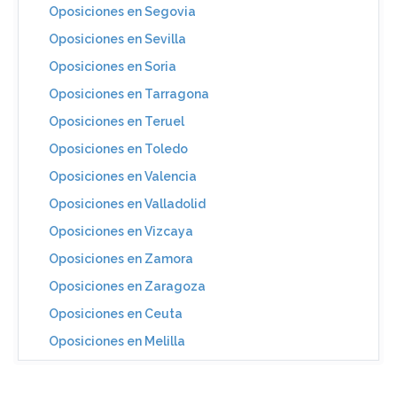
Oposiciones en Segovia
Oposiciones en Sevilla
Oposiciones en Soria
Oposiciones en Tarragona
Oposiciones en Teruel
Oposiciones en Toledo
Oposiciones en Valencia
Oposiciones en Valladolid
Oposiciones en Vizcaya
Oposiciones en Zamora
Oposiciones en Zaragoza
Oposiciones en Ceuta
Oposiciones en Melilla