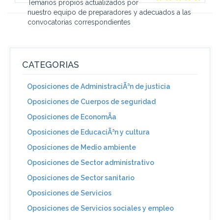
Temarios propios actualizados por
nuestro equipo de preparadores y adecuados a las
convocatorias correspondientes
CATEGORIAS
Oposiciones de AdministraciÃ³n de justicia
Oposiciones de Cuerpos de seguridad
Oposiciones de EconomÃ­a
Oposiciones de EducaciÃ³n y cultura
Oposiciones de Medio ambiente
Oposiciones de Sector administrativo
Oposiciones de Sector sanitario
Oposiciones de Servicios
Oposiciones de Servicios sociales y empleo