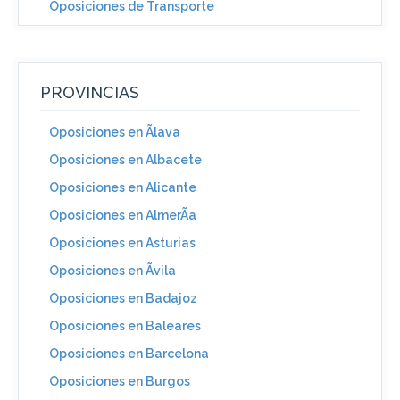
Oposiciones de Transporte
PROVINCIAS
Oposiciones en Ãlava
Oposiciones en Albacete
Oposiciones en Alicante
Oposiciones en AlmerÃ­a
Oposiciones en Asturias
Oposiciones en Ãvila
Oposiciones en Badajoz
Oposiciones en Baleares
Oposiciones en Barcelona
Oposiciones en Burgos