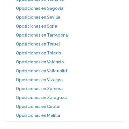
Oposiciones en Segovia
Oposiciones en Sevilla
Oposiciones en Soria
Oposiciones en Tarragona
Oposiciones en Teruel
Oposiciones en Toledo
Oposiciones en Valencia
Oposiciones en Valladolid
Oposiciones en Vizcaya
Oposiciones en Zamora
Oposiciones en Zaragoza
Oposiciones en Ceuta
Oposiciones en Melilla