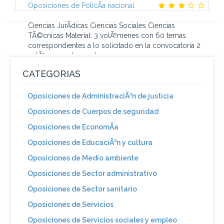
Oposiciones de PolicÃ­a nacional
Ciencias JurÃ­dicas Ciencias Sociales Ciencias
TÃ©cnicas Material: 3 volÃºmenes con 60 temas
correspondientes a lo solicitado en la convocatoria 2
volÃºmenes de pruebas...
CATEGORIAS
Oposiciones de AdministraciÃ³n de justicia
Oposiciones de Cuerpos de seguridad
Oposiciones de EconomÃ­a
Oposiciones de EducaciÃ³n y cultura
Oposiciones de Medio ambiente
Oposiciones de Sector administrativo
Oposiciones de Sector sanitario
Oposiciones de Servicios
Oposiciones de Servicios sociales y empleo