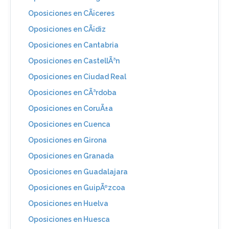
Oposiciones en CÃ¡ceres
Oposiciones en CÃ¡diz
Oposiciones en Cantabria
Oposiciones en CastellÃ³n
Oposiciones en Ciudad Real
Oposiciones en CÃ³rdoba
Oposiciones en CoruÃ±a
Oposiciones en Cuenca
Oposiciones en Girona
Oposiciones en Granada
Oposiciones en Guadalajara
Oposiciones en GuipÃºzcoa
Oposiciones en Huelva
Oposiciones en Huesca