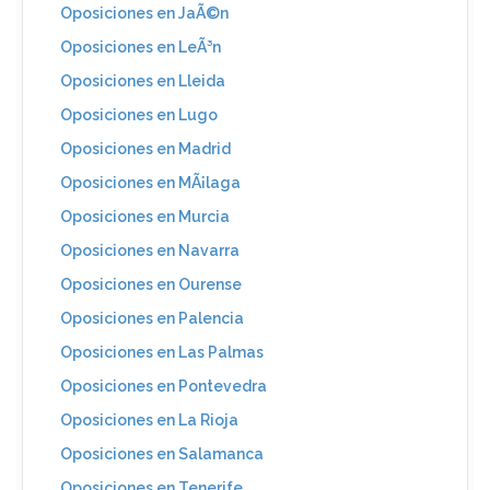
Oposiciones en JaÃ©n
Oposiciones en LeÃ³n
Oposiciones en Lleida
Oposiciones en Lugo
Oposiciones en Madrid
Oposiciones en MÃ¡laga
Oposiciones en Murcia
Oposiciones en Navarra
Oposiciones en Ourense
Oposiciones en Palencia
Oposiciones en Las Palmas
Oposiciones en Pontevedra
Oposiciones en La Rioja
Oposiciones en Salamanca
Oposiciones en Tenerife