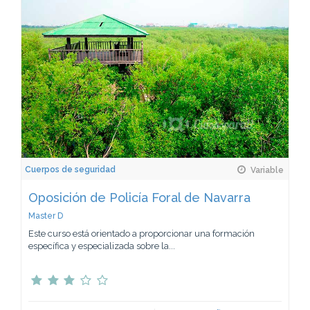
Cuerpos de seguridad
Variable
Oposición de Policía Foral de Navarra
Master D
Este curso está orientado a proporcionar una formación
específica y especializada sobre la...