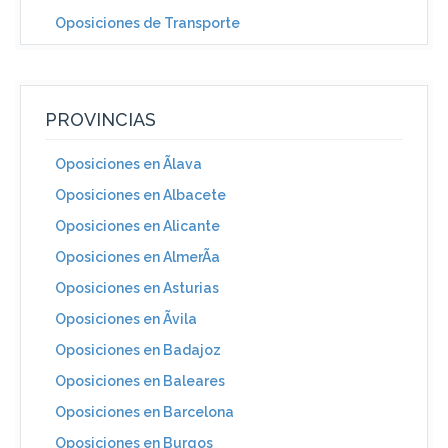
Oposiciones de Transporte
PROVINCIAS
Oposiciones en Ãlava
Oposiciones en Albacete
Oposiciones en Alicante
Oposiciones en AlmerÃ­a
Oposiciones en Asturias
Oposiciones en Ãvila
Oposiciones en Badajoz
Oposiciones en Baleares
Oposiciones en Barcelona
Oposiciones en Burgos