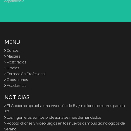
dependencia
,
MENU
Cursos
Masters
Postgrados
Grados
Formación Profesional
Oposiciones
Academias
NOTICIAS
El Gobierno aprueba una inversión de 87,7 millones de euros para la
FP
Los ingenieros son los profesionales más demandados
Robots, drones y videojuegos en los nuevos campus tecnológicos de
verano