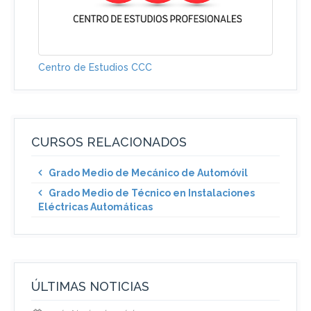
Centro de Estudios CCC
CURSOS RELACIONADOS
Grado Medio de Mecánico de Automóvil
Grado Medio de Técnico en Instalaciones
Eléctricas Automáticas
ÚLTIMAS NOTICIAS