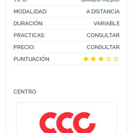
MODALIDAD:
A DISTANCIA
DURACIÓN:
VARIABLE
PRACTICAS:
CONSULTAR
PRECIO:
CONSULTAR
PUNTUACIÓN
CENTRO