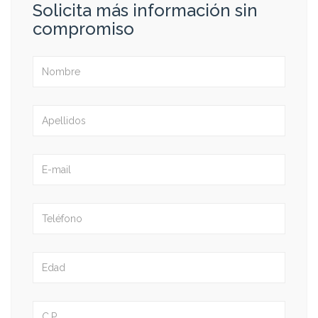
Solicita más información sin
compromiso