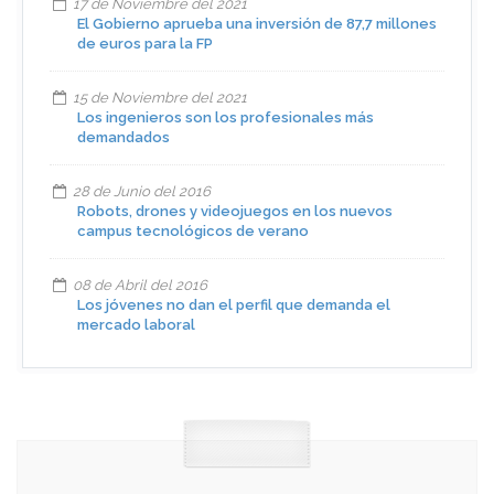
17 de Noviembre del 2021
El Gobierno aprueba una inversión de 87,7 millones
de euros para la FP
15 de Noviembre del 2021
Los ingenieros son los profesionales más
demandados
28 de Junio del 2016
Robots, drones y videojuegos en los nuevos
campus tecnológicos de verano
08 de Abril del 2016
Los jóvenes no dan el perfil que demanda el
mercado laboral