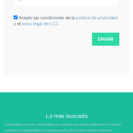
Acepto las condiciones de la
politica de privacidad
y el
aviso legal de CCC
Lo más buscado
Grado Medio en eso
,
Grado Medio en oposiciones
,
Grado Medio en formación
profesional
,
Grado Medio en preparacion grado medio
,
Grado Medio en