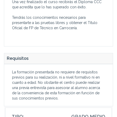
Una vez finalizado el curso recibirás el Diploma CCC
que acredita que lo has superado con éxito.
Tendrás los conocimientos necesarios para
presentarte a las pruebas libres y obtener el Título
Oficial de FP de Técnico en Carrocería.
Requisitos
La formación presentada no requiere de requisitos
previos para su realización, ni a nivel formativo ni en
cuanto a edad. No obstante el centro puede realizar
una previa entrevista para asesorar al alumno acerca
de la conveniencia de esta formación en función de
sus conocimientos previos.
TIPO:
GRADO MEDIO