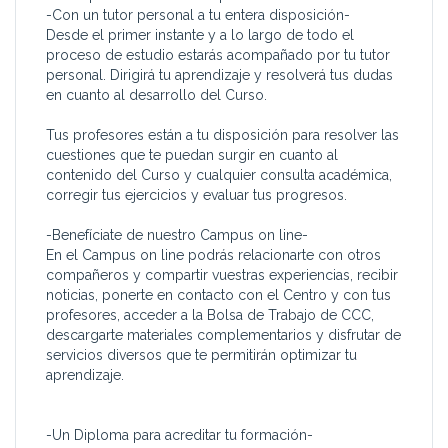
-Con un tutor personal a tu entera disposición-
Desde el primer instante y a lo largo de todo el
proceso de estudio estarás acompañado por tu tutor
personal. Dirigirá tu aprendizaje y resolverá tus dudas
en cuanto al desarrollo del Curso.
Tus profesores están a tu disposición para resolver las
cuestiones que te puedan surgir en cuanto al
contenido del Curso y cualquier consulta académica,
corregir tus ejercicios y evaluar tus progresos.
-Benefíciate de nuestro Campus on line-
En el Campus on line podrás relacionarte con otros
compañeros y compartir vuestras experiencias, recibir
noticias, ponerte en contacto con el Centro y con tus
profesores, acceder a la Bolsa de Trabajo de CCC,
descargarte materiales complementarios y disfrutar de
servicios diversos que te permitirán optimizar tu
aprendizaje.
-Un Diploma para acreditar tu formación-