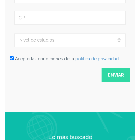
Acepto las condiciones de la
politica de privacidad
Lo más buscado