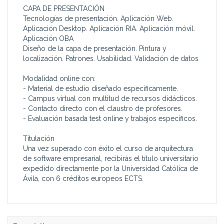
CAPA DE PRESENTACIÓN
Tecnologías de presentación. Aplicación Web.
Aplicación Desktop. Aplicación RIA. Aplicación móvil.
Aplicación OBA
Diseño de la capa de presentación. Pintura y
localización. Patrones. Usabilidad. Validación de datos
Modalidad online con:
- Material de estudio diseñado específicamente.
- Campus virtual con multitud de recursos didácticos.
- Contacto directo con el claustro de profesores.
- Evaluación basada test online y trabajos específicos.
Titulación
Una vez superado con éxito el curso de arquitectura
de software empresarial, recibirás el título universitario
expedido directamente por la Universidad Católica de
Ávila, con 6 créditos europeos ECTS.