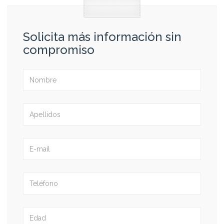
Solicita más información sin
compromiso