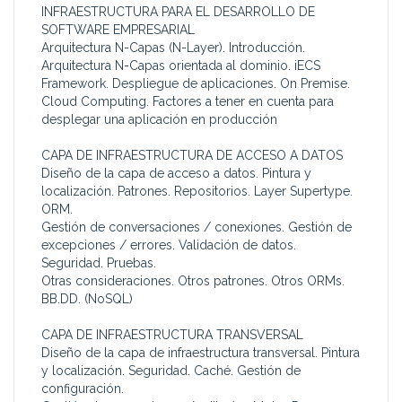
INFRAESTRUCTURA PARA EL DESARROLLO DE
SOFTWARE EMPRESARIAL
Arquitectura N-Capas (N-Layer). Introducción.
Arquitectura N-Capas orientada al dominio. iECS
Framework. Despliegue de aplicaciones. On Premise.
Cloud Computing. Factores a tener en cuenta para
desplegar una aplicación en producción
CAPA DE INFRAESTRUCTURA DE ACCESO A DATOS
Diseño de la capa de acceso a datos. Pintura y
localización. Patrones. Repositorios. Layer Supertype.
ORM.
Gestión de conversaciones / conexiones. Gestión de
excepciones / errores. Validación de datos.
Seguridad. Pruebas.
Otras consideraciones. Otros patrones. Otros ORMs.
BB.DD. (NoSQL)
CAPA DE INFRAESTRUCTURA TRANSVERSAL
Diseño de la capa de infraestructura transversal. Pintura
y localización. Seguridad. Caché. Gestión de
configuración.