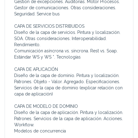
Gestión de excepciones. Auditorías. Motor Procesos.
Gestor de comunicaciones. Otras consideraciones.
Seguridad. Service bus
CAPA DE SERVICIOS DISTRIBUIDOS
Diseño de la capa de servicios. Pintura y localización.
SOA. Otras consideraciones. Interoperabilidad.
Rendimiento.
Comunicación asíncrona vs. síncrona. Rest vs. Soap.
Estándar WS y WS *. Tecnologías
CAPA DE APLICACIÓN
Diseño de la capa de dominio. Pintura y localización.
Patrones. Objeto - Valor. Agregado. Especificaciones.
Servicios de la capa de dominio (explicar relación con
capa de aplicación)
CAPA DE MODELO DE DOMINIO
Diseño de la capa de aplicación. Pintura y localización.
Patrones. Servicios de la capa de aplicación. Acciones.
Workflow.
Modelos de concurrencia