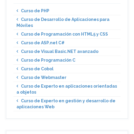
Curso de PHP
Curso de Desarrollo de Aplicaciones para
Móviles
Curso de Programación con HTML5 y CSS
Curso de ASP.net C#
Curso de Visual Basic.NET avanzado
Curso de Programación C
Curso de Cobol
Curso de Webmaster
Curso de Experto en aplicaciones orientadas
a objetos
Curso de Experto en gestión y desarrollo de
aplicaciones Web