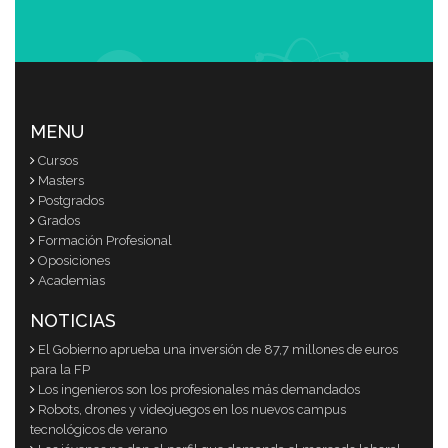
MENU
Cursos
Masters
Postgrados
Grados
Formación Profesional
Oposiciones
Academias
NOTICIAS
El Gobierno aprueba una inversión de 87,7 millones de euros
para la FP
Los ingenieros son los profesionales más demandados
Robots, drones y videojuegos en los nuevos campus
tecnológicos de verano