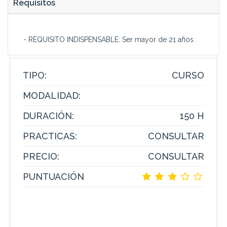
Requisitos
- REQUISITO INDISPENSABLE: Ser mayor de 21 años.
TIPO:
CURSO
MODALIDAD:
DURACIÓN:
150 H
PRACTICAS:
CONSULTAR
PRECIO:
CONSULTAR
PUNTUACIÓN