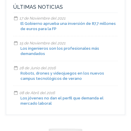
ÚLTIMAS NOTICIAS
17 de Noviembre del 2021
El Gobierno aprueba una inversión de 87,7 millones
de euros para la FP
15 de Noviembre del 2021
Los ingenieros son los profesionales más
demandados
28 de Junio del 2016
Robots, drones y videojuegos en los nuevos
campus tecnológicos de verano
08 de Abril del 2016
Los jóvenes no dan el perfil que demanda el
mercado laboral