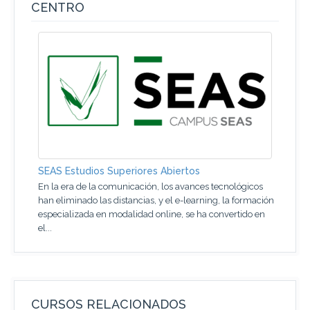
CENTRO
SEAS Estudios Superiores Abiertos
En la era de la comunicación, los avances tecnológicos
han eliminado las distancias, y el e-learning, la formación
especializada en modalidad online, se ha convertido en
el...
CURSOS RELACIONADOS