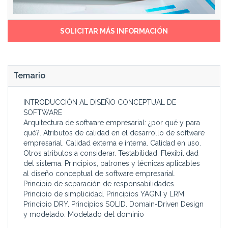
mediante los cuales es
calidad.
posible facilitar la
SOLICITAR MÁS INFORMACIÓN
Temario
INTRODUCCIÓN AL DISEÑO CONCEPTUAL DE
SOFTWARE
Arquitectura de software empresarial: ¿por qué y para
qué?. Atributos de calidad en el desarrollo de software
empresarial. Calidad externa e interna. Calidad en uso.
Otros atributos a considerar. Testabilidad. Flexibilidad
del sistema. Principios, patrones y técnicas aplicables
al diseño conceptual de software empresarial.
Principio de separación de responsabilidades.
Principio de simplicidad. Principios YAGNI y LRM.
Principio DRY. Principios SOLID. Domain-Driven Design
y modelado. Modelado del dominio