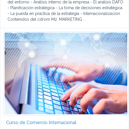
del entorno - Análisis interno de la empresa - El análisis DAFO
- Planificación estratégica - La toma de decisiones estratégica
- La puesta en práctica de la estrategia - Internacionalización
Contenidos del cdrom M2. MARKETING ...
Curso de Comercio Internacional