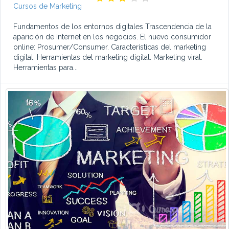
Cursos de Marketing
Fundamentos de los entornos digitales Trascendencia de la
aparición de Internet en los negocios. El nuevo consumidor
online: Prosumer/Consumer. Características del marketing
digital. Herramientas del marketing digital. Marketing viral.
Herramientas para...