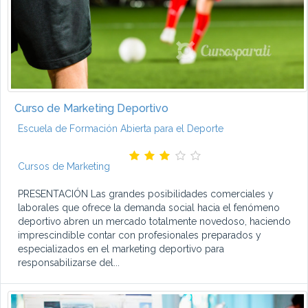
Curso de Marketing Deportivo
Escuela de Formación Abierta para el Deporte
Cursos de Marketing
PRESENTACIÓN Las grandes posibilidades comerciales y
laborales que ofrece la demanda social hacia el fenómeno
deportivo abren un mercado totalmente novedoso, haciendo
imprescindible contar con profesionales preparados y
especializados en el marketing deportivo para
responsabilizarse del...