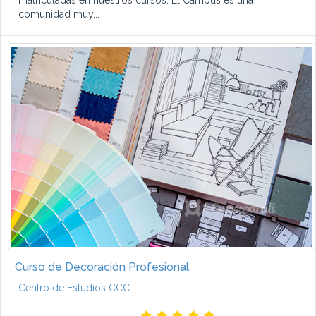
matriculadas en nuestros cursos. El Campus es una
comunidad muy...
Curso de Decoración Profesional
Centro de Estudios CCC