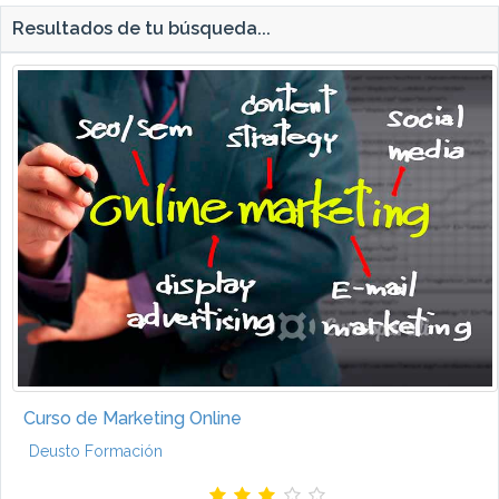
Resultados de tu búsqueda...
Curso de Marketing Online
Deusto Formación