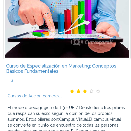
Curso de Especialización en Marketing: Conceptos
Básicos Fundamentales
IL3
Cursos de Acción comercial
El modelo pedagógico de IL3 - UB / Deusto tiene tres pilares
que respaldan su éxito según la opinión de los propios
alumnos. Estos pilares son:Campus Virtual.El campus virtual
se convierte en punto de encuentro de todas las personas