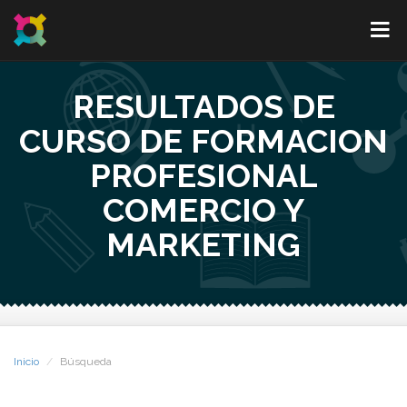
RESULTADOS DE
CURSO DE FORMACION
PROFESIONAL
COMERCIO Y
MARKETING
Inicio
Búsqueda