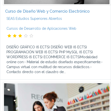
Curso de Diseño Web y Comercio Electrónico
SEAS Estudios Superiores Abiertos
Cursos de Desarrollo de Aplicaciones Web
DISEÑO GRÁFICO (6 ECTS) DISEÑO WEB (6 ECTS)
PROGRAMACIÓN WEB (6 ECTS) PHP MySQL (6 ECTS)
WORDPRESS (6 ECTS) ECOMMERCE (6 ECTS)Modalidad
online con:- Material de estudio diseñado específicamente.-
Campus virtual con multitud de recursos didácticos.-
Contacto directo con el claustro de...