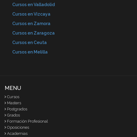
Cursos en Valladolid
Cursos en Vizcaya
Cursos en Zamora
Cursos en Zaragoza
Cursos en Ceuta
Cursos en Melilla
MENU
Cursos
Masters
Postgrados
Grados
Formación Profesional
Oposiciones
Academias