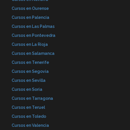
Cursos en Ourense
Cursos en Palencia
Cursos en Las Palmas
Cursos en Pontevedra
Cursos en La Rioja
Cursos en Salamanca
Cursos en Tenerife
Cursos en Segovia
Cursos en Sevilla
Cursos en Soria
Cursos en Tarragona
Cursos en Teruel
Cursos en Toledo
Cursos en Valencia