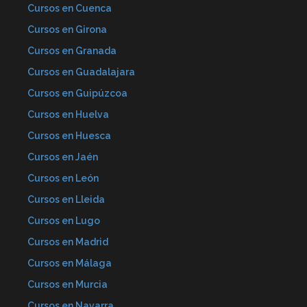
Cursos en Cuenca
Cursos en Girona
Cursos en Granada
Cursos en Guadalajara
Cursos en Guipúzcoa
Cursos en Huelva
Cursos en Huesca
Cursos en Jaén
Cursos en León
Cursos en Lleida
Cursos en Lugo
Cursos en Madrid
Cursos en Málaga
Cursos en Murcia
Cursos en Navarra