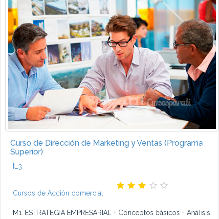
Curso de Dirección de Marketing y Ventas (Programa
Superior)
IL3
Cursos de Acción comercial
M1. ESTRATEGIA EMPRESARIAL - Conceptos básicos - Análisis