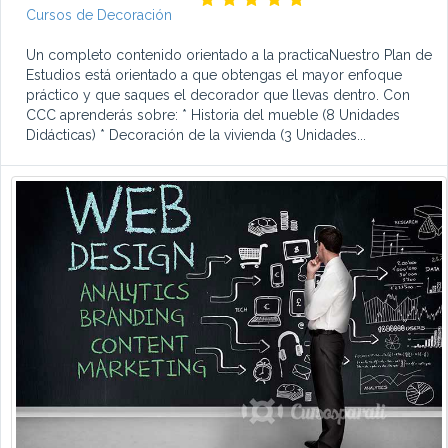
Cursos de Decoración
Un completo contenido orientado a la practicaNuestro Plan de
Estudios está orientado a que obtengas el mayor enfoque
práctico y que saques el decorador que llevas dentro. Con
CCC aprenderás sobre: * Historia del mueble (8 Unidades
Didácticas) * Decoración de la vivienda (3 Unidades...