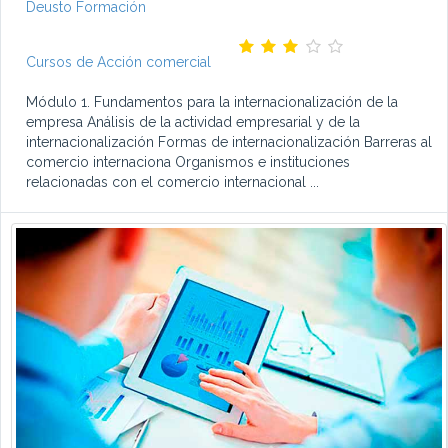
Deusto Formación
Cursos de Acción comercial
Módulo 1. Fundamentos para la internacionalización de la
empresa Análisis de la actividad empresarial y de la
internacionalización Formas de internacionalización Barreras al
comercio internaciona Organismos e instituciones
relacionadas con el comercio internacional ...