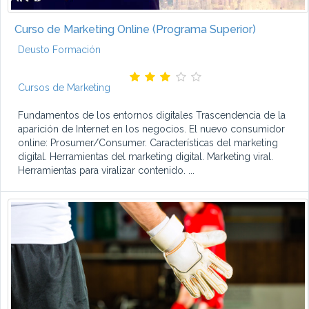
Curso de Marketing Online (Programa Superior)
Deusto Formación
Cursos de Marketing
Fundamentos de los entornos digitales Trascendencia de la
aparición de Internet en los negocios. El nuevo consumidor
online: Prosumer/Consumer. Características del marketing
digital. Herramientas del marketing digital. Marketing viral.
Herramientas para viralizar contenido. ...