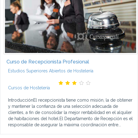
Curso de Recepcionista Profesional
Estudios Superiores Abiertos de Hostelería
Cursos de Hostelería
IntroducciónEl recepcionista tiene como misión, la de obtener
y mantener la confianza de una selección adecuada de
clientes, a fin de consolidar la mejor rentabilidad en el alquiler
de habitaciones del hotel.El Departamento de Recepción es el
responsable de asegurar la máxima coordinación entre...