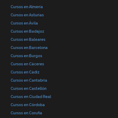
Cursos en Almería
Cursos en Asturias
Cursos en Ávila
Cursos en Badajoz
Cursos en Baleares
Cursos en Barcelona
Cursos en Burgos
Cursos en Cáceres
Cursos en Cádiz
Cursos en Cantabria
Cursos en Castellón
Cursos en Ciudad Real
Cursos en Córdoba
Cursos en Coruña