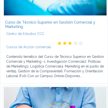
Curso de Técnico Superior en Gestión Comercial y
Marketing
Centro de Estudios CCC
Cursos de Acción comercial
Contenido temático del Curso de Técnico Superior en Gestión
Comercial y Marketing -1. Investigación Comercial2. Políticas
de Marketing3. Logística Comercial4. Marketing en el punto de
venta5. Gestión de la Compraventa6. Formación y Orientación
Laboral (Fol)-Con un Campus Online-Dispones...