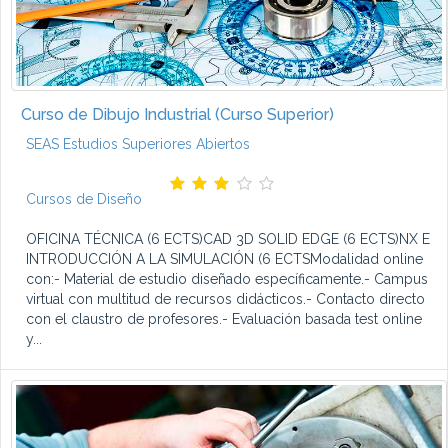
Curso de Dibujo Industrial (Curso Superior)
SEAS Estudios Superiores Abiertos
Cursos de Diseño
OFICINA TÉCNICA (6 ECTS)CAD 3D SOLID EDGE (6 ECTS)NX E
INTRODUCCIÓN A LA SIMULACIÓN (6 ECTSModalidad online
con:- Material de estudio diseñado específicamente.- Campus
virtual con multitud de recursos didácticos.- Contacto directo
con el claustro de profesores.- Evaluación basada test online
y...