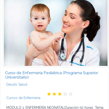
Curso de Enfermería Pediátrica (Programa Superior
Universitario)
Deusto Salud
Cursos de Enfermería
MÓDULO 1: ENFERMERÍA NEONATALDuración 50 horas. Tema