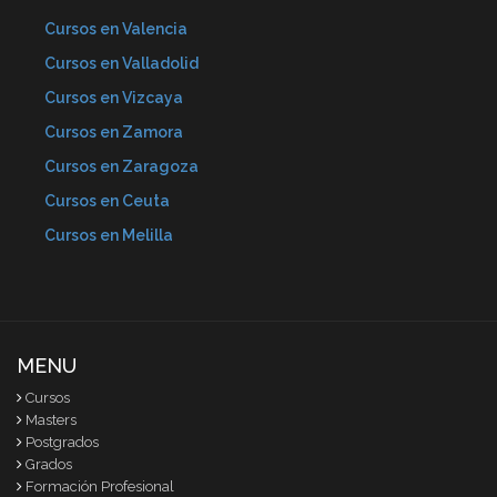
Cursos en Valencia
Cursos en Valladolid
Cursos en Vizcaya
Cursos en Zamora
Cursos en Zaragoza
Cursos en Ceuta
Cursos en Melilla
MENU
Cursos
Masters
Postgrados
Grados
Formación Profesional