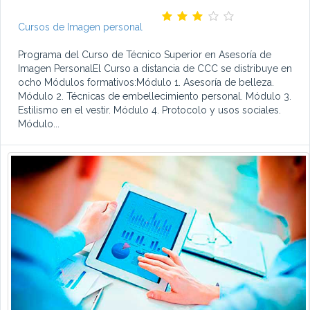
Cursos de Imagen personal
Programa del Curso de Técnico Superior en Asesoría de
Imagen PersonalEl Curso a distancia de CCC se distribuye en
ocho Módulos formativos:Módulo 1. Asesoría de belleza.
Módulo 2. Técnicas de embellecimiento personal. Módulo 3.
Estilismo en el vestir. Módulo 4. Protocolo y usos sociales.
Módulo...