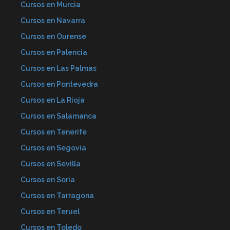
Cursos en Murcia
Cursos en Navarra
Cursos en Ourense
Cursos en Palencia
Cursos en Las Palmas
Cursos en Pontevedra
Cursos en La Rioja
Cursos en Salamanca
Cursos en Tenerife
Cursos en Segovia
Cursos en Sevilla
Cursos en Soria
Cursos en Tarragona
Cursos en Teruel
Cursos en Toledo