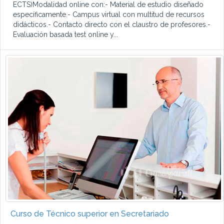
ECTS)Modalidad online con:- Material de estudio diseñado
específicamente.- Campus virtual con multitud de recursos
didácticos.- Contacto directo con el claustro de profesores.-
Evaluación basada test online y...
Curso de Técnico superior en Secretariado