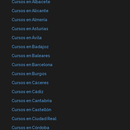
Cursos en Albacete
Cursos en Alicante
Cursos en Almería
Cursos en Asturias
Cursos en Ávila
Cursos en Badajoz
Cursos en Baleares
Cursos en Barcelona
Cursos en Burgos
Cursos en Cáceres
Cursos en Cádiz
Cursos en Cantabria
Cursos en Castellón
Cursos en Ciudad Real
Cursos en Córdoba