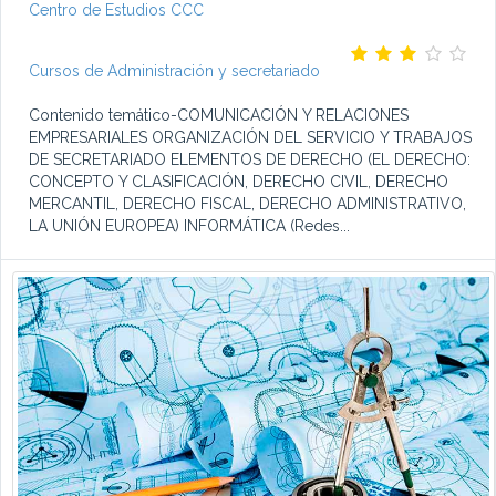
Centro de Estudios CCC
Cursos de Administración y secretariado
Contenido temático-COMUNICACIÓN Y RELACIONES
EMPRESARIALES ORGANIZACIÓN DEL SERVICIO Y TRABAJOS
DE SECRETARIADO ELEMENTOS DE DERECHO (EL DERECHO:
CONCEPTO Y CLASIFICACIÓN, DERECHO CIVIL, DERECHO
MERCANTIL, DERECHO FISCAL, DERECHO ADMINISTRATIVO,
LA UNIÓN EUROPEA) INFORMÁTICA (Redes...