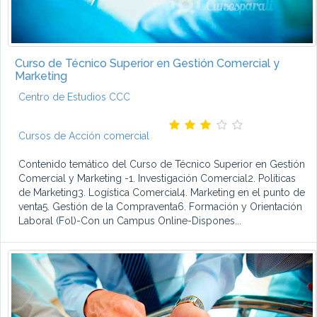
Curso de Técnico Superior en Gestión Comercial y
Marketing
Centro de Estudios CCC
Cursos de Acción comercial
Contenido temático del Curso de Técnico Superior en Gestión
Comercial y Marketing -1. Investigación Comercial2. Políticas
de Marketing3. Logística Comercial4. Marketing en el punto de
venta5. Gestión de la Compraventa6. Formación y Orientación
Laboral (Fol)-Con un Campus Online-Dispones...