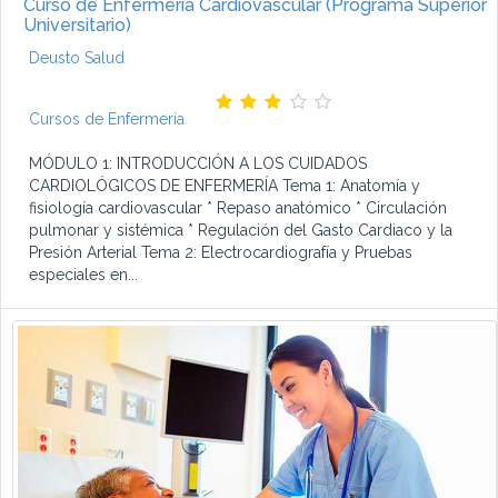
Curso de Enfermería Cardiovascular (Programa Superior
Universitario)
Deusto Salud
Cursos de Enfermería
MÓDULO 1: INTRODUCCIÓN A LOS CUIDADOS
CARDIOLÓGICOS DE ENFERMERÍA Tema 1: Anatomía y
fisiología cardiovascular * Repaso anatómico * Circulación
pulmonar y sistémica * Regulación del Gasto Cardiaco y la
Presión Arterial Tema 2: Electrocardiografía y Pruebas
especiales en...