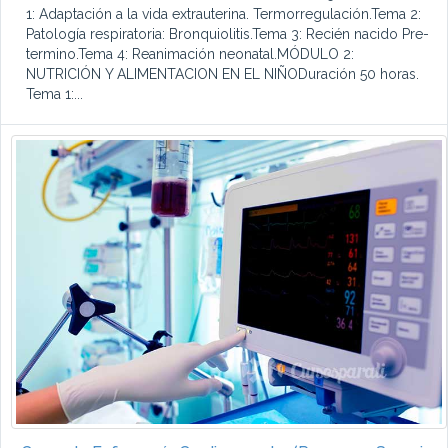
1: Adaptación a la vida extrauterina. Termorregulación.Tema 2:
Patología respiratoria: Bronquiolitis.Tema 3: Recién nacido Pre-
termino.Tema 4: Reanimación neonatal.MÓDULO 2:
NUTRICIÓN Y ALIMENTACION EN EL NIÑODuración 50 horas.
Tema 1:...