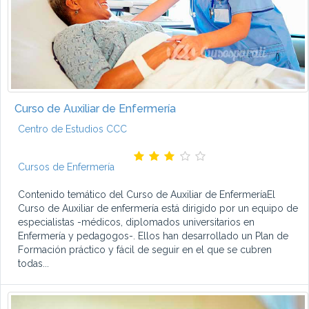
Curso de Auxiliar de Enfermería
Centro de Estudios CCC
Cursos de Enfermería
Contenido temático del Curso de Auxiliar de EnfermeríaEl
Curso de Auxiliar de enfermería está dirigido por un equipo de
especialistas -médicos, diplomados universitarios en
Enfermería y pedagogos-. Ellos han desarrollado un Plan de
Formación práctico y fácil de seguir en el que se cubren
todas...