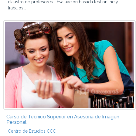
claustro de profesores.- Evaluación basada test online y
trabajos...
Curso de Técnico Superior en Asesoría de Imagen
Personal
Centro de Estudios CCC