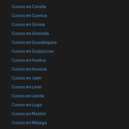
Cursos en Coruña
Cursos en Cuenca
Cursos en Girona
Cursos en Granada
Cursos en Guadalajara
Cursos en Guipúzcoa
Cursos en Huelva
Cursos en Huesca
Cursos en Jaén
Cursos en León
Cursos en Lleida
Cursos en Lugo
Cursos en Madrid
Cursos en Málaga