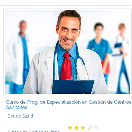
Curso de Prog. de Especialización en Gestión de Centros
Sanitarios
Deusto Salud