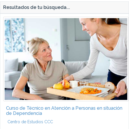
Resultados de tu búsqueda...
Curso de Técnico en Atención a Personas en situación
de Dependencia
Centro de Estudios CCC