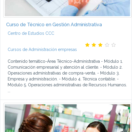
Curso de Técnico en Gestión Administrativa
Centro de Estudios CCC
Cursos de Administración empresas
Contenido temático-Área Técnico-Administrativa - Módulo 1.
Comunicación empresarial y atención al cliente. - Módulo 2.
Operaciones administrativas de compra-venta. - Módulo 3.
Empresa y administración. - Módulo 4. Técnica contable. -
Módulo 5. Operaciones administrativas de Recursos Humanos.
...