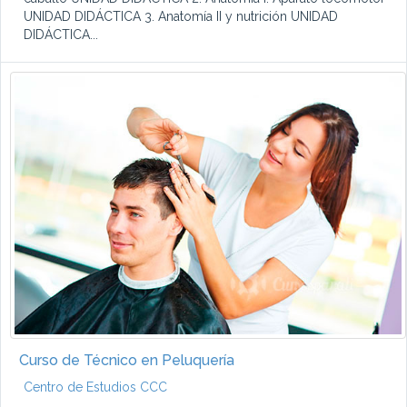
UNIDAD DIDÁCTICA 3. Anatomía II y nutrición UNIDAD
DIDÁCTICA...
Curso de Técnico en Peluquería
Centro de Estudios CCC