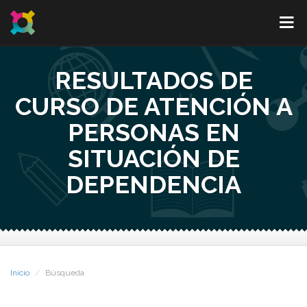
RESULTADOS DE
CURSO DE ATENCIÓN A
PERSONAS EN
SITUACIÓN DE
DEPENDENCIA
Inicio
Búsqueda