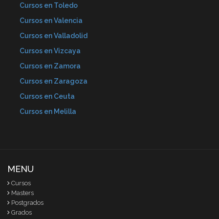
Cursos en Toledo
Cursos en Valencia
Cursos en Valladolid
Cursos en Vizcaya
Cursos en Zamora
Cursos en Zaragoza
Cursos en Ceuta
Cursos en Melilla
MENU
Cursos
Masters
Postgrados
Grados