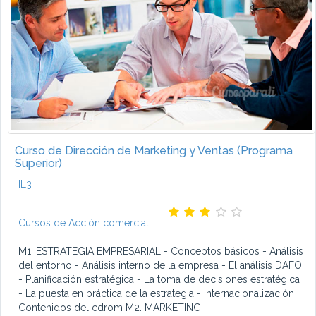
Curso de Dirección de Marketing y Ventas (Programa
Superior)
IL3
Cursos de Acción comercial
M1. ESTRATEGIA EMPRESARIAL - Conceptos básicos - Análisis
del entorno - Análisis interno de la empresa - El análisis DAFO
- Planificación estratégica - La toma de decisiones estratégica
- La puesta en práctica de la estrategia - Internacionalización
Contenidos del cdrom M2. MARKETING ...