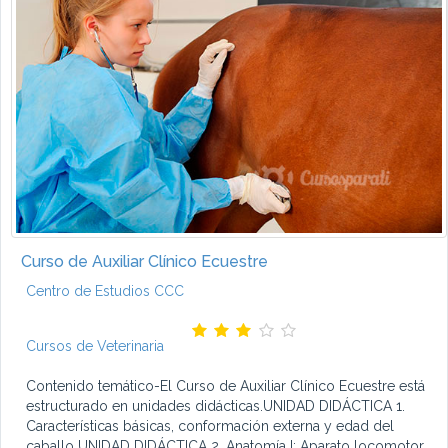
Curso de Auxiliar Clínico Ecuestre
Centro de Estudios CCC
Cursos de Veterinaria
Contenido temático-El Curso de Auxiliar Clínico Ecuestre está
estructurado en unidades didácticas.UNIDAD DIDÁCTICA 1.
Características básicas, conformación externa y edad del
caballo UNIDAD DIDÁCTICA 2. Anatomía I: Aparato locomotor