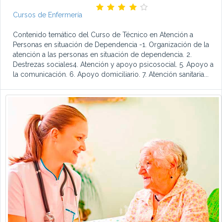
Cursos de Enfermería
Contenido temático del Curso de Técnico en Atención a
Personas en situación de Dependencia -1. Organización de la
atención a las personas en situación de dependencia. 2.
Destrezas sociales4. Atención y apoyo psicosocial. 5. Apoyo a
la comunicación. 6. Apoyo domiciliario. 7. Atención sanitaria...