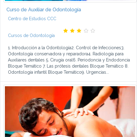
Curso de Auxiliar de Odontología
Centro de Estudios CCC
Cursos de Odontología
1. Introducción a la Odontología2. Control de Infecciones3.
Odontología conservadora y reparadora4. Radiología para
Auxiliares dentales 5. Cirugía oral6. Periodoncia y Endodoncia
Bloque Temático 7. Las prótesis dentales Bloque Temático 8.
Odontología infantil Bloque Temático9. Urgencias...