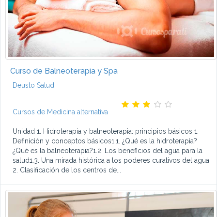
Curso de Balneoterapia y Spa
Deusto Salud
Cursos de Medicina alternativa
Unidad 1. Hidroterapia y balneoterapia: principios básicos 1.
Definición y conceptos básicos1.1. ¿Qué es la hidroterapia?
¿Qué es la balneoterapia?1.2. Los beneficios del agua para la
salud1.3. Una mirada histórica a los poderes curativos del agua
2. Clasificación de los centros de...