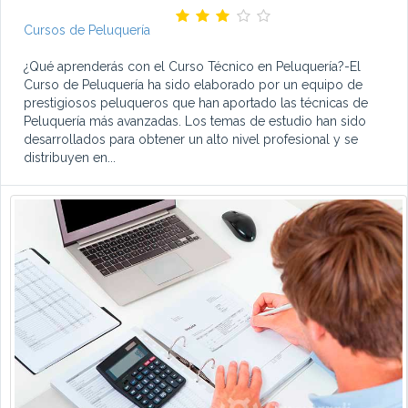
Cursos de Peluquería
¿Qué aprenderás con el Curso Técnico en Peluquería?-El
Curso de Peluquería ha sido elaborado por un equipo de
prestigiosos peluqueros que han aportado las técnicas de
Peluquería más avanzadas. Los temas de estudio han sido
desarrollados para obtener un alto nivel profesional y se
distribuyen en...