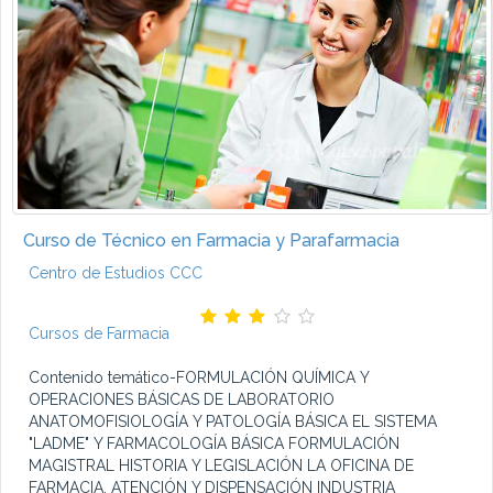
Curso de Técnico en Farmacia y Parafarmacia
Centro de Estudios CCC
Cursos de Farmacia
Contenido temático-FORMULACIÓN QUÍMICA Y
OPERACIONES BÁSICAS DE LABORATORIO
ANATOMOFISIOLOGÍA Y PATOLOGÍA BÁSICA EL SISTEMA
"LADME" Y FARMACOLOGÍA BÁSICA FORMULACIÓN
MAGISTRAL HISTORIA Y LEGISLACIÓN LA OFICINA DE
FARMACIA, ATENCIÓN Y DISPENSACIÓN INDUSTRIA