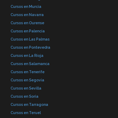
Cursos en Murcia
Cursos en Navarra
Cursos en Ourense
Cursos en Palencia
Cursos en Las Palmas
Cursos en Pontevedra
Cursos en La Rioja
Cursos en Salamanca
Cursos en Tenerife
Cursos en Segovia
Cursos en Sevilla
Cursos en Soria
Cursos en Tarragona
Cursos en Teruel