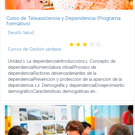
Curso de Teleasistencia y Dependencia (Programa
formativo)
Deusto Salud
Cursos de Gestión sanitaria
Unidad 1. La dependenciaIntroducción1.1. Concepto de
dependenciaNomenclatura oficialProceso de
dependenciaFactores desencadenantes de la
dependenciaPrevención y protección de la aparición de la
dependencia 1.2. Demografía y dependenciaEnvejecimiento
demográficoCaracterísticas demográficas en...