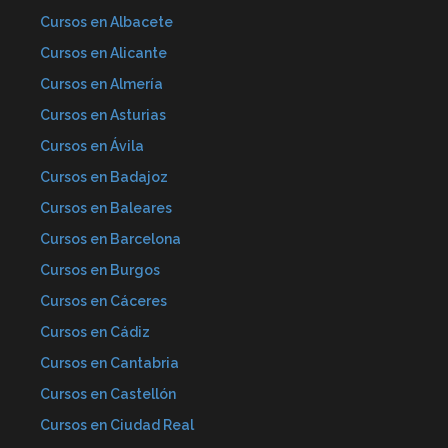
Cursos en Albacete
Cursos en Alicante
Cursos en Almería
Cursos en Asturias
Cursos en Ávila
Cursos en Badajoz
Cursos en Baleares
Cursos en Barcelona
Cursos en Burgos
Cursos en Cáceres
Cursos en Cádiz
Cursos en Cantabria
Cursos en Castellón
Cursos en Ciudad Real