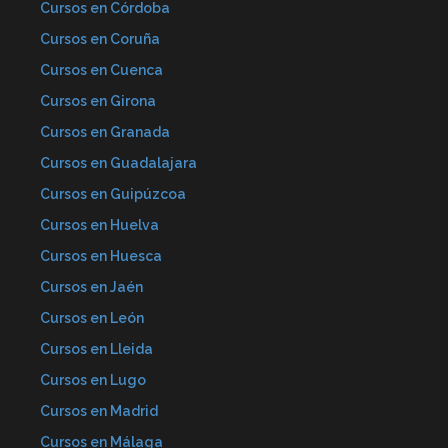
Cursos en Córdoba
Cursos en Coruña
Cursos en Cuenca
Cursos en Girona
Cursos en Granada
Cursos en Guadalajara
Cursos en Guipúzcoa
Cursos en Huelva
Cursos en Huesca
Cursos en Jaén
Cursos en León
Cursos en Lleida
Cursos en Lugo
Cursos en Madrid
Cursos en Málaga