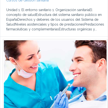
Cursos de Gestión sanitaria
Unidad 1. El entorno sanitario 1. Organización sanitariaEl
concepto de saludEstructura del sistema sanitario público en
EspañaDerechos y deberes de los usuarios del Sistema de
SaludNiveles asistenciales y tipos de prestacionesPrestaciones
farmacéuticas y complementariasEstructuras orgánicas y...