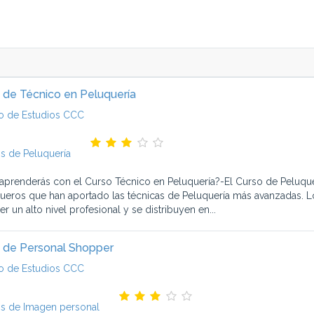
 de Técnico en Peluquería
o de Estudios CCC
s de Peluquería
aprenderás con el Curso Técnico en Peluquería?-El Curso de Peluque
ueros que han aportado las técnicas de Peluquería más avanzadas. L
r un alto nivel profesional y se distribuyen en...
 de Personal Shopper
o de Estudios CCC
s de Imagen personal