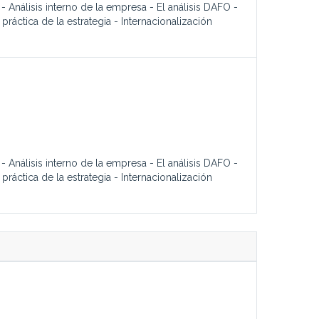
Análisis interno de la empresa - El análisis DAFO -
práctica de la estrategia - Internacionalización
Análisis interno de la empresa - El análisis DAFO -
práctica de la estrategia - Internacionalización