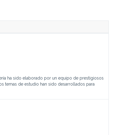
ría ha sido elaborado por un equipo de prestigiosos
os temas de estudio han sido desarrollados para