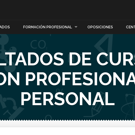
ADOS
FORMACIÓN PROFESIONAL
OPOSICIONES
CEN
LTADOS DE CUR
ON PROFESIONA
PERSONAL