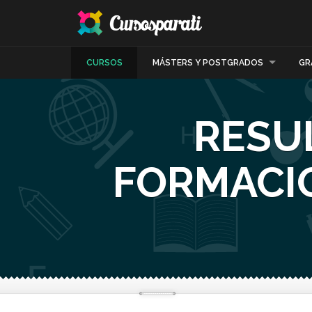
CURSOS
MÁSTERS Y POSTGRADOS
GR
RESU
FORMACI