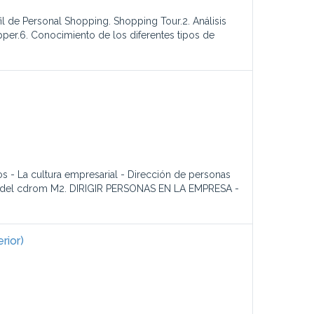
il de Personal Shopping. Shopping Tour.2. Análisis
hopper.6. Conocimiento de los diferentes tipos de
- La cultura empresarial - Dirección de personas
s del cdrom M2. DIRIGIR PERSONAS EN LA EMPRESA -
rior)