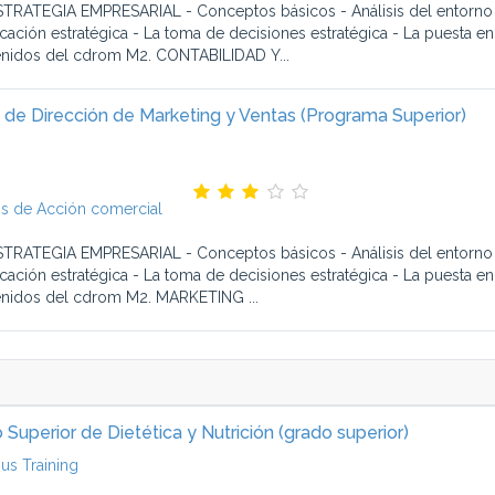
STRATEGIA EMPRESARIAL - Conceptos básicos - Análisis del entorno - 
icación estratégica - La toma de decisiones estratégica - La puesta en 
nidos del cdrom M2. CONTABILIDAD Y...
 de Dirección de Marketing y Ventas (Programa Superior)
s de Acción comercial
STRATEGIA EMPRESARIAL - Conceptos básicos - Análisis del entorno - 
icación estratégica - La toma de decisiones estratégica - La puesta en 
nidos del cdrom M2. MARKETING ...
 Superior de Dietética y Nutrición (grado superior)
s Training