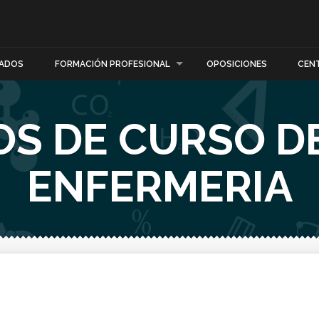
ADOS
FORMACIÓN PROFESIONAL
OPOSICIONES
CEN
S DE CURSO D
ENFERMERIA