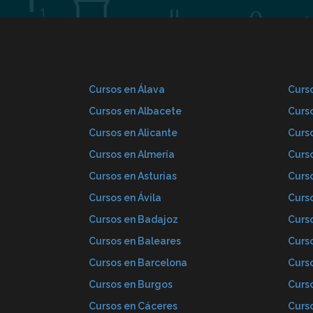
Cursos en Álava
Curso
Cursos en Albacete
Curs
Cursos en Alicante
Curs
Cursos en Almería
Curs
Cursos en Asturias
Curs
Cursos en Ávila
Curs
Cursos en Badajoz
Curs
Cursos en Baleares
Curs
Cursos en Barcelona
Curs
Cursos en Burgos
Curs
Cursos en Cáceres
Curs