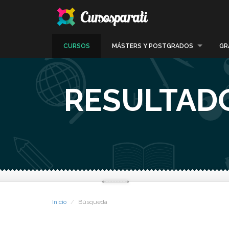
CURSOS
MÁSTERS Y POSTGRADOS
GR
RESULTADO
Inicio
Búsqueda