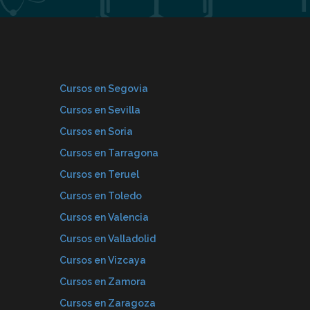
Cursos en Segovia
Cursos en Sevilla
Cursos en Soria
Cursos en Tarragona
Cursos en Teruel
Cursos en Toledo
Cursos en Valencia
Cursos en Valladolid
Cursos en Vizcaya
Cursos en Zamora
Cursos en Zaragoza