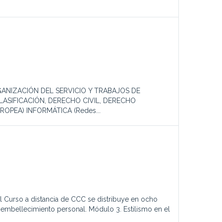
GANIZACIÓN DEL SERVICIO Y TRABAJOS DE
ASIFICACIÓN, DERECHO CIVIL, DERECHO
OPEA) INFORMÁTICA (Redes...
 Curso a distancia de CCC se distribuye en ocho
embellecimiento personal. Módulo 3. Estilismo en el