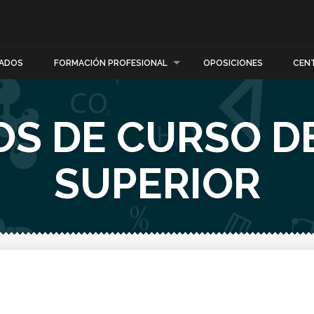
ADOS
FORMACIÓN PROFESIONAL
OPOSICIONES
CEN
S DE CURSO D
SUPERIOR