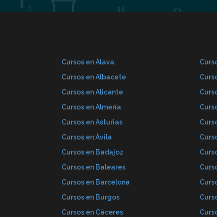
Cursos en Álava
Curso
Cursos en Albacete
Curs
Cursos en Alicante
Curs
Cursos en Almería
Curs
Cursos en Asturias
Curs
Cursos en Ávila
Curs
Cursos en Badajoz
Curs
Cursos en Baleares
Curs
Cursos en Barcelona
Curs
Cursos en Burgos
Curs
Cursos en Cáceres
Curs