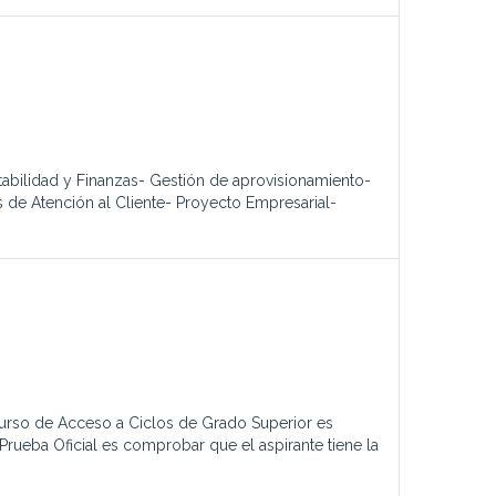
abilidad y Finanzas- Gestión de aprovisionamiento-
 de Atención al Cliente- Proyecto Empresarial-
urso de Acceso a Ciclos de Grado Superior es
Prueba Oficial es comprobar que el aspirante tiene la