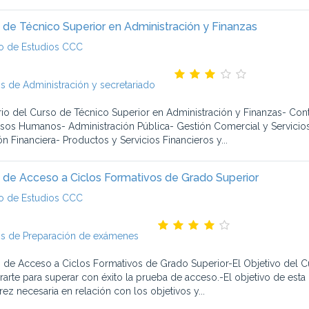
 de Técnico Superior en Administración y Finanzas
o de Estudios CCC
s de Administración y secretariado
io del Curso de Técnico Superior en Administración y Finanzas- Cont
sos Humanos- Administración Pública- Gestión Comercial y Servicios
ón Financiera- Productos y Servicios Financieros y...
 de Acceso a Ciclos Formativos de Grado Superior
o de Estudios CCC
s de Preparación de exámenes
 de Acceso a Ciclos Formativos de Grado Superior-El Objetivo del C
rarte para superar con éxito la prueba de acceso.-El objetivo de esta 
ez necesaria en relación con los objetivos y...