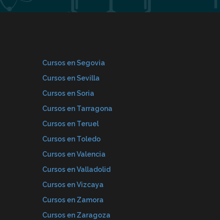
Cursos en Segovia
Cursos en Sevilla
Cursos en Soria
Cursos en Tarragona
Cursos en Teruel
Cursos en Toledo
Cursos en Valencia
Cursos en Valladolid
Cursos en Vizcaya
Cursos en Zamora
Cursos en Zaragoza