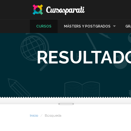
CURSOS
MÁSTERS Y POSTGRADOS
GR
RESULTADO
Inicio
Búsqueda