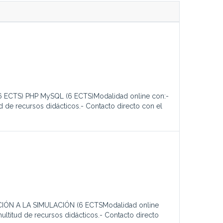
CTS) PHP MySQL (6 ECTS)Modalidad online con:-
d de recursos didácticos.- Contacto directo con el
IÓN A LA SIMULACIÓN (6 ECTSModalidad online
ultitud de recursos didácticos.- Contacto directo