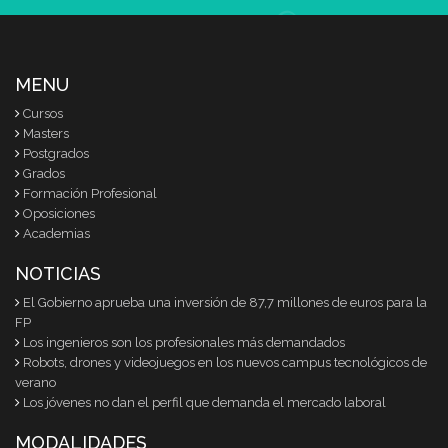
MENU
Cursos
Masters
Postgrados
Grados
Formación Profesional
Oposiciones
Academias
NOTICIAS
El Gobierno aprueba una inversión de 87,7 millones de euros para la
FP
Los ingenieros son los profesionales más demandados
Robots, drones y videojuegos en los nuevos campus tecnológicos de
verano
Los jóvenes no dan el perfil que demanda el mercado laboral
MODALIDADES