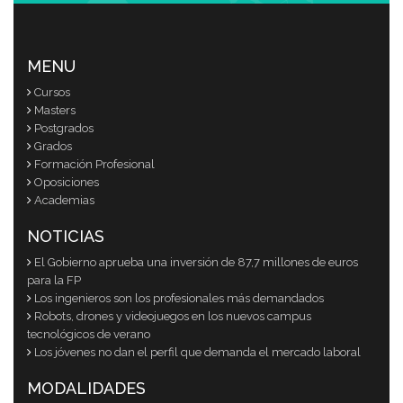
MENU
Cursos
Masters
Postgrados
Grados
Formación Profesional
Oposiciones
Academias
NOTICIAS
El Gobierno aprueba una inversión de 87,7 millones de euros
para la FP
Los ingenieros son los profesionales más demandados
Robots, drones y videojuegos en los nuevos campus
tecnológicos de verano
Los jóvenes no dan el perfil que demanda el mercado laboral
MODALIDADES