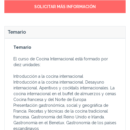
SOLICITAR MÁS INFORMACIÓN
Temario
Temario
El curso de Cocina Internacional está formado por
diez unidades:
Introducción a la cocina internacional
Introducción a la cocina internacional. Desayuno
internacional. Aperitivos y cocktails internacionales. La
cocina internacional en el buffet de almuerzos y cenas
Cocina francesa y del Norte de Europa
Presentación gastronómica, social y geográfica de
Francia. Recetas y técnicas de la cocina tradicional
francesa. Gastronomía del Reino Unido e Irlanda.
Gastronomía en el Benelux. Gastronomía de los países
escandinavos