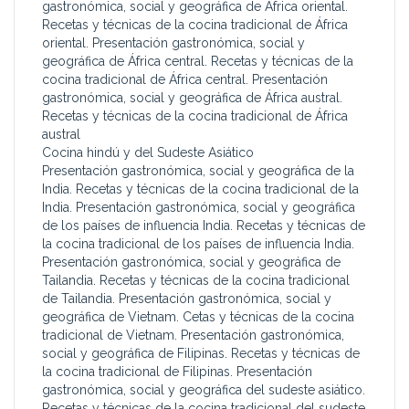
gastronómica, social y geográfica de África oriental.
Recetas y técnicas de la cocina tradicional de África
oriental. Presentación gastronómica, social y
geográfica de África central. Recetas y técnicas de la
cocina tradicional de África central. Presentación
gastronómica, social y geográfica de África austral.
Recetas y técnicas de la cocina tradicional de África
austral
Cocina hindú y del Sudeste Asiático
Presentación gastronómica, social y geográfica de la
India. Recetas y técnicas de la cocina tradicional de la
India. Presentación gastronómica, social y geográfica
de los países de influencia India. Recetas y técnicas de
la cocina tradicional de los países de influencia India.
Presentación gastronómica, social y geográfica de
Tailandia. Recetas y técnicas de la cocina tradicional
de Tailandia. Presentación gastronómica, social y
geográfica de Vietnam. Cetas y técnicas de la cocina
tradicional de Vietnam. Presentación gastronómica,
social y geográfica de Filipinas. Recetas y técnicas de
la cocina tradicional de Filipinas. Presentación
gastronómica, social y geográfica del sudeste asiático.
Recetas y técnicas de la cocina tradicional del sudeste