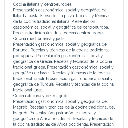
Cocina italiana y centroeuropea
Presentación gastronómica, social y geográfica de
Italia. La pasta. El risotto. La pizza. Recetas y técnicas
de la cocina tradicional italiana. Presentación
gastronómica, social y geográfica de centroeuropa.
Recetas tradicionales de la cocina centroeuropea
Cocina mediterránea y judía
Presentación gastronómica, social y geográfica de
Portugal. Recetas y técnicas de la cocina tradicional
portuguesa. Presentación gastronómica, social y
geográfica de Grecia. Recetas y técnicas de la cocina
tradicional griega. Presentación gastronómica, social y
geográfica de Israel. Recetas y técnicas de la cocina
tradicional Israelí. Presentación gastronómica, social y
geográfica de Turquía. Recetas y técnicas de la cocina
tradicional turca
Cocina africana y del magreb
Presentación gastronómica, social y geográfica del
Magreb. Recetas y técnicas de la cocina tradicional del
Magreb. Presentación gastronómica, social y
geográfica de África occidental. Recetas y técnicas de
la cocina tradicional de África occidental. Presentación