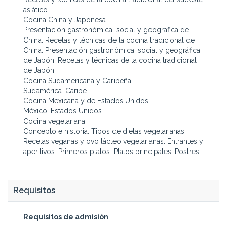
asiático
Cocina China y Japonesa
Presentación gastronómica, social y geografica de
China. Recetas y técnicas de la cocina tradicional de
China. Presentación gastronómica, social y geográfica
de Japón. Recetas y técnicas de la cocina tradicional
de Japón
Cocina Sudamericana y Caribeña
Sudamérica. Caribe
Cocina Mexicana y de Estados Unidos
México. Estados Unidos
Cocina vegetariana
Concepto e historia. Tipos de dietas vegetarianas.
Recetas veganas y ovo lácteo vegetarianas. Entrantes y
aperitivos. Primeros platos. Platos principales. Postres
Requisitos
Requisitos de admisión