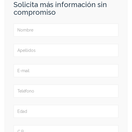
Solicita más información sin
compromiso