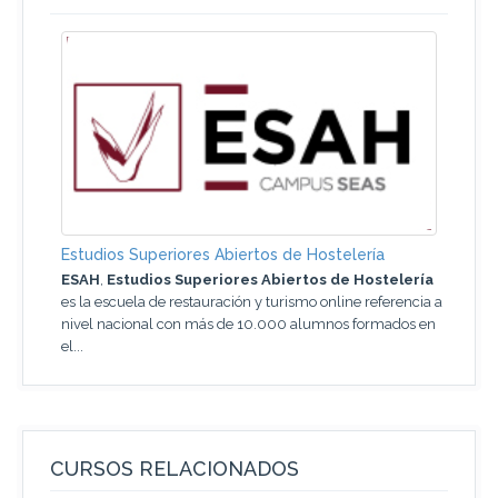
Estudios Superiores Abiertos de Hostelería
ESAH
,
Estudios Superiores Abiertos de Hostelería
es la escuela de restauración y turismo online referencia a
nivel nacional con más de 10.000 alumnos formados en
el...
CURSOS RELACIONADOS