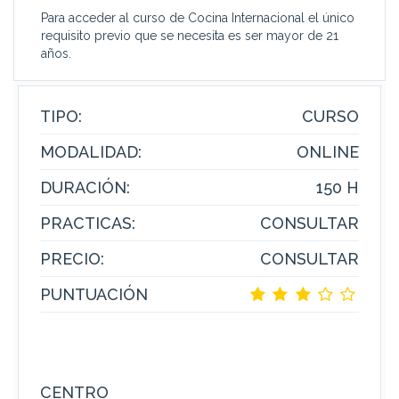
Para acceder al curso de Cocina Internacional el único
requisito previo que se necesita es ser mayor de 21
años.
TIPO:
CURSO
MODALIDAD:
ONLINE
DURACIÓN:
150 H
PRACTICAS:
CONSULTAR
PRECIO:
CONSULTAR
PUNTUACIÓN
CENTRO