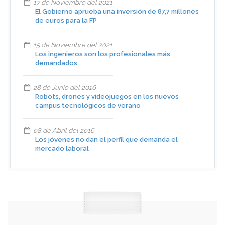
17 de Noviembre del 2021
El Gobierno aprueba una inversión de 87,7 millones
de euros para la FP
15 de Noviembre del 2021
Los ingenieros son los profesionales más
demandados
28 de Junio del 2016
Robots, drones y videojuegos en los nuevos
campus tecnológicos de verano
08 de Abril del 2016
Los jóvenes no dan el perfil que demanda el
mercado laboral