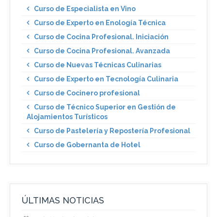
Curso de Especialista en Vino
Curso de Experto en Enología Técnica
Curso de Cocina Profesional. Iniciación
Curso de Cocina Profesional. Avanzada
Curso de Nuevas Técnicas Culinarias
Curso de Experto en Tecnología Culinaria
Curso de Cocinero profesional
Curso de Técnico Superior en Gestión de
Alojamientos Turísticos
Curso de Pastelería y Repostería Profesional
Curso de Gobernanta de Hotel
ÚLTIMAS NOTICIAS