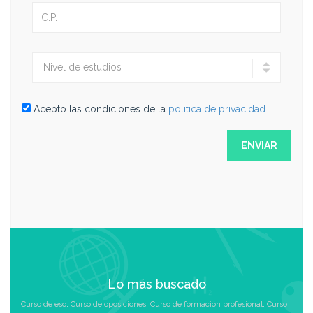
Acepto las condiciones de la
politica de privacidad
Lo más buscado
Curso de eso
,
Curso de oposiciones
,
Curso de formación profesional
,
Curso