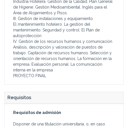
Industria Hotelera. Gestión de la Calidad. Plan General
de Higiene. Gestión Medioambiental. Inglés para el
Área de Alojamientos y Pisos
III. Gestión de instalaciones y equipamiento.
El mantenimiento hotelero. La gestión del
mantenimiento. Seguridad y control. El Plan de
autoprotección
IV. Gestión de los recursos humanos y comunicación
Análisis, descripción y valoración de puestos de
trabajo. Captación de recursos humanos. Selección y
orientación de recursos humanos. La formación en la
empresa. Evaluación personal. La comunicación
interna en la empresa
PROYECTO FINAL
Requisitos
Requisitos de admisión
Disponer de una titulación universitaria, o, en caso