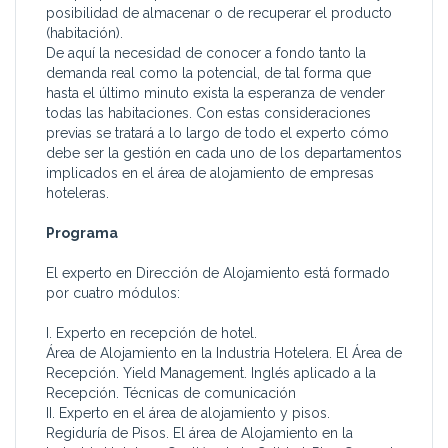
posibilidad de almacenar o de recuperar el producto
(habitación).
De aquí la necesidad de conocer a fondo tanto la
demanda real como la potencial, de tal forma que
hasta el último minuto exista la esperanza de vender
todas las habitaciones. Con estas consideraciones
previas se tratará a lo largo de todo el experto cómo
debe ser la gestión en cada uno de los departamentos
implicados en el área de alojamiento de empresas
hoteleras.
Programa
El experto en Dirección de Alojamiento está formado
por cuatro módulos:
I. Experto en recepción de hotel.
Área de Alojamiento en la Industria Hotelera. El Área de
Recepción. Yield Management. Inglés aplicado a la
Recepción. Técnicas de comunicación
II. Experto en el área de alojamiento y pisos.
Regiduría de Pisos. El área de Alojamiento en la