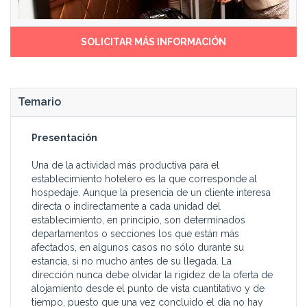
SOLICITAR MÁS INFORMACIÓN
Temario
Presentación
Una de la actividad más productiva para el
establecimiento hotelero es la que corresponde al
hospedaje. Aunque la presencia de un cliente interesa
directa o indirectamente a cada unidad del
establecimiento, en principio, son determinados
departamentos o secciones los que están más
afectados, en algunos casos no sólo durante su
estancia, si no mucho antes de su llegada. La
dirección nunca debe olvidar la rigidez de la oferta de
alojamiento desde el punto de vista cuantitativo y de
tiempo, puesto que una vez concluido el día no hay