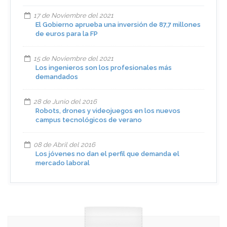
17 de Noviembre del 2021
El Gobierno aprueba una inversión de 87,7 millones
de euros para la FP
15 de Noviembre del 2021
Los ingenieros son los profesionales más
demandados
28 de Junio del 2016
Robots, drones y videojuegos en los nuevos
campus tecnológicos de verano
08 de Abril del 2016
Los jóvenes no dan el perfil que demanda el
mercado laboral