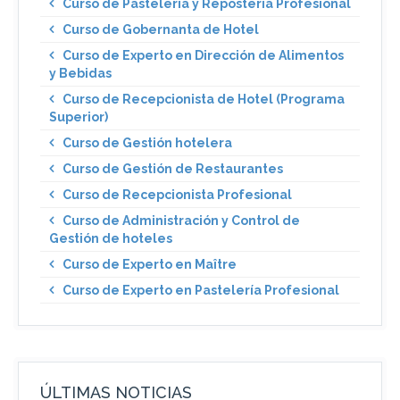
Curso de Pastelería y Repostería Profesional
Curso de Gobernanta de Hotel
Curso de Experto en Dirección de Alimentos
y Bebidas
Curso de Recepcionista de Hotel (Programa
Superior)
Curso de Gestión hotelera
Curso de Gestión de Restaurantes
Curso de Recepcionista Profesional
Curso de Administración y Control de
Gestión de hoteles
Curso de Experto en Maître
Curso de Experto en Pastelería Profesional
ÚLTIMAS NOTICIAS