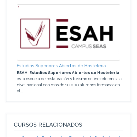
Estudios Superiores Abiertos de Hostelería
ESAH
,
Estudios Superiores Abiertos de Hostelería
es la escuela de restauración y turismo online referencia a
nivel nacional con más de 10.000 alumnos formados en
el...
CURSOS RELACIONADOS