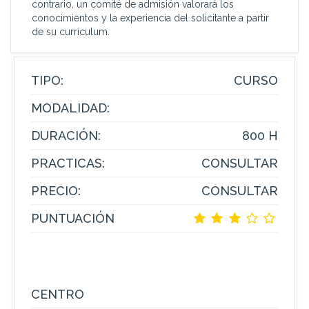
contrario, un comité de admisión valorará los
conocimientos y la experiencia del solicitante a partir
de su currículum.
TIPO:
CURSO
MODALIDAD:
DURACIÓN:
800 H
PRACTICAS:
CONSULTAR
PRECIO:
CONSULTAR
PUNTUACIÓN
CENTRO