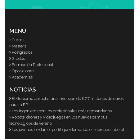
MENU
Cursos
Masters
Postgrados
Grados
Formación Profesional
Oposiciones
Academias
NOTICIAS
El Gobierno aprueba una inversión de 87,7 millones de euros
para la FP
Los ingenieros son los profesionales más demandados
Robots, drones y videojuegos en los nuevos campus
tecnológicos de verano
Los jóvenes no dan el perfil que demanda el mercado laboral