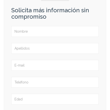
Solicita más información sin
compromiso