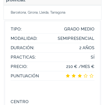
provincias:
Barcelona, Girona, Lleida, Tarragona
TIPO:
GRADO MEDIO
MODALIDAD:
SEMIPRESENCIAL
DURACIÓN:
2 AÑOS
PRACTICAS:
SÍ
PRECIO:
210 € /MES €
PUNTUACIÓN
CENTRO