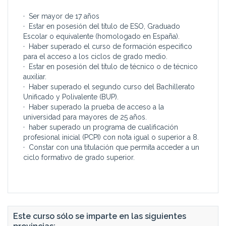
· Ser mayor de 17 años
· Estar en posesión del título de ESO, Graduado
Escolar o equivalente (homologado en España).
· Haber superado el curso de formación específico
para el acceso a los ciclos de grado medio.
· Estar en posesión del título de técnico o de técnico
auxiliar.
· Haber superado el segundo curso del Bachillerato
Unificado y Polivalente (BUP).
· Haber superado la prueba de acceso a la
universidad para mayores de 25 años.
· haber superado un programa de cualificación
profesional inicial (PCPI) con nota igual o superior a 8.
· Constar con una titulación que permita acceder a un
ciclo formativo de grado superior.
Este curso sólo se imparte en las siguientes