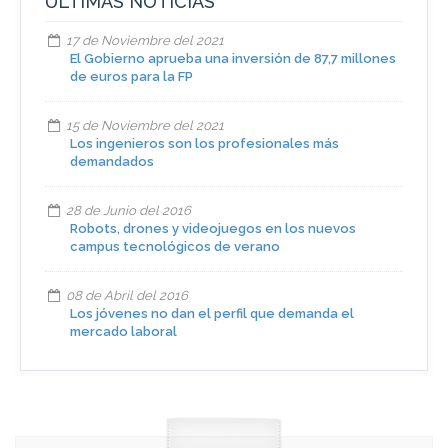
ÚLTIMAS NOTICIAS
17 de Noviembre del 2021
El Gobierno aprueba una inversión de 87,7 millones
de euros para la FP
15 de Noviembre del 2021
Los ingenieros son los profesionales más
demandados
28 de Junio del 2016
Robots, drones y videojuegos en los nuevos
campus tecnológicos de verano
08 de Abril del 2016
Los jóvenes no dan el perfil que demanda el
mercado laboral