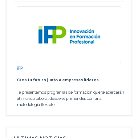
iFP
Crea tu futuro junto a empresas líderes
Te presentamos programas de formación que te acercarán
al mundo laboral desde el primer día, con una
metodología flexible...