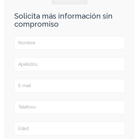
Solicita más información sin
compromiso