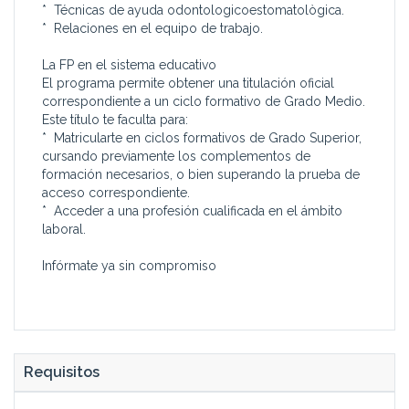
* Técnicas de ayuda odontologicoestomatològica.
* Relaciones en el equipo de trabajo.
La FP en el sistema educativo
El programa permite obtener una titulación oficial
correspondiente a un ciclo formativo de Grado Medio.
Este título te faculta para:
* Matricularte en ciclos formativos de Grado Superior,
cursando previamente los complementos de
formación necesarios, o bien superando la prueba de
acceso correspondiente.
* Acceder a una profesión cualificada en el ámbito
laboral.
Infórmate ya sin compromiso
Requisitos