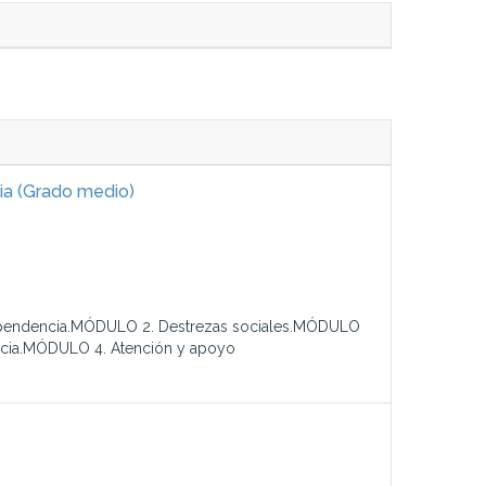
ia (Grado medio)
 dependencia.MÓDULO 2. Destrezas sociales.MÓDULO
encia.MÓDULO 4. Atención y apoyo