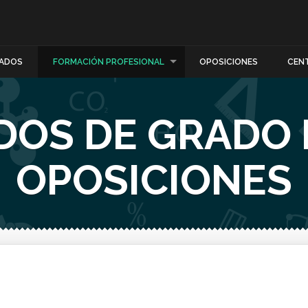
ADOS
FORMACIÓN PROFESIONAL
OPOSICIONES
CEN
DOS DE GRADO 
OPOSICIONES