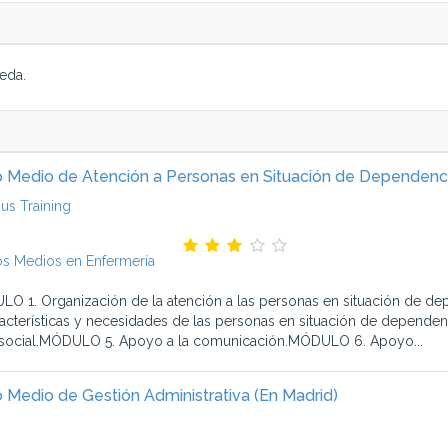
eda.
 Medio de Atención a Personas en Situación de Dependenc
s Training
s Medios en Enfermería
O 1. Organización de la atención a las personas en situación de
racterísticas y necesidades de las personas en situación de depend
social.MÓDULO 5. Apoyo a la comunicación.MÓDULO 6. Apoyo...
 Medio de Gestión Administrativa (En Madrid)