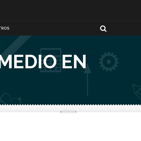
TROS
MEDIO EN