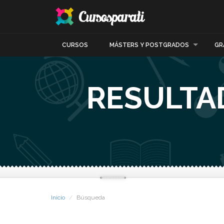
CURSOS
MÁSTERS Y POSTGRADOS
GR
RESULTA
Inicio
Búsqueda