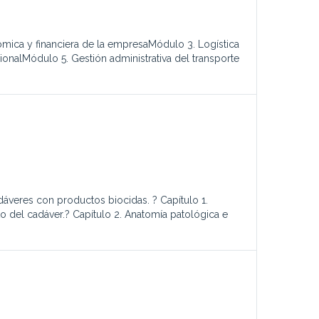
mica y financiera de la empresaMódulo 3. Logística
onalMódulo 5. Gestión administrativa del transporte
veres con productos biocidas. ? Capítulo 1.
del cadáver.? Capítulo 2. Anatomía patológica e