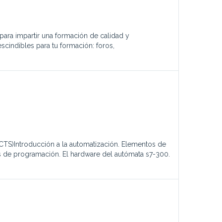
 para impartir una formación de calidad y
scindibles para tu formación: foros,
)Introducción a la automatización. Elementos de
s de programación. El hardware del autómata s7-300.