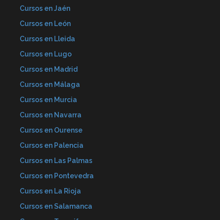
Cursos en Jaén
Cursos en León
Cursos en Lleida
Cursos en Lugo
Cursos en Madrid
Cursos en Málaga
Cursos en Murcia
Cursos en Navarra
Cursos en Ourense
Cursos en Palencia
Cursos en Las Palmas
Cursos en Pontevedra
Cursos en La Rioja
Cursos en Salamanca