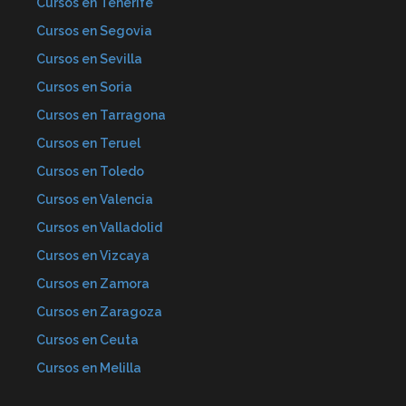
Cursos en Tenerife
Cursos en Segovia
Cursos en Sevilla
Cursos en Soria
Cursos en Tarragona
Cursos en Teruel
Cursos en Toledo
Cursos en Valencia
Cursos en Valladolid
Cursos en Vizcaya
Cursos en Zamora
Cursos en Zaragoza
Cursos en Ceuta
Cursos en Melilla