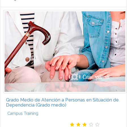
Grado Medio de Atención a Personas en Situación de
Dependencia (Grado medio)
Campus Training