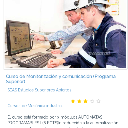
Curso de Monitorización y comunicación (Programa
Superior)
SEAS Estudios Superiores Abiertos
Cursos de Mecánica industrial
El curso está formado por 3 módulos:AUTÓMATAS
PROGRAMABLES I (6 ECTS)Introducción a la automatización.