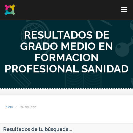
RESULTADOS DE
GRADO MEDIO EN
FORMACION
PROFESIONAL SANIDAD
Inicio
Búsqueda
Resultados de tu búsqueda...