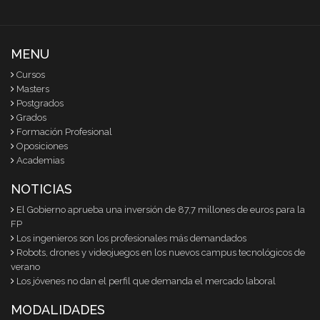
MENU
Cursos
Masters
Postgrados
Grados
Formación Profesional
Oposiciones
Academias
NOTICIAS
El Gobierno aprueba una inversión de 87,7 millones de euros para la
FP
Los ingenieros son los profesionales más demandados
Robots, drones y videojuegos en los nuevos campus tecnológicos de
verano
Los jóvenes no dan el perfil que demanda el mercado laboral
MODALIDADES