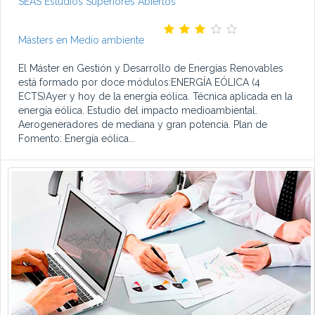
SEAS Estudios Superiores Abiertos
Másters en Medio ambiente
El Máster en Gestión y Desarrollo de Energías Renovables
está formado por doce módulos:ENERGÍA EÓLICA (4
ECTS)Ayer y hoy de la energía eólica. Técnica aplicada en la
energía eólica. Estudio del impacto medioambiental.
Aerogeneradores de mediana y gran potencia. Plan de
Fomento: Energía eólica...