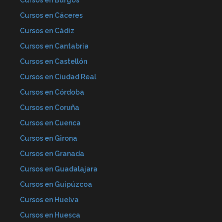
Cursos en Burgos
Cursos en Cáceres
Cursos en Cádiz
Cursos en Cantabria
Cursos en Castellón
Cursos en Ciudad Real
Cursos en Córdoba
Cursos en Coruña
Cursos en Cuenca
Cursos en Girona
Cursos en Granada
Cursos en Guadalajara
Cursos en Guipúzcoa
Cursos en Huelva
Cursos en Huesca