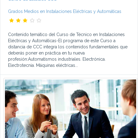
Grados Medios en Instalaciones Eléctricas y Automáticas
Contenido temático del Curso de Técnico en Instalaciones
Eléctricas y Automáticas-El programa de este Curso a
distancia de CCC integra los contenidos fundamentales que
deberás poner en práctica en tu nueva
profesión:Automatismos industriales. Electrónica.
Electrotecnia. Máquinas eléctricas...