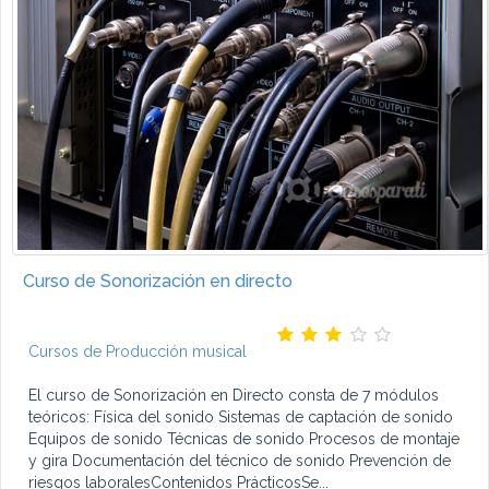
Curso de Sonorización en directo
Cursos de Producción musical
El curso de Sonorización en Directo consta de 7 módulos
teóricos: Física del sonido Sistemas de captación de sonido
Equipos de sonido Técnicas de sonido Procesos de montaje
y gira Documentación del técnico de sonido Prevención de
riesgos laboralesContenidos PrácticosSe...