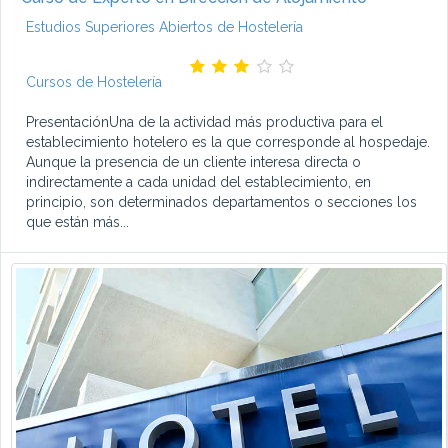
Estudios Superiores Abiertos de Hostelería
Cursos de Hostelería
PresentaciónUna de la actividad más productiva para el
establecimiento hotelero es la que corresponde al hospedaje.
Aunque la presencia de un cliente interesa directa o
indirectamente a cada unidad del establecimiento, en
principio, son determinados departamentos o secciones los
que están más...