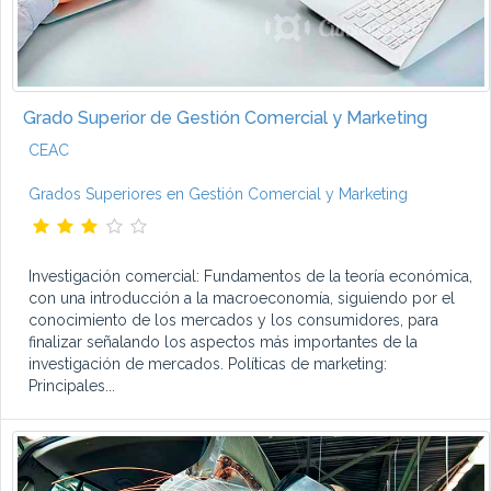
Grado Superior de Gestión Comercial y Marketing
CEAC
Grados Superiores en Gestión Comercial y Marketing
Investigación comercial: Fundamentos de la teoría económica,
con una introducción a la macroeconomía, siguiendo por el
conocimiento de los mercados y los consumidores, para
finalizar señalando los aspectos más importantes de la
investigación de mercados. Políticas de marketing:
Principales...