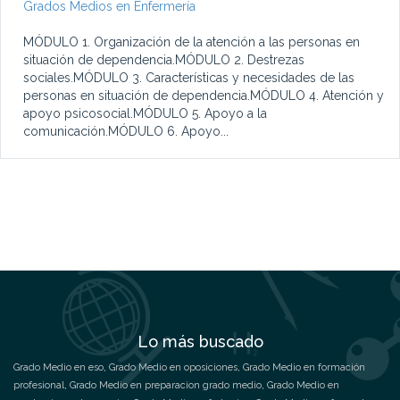
Grados Medios en Enfermería
MÓDULO 1. Organización de la atención a las personas en
situación de dependencia.MÓDULO 2. Destrezas
sociales.MÓDULO 3. Características y necesidades de las
personas en situación de dependencia.MÓDULO 4. Atención y
apoyo psicosocial.MÓDULO 5. Apoyo a la
comunicación.MÓDULO 6. Apoyo...
Lo más buscado
Grado Medio en eso
,
Grado Medio en oposiciones
,
Grado Medio en formación
profesional
,
Grado Medio en preparacion grado medio
,
Grado Medio en