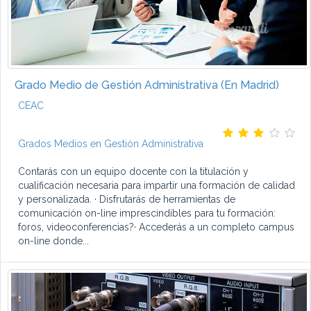
Grado Medio de Gestión Administrativa (En Madrid)
CEAC
Grados Medios en Gestión Administrativa
Contarás con un equipo docente con la titulación y
cualificación necesaria para impartir una formación de calidad
y personalizada. · Disfrutarás de herramientas de
comunicación on-line imprescindibles para tu formación:
foros, videoconferencias?· Accederás a un completo campus
on-line donde...