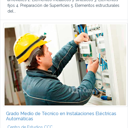
fijos 4. Preparación de Superficies 5. Elementos estructurales
del...
Grado Medio de Técnico en Instalaciones Eléctricas
Automáticas
Centro de Estudios CCC