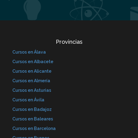
Provincias
Cursos en Álava
Cursos en Albacete
Cursos en Alicante
Cursos en Almería
Cursos en Asturias
Cursos en Ávila
Cursos en Badajoz
Cursos en Baleares
Cursos en Barcelona