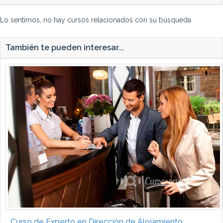
Lo sentimos, no hay cursos relacionados con su búsqueda.
También te pueden interesar...
Curso de Experto en Dirección de Alojamiento