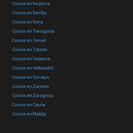
Cursos en Segovia
Cursos en Sevilla
Cursos en Soria
Cursos en Tarragona
Cursos en Teruel
Cursos en Toledo
Cursos en Valencia
Cursos en Valladolid
Cursos en Vizcaya
Cursos en Zamora
Cursos en Zaragoza
Cursos en Ceuta
Cursos en Melilla