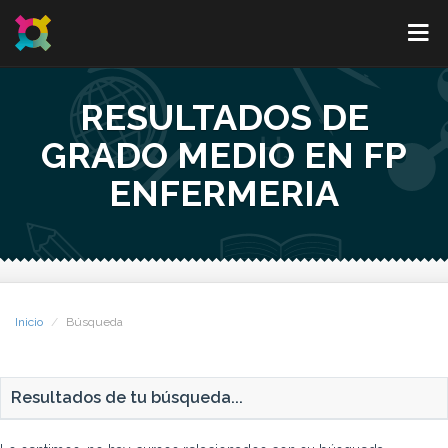
RESULTADOS DE
GRADO MEDIO EN FP
ENFERMERIA
Inicio
Búsqueda
Resultados de tu búsqueda...