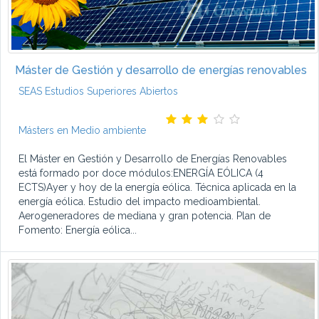
Máster de Gestión y desarrollo de energías renovables
SEAS Estudios Superiores Abiertos
Másters en Medio ambiente
El Máster en Gestión y Desarrollo de Energías Renovables
está formado por doce módulos:ENERGÍA EÓLICA (4
ECTS)Ayer y hoy de la energía eólica. Técnica aplicada en la
energía eólica. Estudio del impacto medioambiental.
Aerogeneradores de mediana y gran potencia. Plan de
Fomento: Energía eólica...