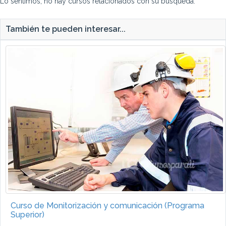
Lo sentimos, no hay cursos relacionados con su búsqueda.
También te pueden interesar...
Curso de Monitorización y comunicación (Programa
Superior)