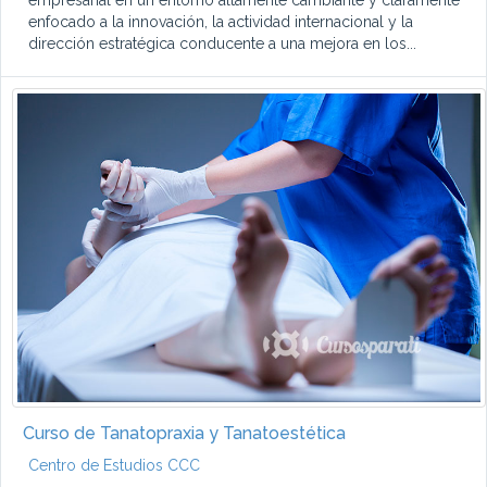
empresarial en un entorno altamente cambiante y claramente
enfocado a la innovación, la actividad internacional y la
dirección estratégica conducente a una mejora en los...
Curso de Tanatopraxia y Tanatoestética
Centro de Estudios CCC