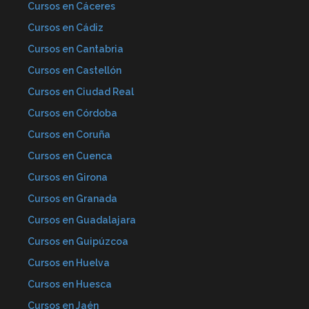
Cursos en Cáceres
Cursos en Cádiz
Cursos en Cantabria
Cursos en Castellón
Cursos en Ciudad Real
Cursos en Córdoba
Cursos en Coruña
Cursos en Cuenca
Cursos en Girona
Cursos en Granada
Cursos en Guadalajara
Cursos en Guipúzcoa
Cursos en Huelva
Cursos en Huesca
Cursos en Jaén