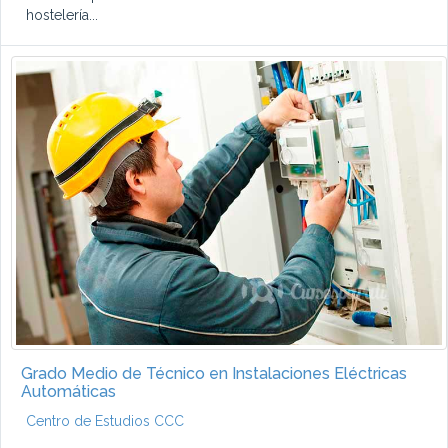
hostelería...
Grado Medio de Técnico en Instalaciones Eléctricas
Automáticas
Centro de Estudios CCC