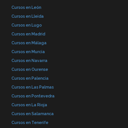
Cursos en León
Cursos en Lleida
Cursos en Lugo
Cursos en Madrid
Cursos en Málaga
Cursos en Murcia
Cursos en Navarra
Cursos en Ourense
Cursos en Palencia
Cursos en Las Palmas
Cursos en Pontevedra
Cursos en La Rioja
Cursos en Salamanca
Cursos en Tenerife