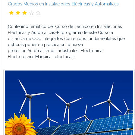
Grados Medios en Instalaciones Eléctricas y Automáticas
Contenido temático del Curso de Técnico en Instalaciones
Eléctricas y Automáticas-El programa de este Curso a
distancia de CCC integra los contenidos fundamentales que
deberás poner en práctica en tu nueva
profesión:Automatismos industriales. Electrónica.
Electrotecnia. Máquinas eléctricas...