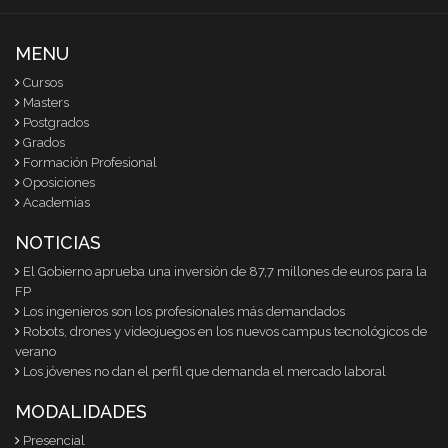
MENU
Cursos
Masters
Postgrados
Grados
Formación Profesional
Oposiciones
Academias
NOTICIAS
El Gobierno aprueba una inversión de 87,7 millones de euros para la
FP
Los ingenieros son los profesionales más demandados
Robots, drones y videojuegos en los nuevos campus tecnológicos de
verano
Los jóvenes no dan el perfil que demanda el mercado laboral
MODALIDADES
Presencial