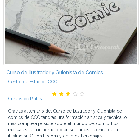
Curso de Ilustrador y Guionista de Cómics
Centro de Estudios CCC
Cursos de Pintura
Gracias al temario del Curso de Ilustrador y Guionista de
cómics de CCC tendrás una formación artística y técnica lo
más completa posible sobre el mundo del cómic. Los
manuales se han agrupado en seis áreas: Técnica de la
ilustración Guión Historia y géneros Personajes...