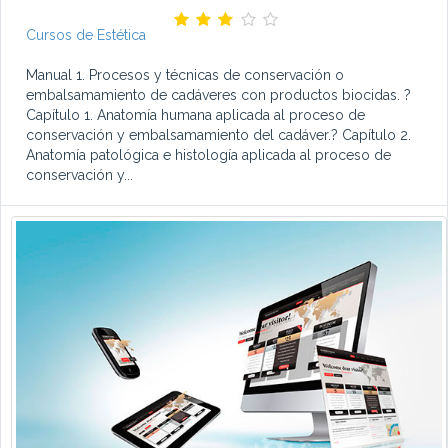
Cursos de Estética
Manual 1. Procesos y técnicas de conservación o
embalsamamiento de cadáveres con productos biocidas. ?
Capítulo 1. Anatomía humana aplicada al proceso de
conservación y embalsamamiento del cadáver.? Capítulo 2.
Anatomía patológica e histología aplicada al proceso de
conservación y...