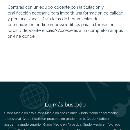
Contarás con un equipo docente con la titulación y
cualificación necesaria para impartir una formación de calidad
y personalizada. · Disfrutarás de herramientas de
comunicación on-line imprescindibles para tu formación:
foros, videoconferencias?· Accederás a un completo campus
on-line donde...
Lo más buscado
Grado Medio en eso
,
Grado Medio en oposiciones
,
Grado Medio en formación
profesional
,
Grado Medio en preparacion grado medio
,
Grado Medio en
academia grado superior
,
Grado Medio en fp basica
,
Grado Medio en fp grado