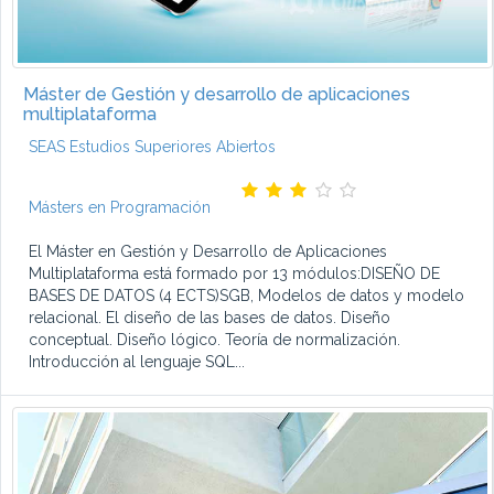
Máster de Gestión y desarrollo de aplicaciones
multiplataforma
SEAS Estudios Superiores Abiertos
Másters en Programación
El Máster en Gestión y Desarrollo de Aplicaciones
Multiplataforma está formado por 13 módulos:DISEÑO DE
BASES DE DATOS (4 ECTS)SGB, Modelos de datos y modelo
relacional. El diseño de las bases de datos. Diseño
conceptual. Diseño lógico. Teoría de normalización.
Introducción al lenguaje SQL...