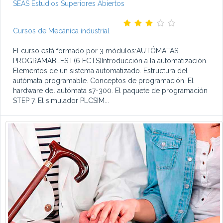
SEAS Estudios Superiores Abiertos
Cursos de Mecánica industrial
El curso está formado por 3 módulos:AUTÓMATAS
PROGRAMABLES I (6 ECTS)Introducción a la automatización.
Elementos de un sistema automatizado. Estructura del
autómata programable. Conceptos de programación. El
hardware del autómata s7-300. El paquete de programación
STEP 7. El simulador PLCSIM...