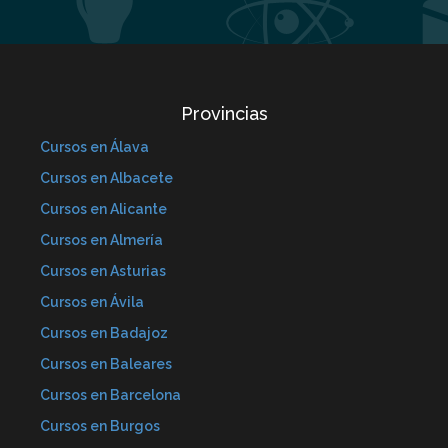
Provincias
Cursos en Álava
Cursos en Albacete
Cursos en Alicante
Cursos en Almería
Cursos en Asturias
Cursos en Ávila
Cursos en Badajoz
Cursos en Baleares
Cursos en Barcelona
Cursos en Burgos