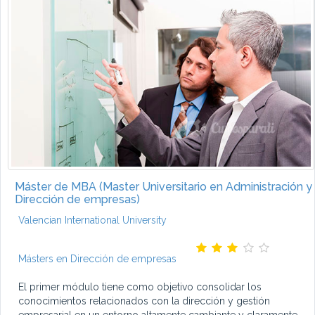
Máster de MBA (Master Universitario en Administración y
Dirección de empresas)
Valencian International University
Másters en Dirección de empresas
El primer módulo tiene como objetivo consolidar los
conocimientos relacionados con la dirección y gestión