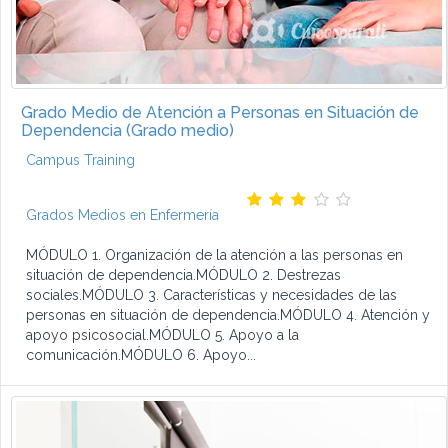
Grado Medio de Atención a Personas en Situación de
Dependencia (Grado medio)
Campus Training
Grados Medios en Enfermería
MÓDULO 1. Organización de la atención a las personas en
situación de dependencia.MÓDULO 2. Destrezas
sociales.MÓDULO 3. Características y necesidades de las
personas en situación de dependencia.MÓDULO 4. Atención y
apoyo psicosocial.MÓDULO 5. Apoyo a la
comunicación.MÓDULO 6. Apoyo...