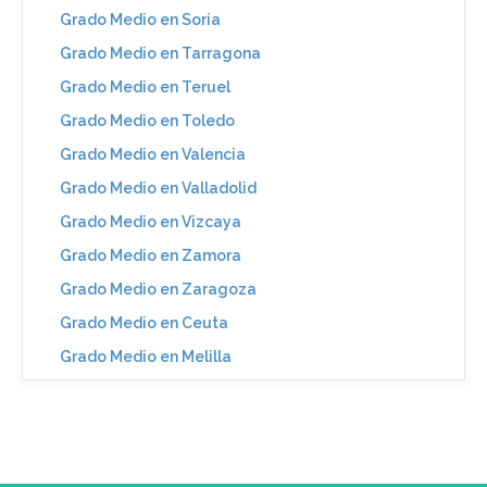
Grado Medio en Soria
Grado Medio en Tarragona
Grado Medio en Teruel
Grado Medio en Toledo
Grado Medio en Valencia
Grado Medio en Valladolid
Grado Medio en Vizcaya
Grado Medio en Zamora
Grado Medio en Zaragoza
Grado Medio en Ceuta
Grado Medio en Melilla