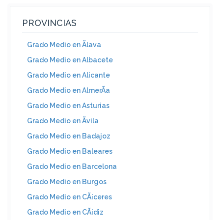
PROVINCIAS
Grado Medio en Ãlava
Grado Medio en Albacete
Grado Medio en Alicante
Grado Medio en AlmerÃ­a
Grado Medio en Asturias
Grado Medio en Ãvila
Grado Medio en Badajoz
Grado Medio en Baleares
Grado Medio en Barcelona
Grado Medio en Burgos
Grado Medio en CÃ¡ceres
Grado Medio en CÃ¡diz