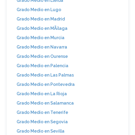
Grado Medio en Lleida
Grado Medio en Lugo
Grado Medio en Madrid
Grado Medio en MÃ¡laga
Grado Medio en Murcia
Grado Medio en Navarra
Grado Medio en Ourense
Grado Medio en Palencia
Grado Medio en Las Palmas
Grado Medio en Pontevedra
Grado Medio en La Rioja
Grado Medio en Salamanca
Grado Medio en Tenerife
Grado Medio en Segovia
Grado Medio en Sevilla