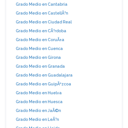
Grado Medio en Cantabria
Grado Medio en CastellÃ³n
Grado Medio en Ciudad Real
Grado Medio en CÃ³rdoba
Grado Medio en CoruÃ±a
Grado Medio en Cuenca
Grado Medio en Girona
Grado Medio en Granada
Grado Medio en Guadalajara
Grado Medio en GuipÃºzcoa
Grado Medio en Huelva
Grado Medio en Huesca
Grado Medio en JaÃ©n
Grado Medio en LeÃ³n