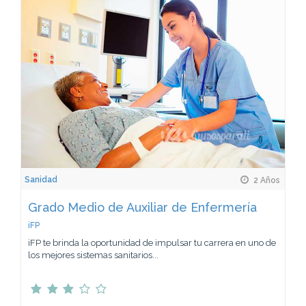
Sanidad
2 Años
Grado Medio de Auxiliar de Enfermería
iFP
iFP te brinda la oportunidad de impulsar tu carrera en uno de
los mejores sistemas sanitarios...