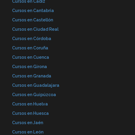
Cursos en Cádiz
Cursos en Cantabria
Cursos en Castellón
Cursos en Ciudad Real
Cursos en Córdoba
Cursos en Coruña
Cursos en Cuenca
Cursos en Girona
Cursos en Granada
Cursos en Guadalajara
Cursos en Guipúzcoa
Cursos en Huelva
Cursos en Huesca
Cursos en Jaén
Cursos en León