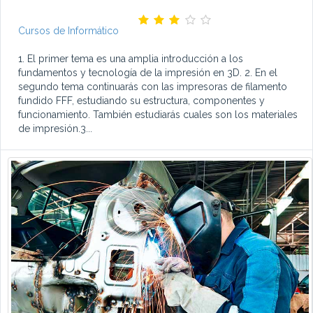
Cursos de Informático
1. El primer tema es una amplia introducción a los
fundamentos y tecnología de la impresión en 3D. 2. En el
segundo tema continuarás con las impresoras de filamento
fundido FFF, estudiando su estructura, componentes y
funcionamiento. También estudiarás cuales son los materiales
de impresión.3...