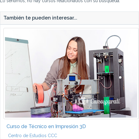
Lo sentimos, no hay cursos relacionados con su búsqueda.
También te pueden interesar...
Curso de Técnico en Impresión 3D
Centro de Estudios CCC