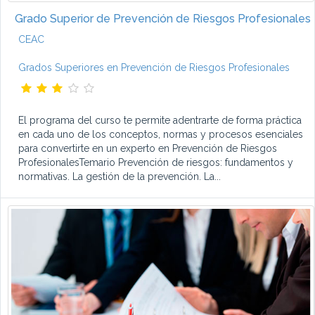
Grado Superior de Prevención de Riesgos Profesionales
CEAC
Grados Superiores en Prevención de Riesgos Profesionales
El programa del curso te permite adentrarte de forma práctica
en cada uno de los conceptos, normas y procesos esenciales
para convertirte en un experto en Prevención de Riesgos
ProfesionalesTemario Prevención de riesgos: fundamentos y
normativas. La gestión de la prevención. La...