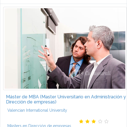
Máster de MBA (Master Universitario en Administración y
Dirección de empresas)
Valencian International University
Másters en Dirección de empresas