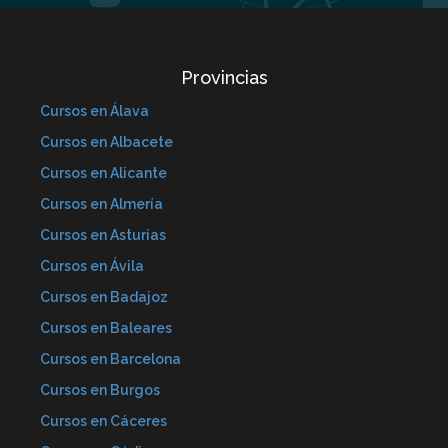
Provincias
Cursos en Álava
Cursos en Albacete
Cursos en Alicante
Cursos en Almería
Cursos en Asturias
Cursos en Ávila
Cursos en Badajoz
Cursos en Baleares
Cursos en Barcelona
Cursos en Burgos
Cursos en Cáceres