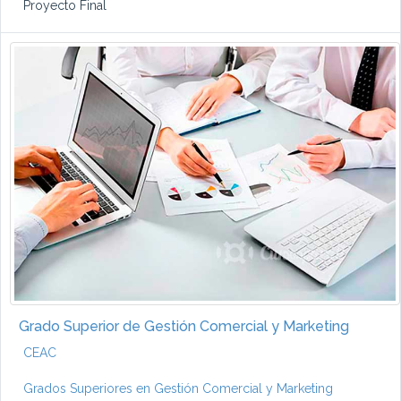
Proyecto Final
Grado Superior de Gestión Comercial y Marketing
CEAC
Grados Superiores en Gestión Comercial y Marketing