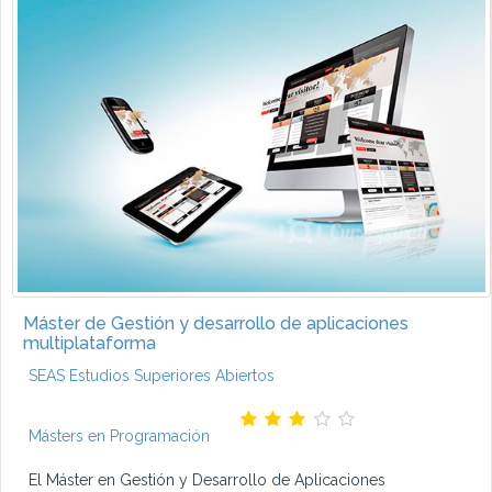
Máster de Gestión y desarrollo de aplicaciones
multiplataforma
SEAS Estudios Superiores Abiertos
Másters en Programación
El Máster en Gestión y Desarrollo de Aplicaciones