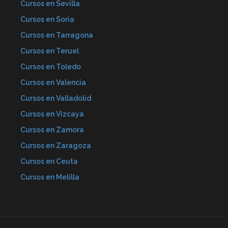
Cursos en Sevilla
Cursos en Soria
Cursos en Tarragona
Cursos en Teruel
Cursos en Toledo
Cursos en Valencia
Cursos en Valladolid
Cursos en Vizcaya
Cursos en Zamora
Cursos en Zaragoza
Cursos en Ceuta
Cursos en Melilla