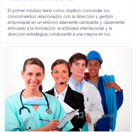
El primer módulo tiene como objetivo consolidar los
conocimientos relacionados con la dirección y gestión
empresarial en un entorno altamente cambiante y claramente
enfocado a la innovación, la actividad internacional y la
dirección estratégica conducente a una mejora en los...