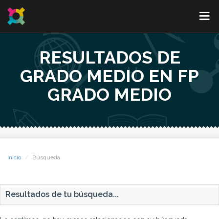
RESULTADOS DE
GRADO MEDIO EN FP
GRADO MEDIO
Inicio
Búsqueda
Resultados de tu búsqueda...