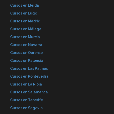
Cursos en Lleida
Cursos en Lugo
Cursos en Madrid
Cursos en Málaga
Cursos en Murcia
Cursos en Navarra
Cursos en Ourense
Cursos en Palencia
Cursos en Las Palmas
Cursos en Pontevedra
Cursos en La Rioja
Cursos en Salamanca
Cursos en Tenerife
Cursos en Segovia