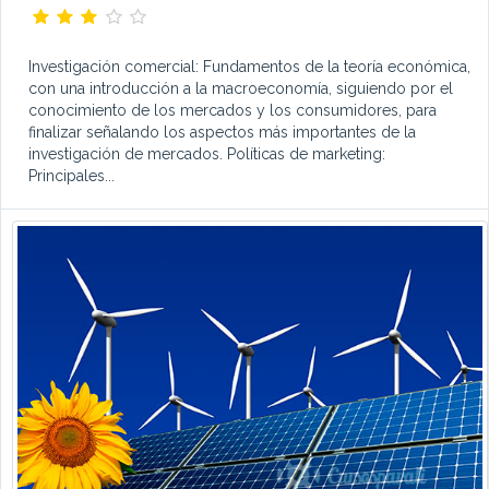
Investigación comercial: Fundamentos de la teoría económica,
con una introducción a la macroeconomía, siguiendo por el
conocimiento de los mercados y los consumidores, para
finalizar señalando los aspectos más importantes de la
investigación de mercados. Políticas de marketing:
Principales...