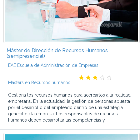
Máster de Dirección de Recursos Humanos
(semipresencial)
EAE Escuela de Administración de Empresas
Másters en Recursos humanos
Gestiona los recursos humanos para acercarlos a la realidad
empresarial En la actualidad, la gestión de personas apuesta
por el desarrollo del empleado dentro de una estrategia
general de la empresa. Los responsables de recursos
humanos deben desarrollar las competencias y...