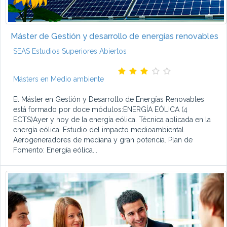
Máster de Gestión y desarrollo de energías renovables
SEAS Estudios Superiores Abiertos
Másters en Medio ambiente
El Máster en Gestión y Desarrollo de Energías Renovables
está formado por doce módulos:ENERGÍA EÓLICA (4
ECTS)Ayer y hoy de la energía eólica. Técnica aplicada en la
energía eólica. Estudio del impacto medioambiental.
Aerogeneradores de mediana y gran potencia. Plan de
Fomento: Energía eólica...