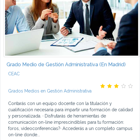
Grado Medio de Gestión Administrativa (En Madrid)
CEAC
Grados Medios en Gestión Administrativa
Contarás con un equipo docente con la titulación y
cualificación necesaria para impartir una formación de calidad
y personalizada. · Disfrutarás de herramientas de
comunicación on-line imprescindibles para tu formación:
foros, videoconferencias?· Accederás a un completo campus
on-line donde...