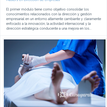
El primer módulo tiene como objetivo consolidar los
conocimientos relacionados con la dirección y gestión
empresarial en un entorno altamente cambiante y claramente
enfocado a la innovación, la actividad internacional y la
dirección estratégica conducente a una mejora en los...