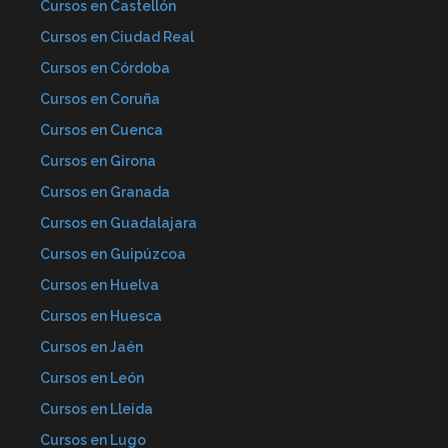
Cursos en Castellón
Cursos en Ciudad Real
Cursos en Córdoba
Cursos en Coruña
Cursos en Cuenca
Cursos en Girona
Cursos en Granada
Cursos en Guadalajara
Cursos en Guipúzcoa
Cursos en Huelva
Cursos en Huesca
Cursos en Jaén
Cursos en León
Cursos en Lleida
Cursos en Lugo