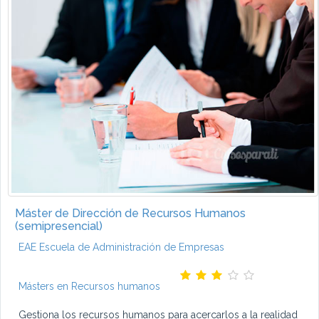
Máster de Dirección de Recursos Humanos
(semipresencial)
EAE Escuela de Administración de Empresas
Másters en Recursos humanos
Gestiona los recursos humanos para acercarlos a la realidad