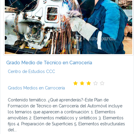
Grado Medio de Técnico en Carrocería
Centro de Estudios CCC
Grados Medios en Carrocería
Contenido temático. ¿Qué aprenderás?-Este Plan de
Formación de Técnico en Carrocería del Automóvil incluye
los temarios que aparecen a continuación: 1. Elementos
amovibles 2. Elementos metálicos y sintéticos 3. Elementos
fijos 4. Preparación de Superficies 5. Elementos estructurales
del...