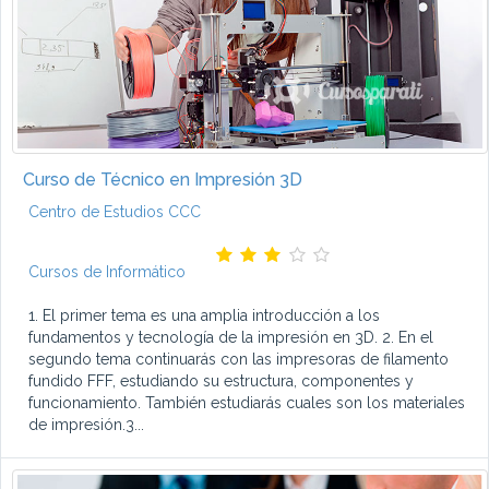
Curso de Técnico en Impresión 3D
Centro de Estudios CCC
Cursos de Informático
1. El primer tema es una amplia introducción a los
fundamentos y tecnología de la impresión en 3D. 2. En el
segundo tema continuarás con las impresoras de filamento
fundido FFF, estudiando su estructura, componentes y
funcionamiento. También estudiarás cuales son los materiales
de impresión.3...