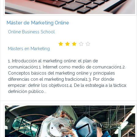
Máster de Marketing Online
Online Business School
Másters en Marketing
1. Introducción al marketing online: el plan de
comunicación1.1. Internet como medio de comuncación1.2.
Conceptos básicos del marketing online y principales
diferencias con el marketing tradicional1.3. Por dónde
empezar: definir los objetivos1.4. De la estrategia a la táctica:
definición público...