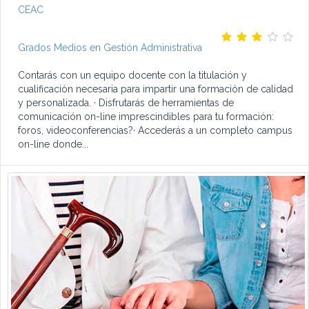
CEAC
Grados Medios en Gestión Administrativa
Contarás con un equipo docente con la titulación y
cualificación necesaria para impartir una formación de calidad
y personalizada. · Disfrutarás de herramientas de
comunicación on-line imprescindibles para tu formación:
foros, videoconferencias?· Accederás a un completo campus
on-line donde...