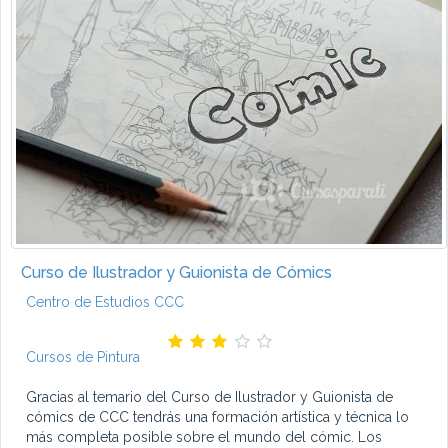
Curso de Ilustrador y Guionista de Cómics
Centro de Estudios CCC
Cursos de Pintura
Gracias al temario del Curso de Ilustrador y Guionista de
cómics de CCC tendrás una formación artística y técnica lo
más completa posible sobre el mundo del cómic. Los