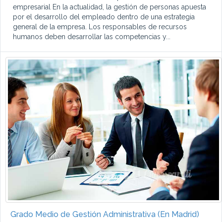
empresarial En la actualidad, la gestión de personas apuesta
por el desarrollo del empleado dentro de una estrategia
general de la empresa. Los responsables de recursos
humanos deben desarrollar las competencias y...
Grado Medio de Gestión Administrativa (En Madrid)