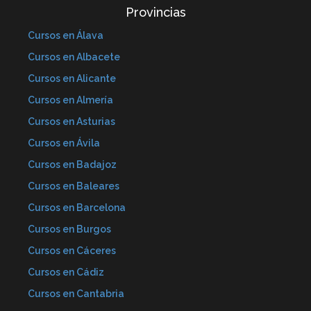
Provincias
Cursos en Álava
Cursos en Albacete
Cursos en Alicante
Cursos en Almería
Cursos en Asturias
Cursos en Ávila
Cursos en Badajoz
Cursos en Baleares
Cursos en Barcelona
Cursos en Burgos
Cursos en Cáceres
Cursos en Cádiz
Cursos en Cantabria