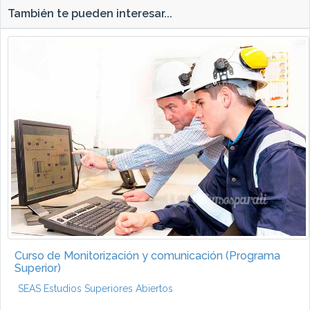
También te pueden interesar...
Curso de Monitorización y comunicación (Programa
Superior)
SEAS Estudios Superiores Abiertos