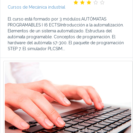
Cursos de Mecánica industrial
El curso está formado por 3 módulos:AUTÓMATAS
PROGRAMABLES I (6 ECTS)Introducción a la automatización.
Elementos de un sistema automatizado. Estructura del
autómata programable. Conceptos de programación. El
hardware del autómata s7-300. El paquete de programación
STEP 7. El simulador PLCSIM...