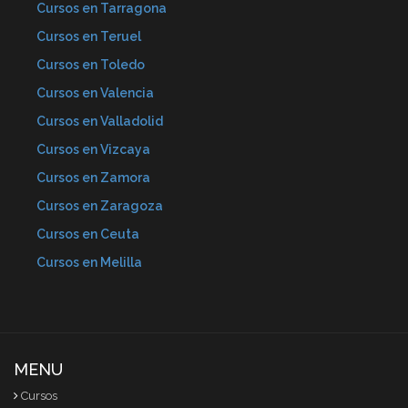
Cursos en Tarragona
Cursos en Teruel
Cursos en Toledo
Cursos en Valencia
Cursos en Valladolid
Cursos en Vizcaya
Cursos en Zamora
Cursos en Zaragoza
Cursos en Ceuta
Cursos en Melilla
MENU
Cursos