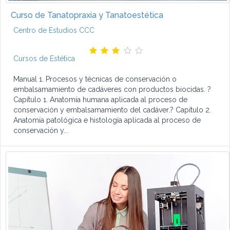
Curso de Tanatopraxia y Tanatoestética
Centro de Estudios CCC
Cursos de Estética
Manual 1. Procesos y técnicas de conservación o
embalsamamiento de cadáveres con productos biocidas. ?
Capítulo 1. Anatomía humana aplicada al proceso de
conservación y embalsamamiento del cadáver.? Capítulo 2.
Anatomía patológica e histología aplicada al proceso de
conservación y...