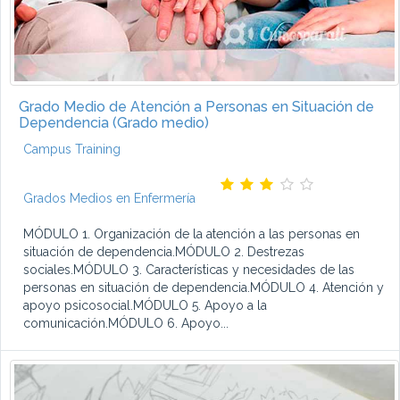
Grado Medio de Atención a Personas en Situación de
Dependencia (Grado medio)
Campus Training
Grados Medios en Enfermería
MÓDULO 1. Organización de la atención a las personas en
situación de dependencia.MÓDULO 2. Destrezas
sociales.MÓDULO 3. Características y necesidades de las
personas en situación de dependencia.MÓDULO 4. Atención y
apoyo psicosocial.MÓDULO 5. Apoyo a la
comunicación.MÓDULO 6. Apoyo...