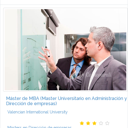
Máster de MBA (Master Universitario en Administración y
Dirección de empresas)
Valencian International University
Másters en Dirección de empresas