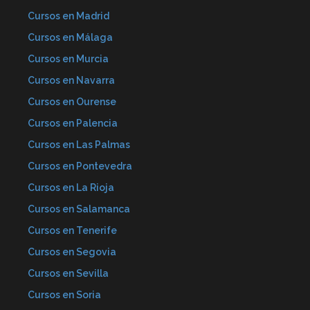
Cursos en Madrid
Cursos en Málaga
Cursos en Murcia
Cursos en Navarra
Cursos en Ourense
Cursos en Palencia
Cursos en Las Palmas
Cursos en Pontevedra
Cursos en La Rioja
Cursos en Salamanca
Cursos en Tenerife
Cursos en Segovia
Cursos en Sevilla
Cursos en Soria