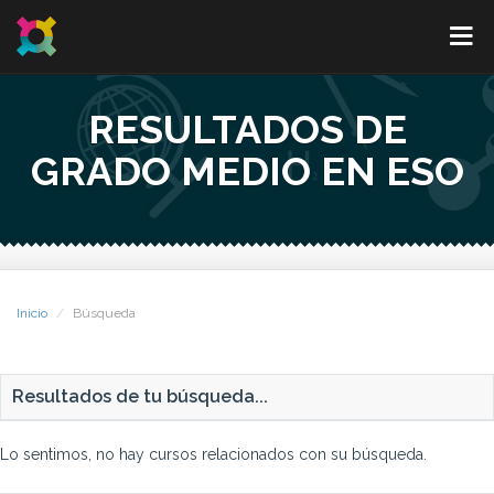
RESULTADOS DE
GRADO MEDIO EN ESO
Inicio
Búsqueda
Resultados de tu búsqueda...
Lo sentimos, no hay cursos relacionados con su búsqueda.