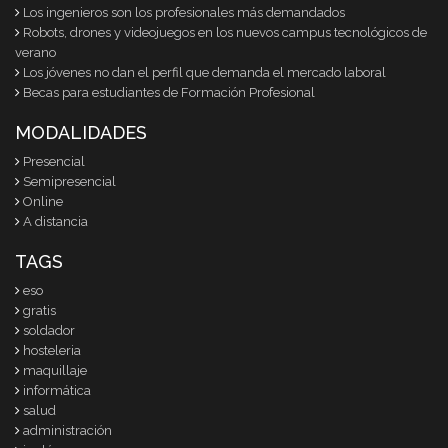
Los ingenieros son los profesionales más demandados
Robots, drones y videojuegos en los nuevos campus tecnológicos de
verano
Los jóvenes no dan el perfil que demanda el mercado laboral
Becas para estudiantes de Formación Profesional
MODALIDADES
Presencial
Semipresencial
Online
A distancia
TAGS
eso
gratis
soldador
hosteleria
maquillaje
informática
salud
administración