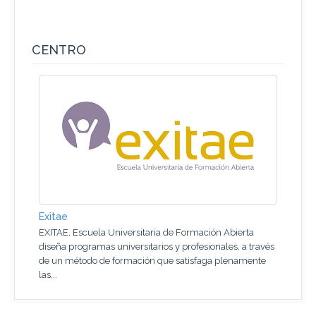
CENTRO
Exitae
EXITAE, Escuela Universitaria de Formación Abierta
diseña programas universitarios y profesionales, a través
de un método de formación que satisfaga plenamente
las...