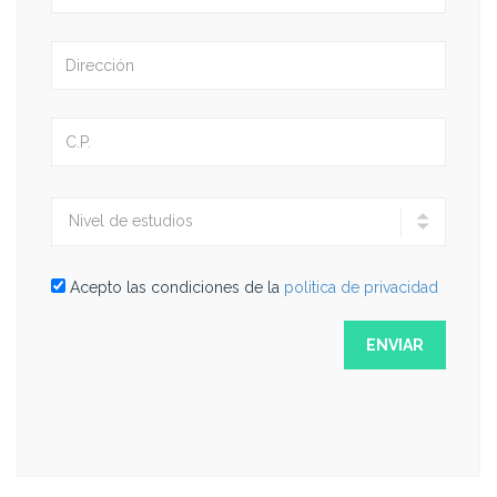
Acepto las condiciones de la
politica de privacidad