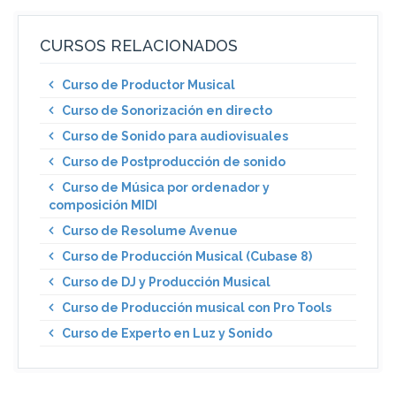
CURSOS RELACIONADOS
Curso de Productor Musical
Curso de Sonorización en directo
Curso de Sonido para audiovisuales
Curso de Postproducción de sonido
Curso de Música por ordenador y
composición MIDI
Curso de Resolume Avenue
Curso de Producción Musical (Cubase 8)
Curso de DJ y Producción Musical
Curso de Producción musical con Pro Tools
Curso de Experto en Luz y Sonido