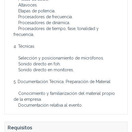
Altavoces.
Etapas de potencia.
Procesadores de frecuencia.
Procesadores de dinámica.
Procesadores de tiempo, fase, tonalidad y
frecuencia.
4. Técnicas
Selección y posicionamiento de micrófonos.
Sonido directo en foh.
Sonido directo en monitores.
5. Documentación Técnica. Preparación de Material
Conocimiento y familiarización del material propio
de la empresa.
Documentación relativa al evento.
Requisitos