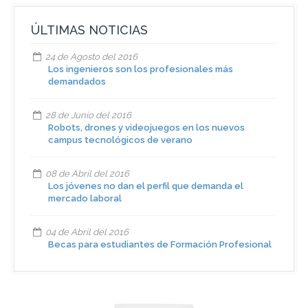
ÚLTIMAS NOTICIAS
24 de Agosto del 2016
Los ingenieros son los profesionales más
demandados
28 de Junio del 2016
Robots, drones y videojuegos en los nuevos
campus tecnológicos de verano
08 de Abril del 2016
Los jóvenes no dan el perfil que demanda el
mercado laboral
04 de Abril del 2016
Becas para estudiantes de Formación Profesional