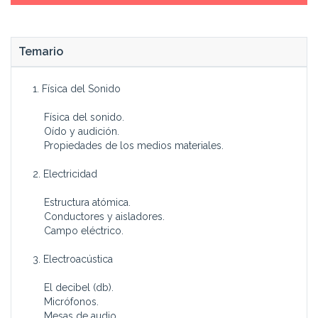
Temario
1. Física del Sonido
Física del sonido.
Oído y audición.
Propiedades de los medios materiales.
2. Electricidad
Estructura atómica.
Conductores y aisladores.
Campo eléctrico.
3. Electroacústica
El decibel (db).
Micrófonos.
Mesas de audio.