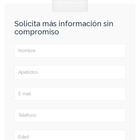
Solicita más información sin
compromiso