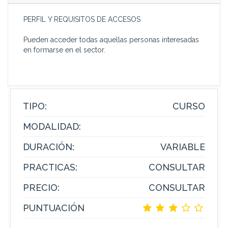
PERFIL Y REQUISITOS DE ACCESOS
Pueden acceder todas aquellas personas interesadas
en formarse en el sector.
TIPO:
CURSO
MODALIDAD:
DURACIÓN:
VARIABLE
PRACTICAS:
CONSULTAR
PRECIO:
CONSULTAR
PUNTUACIÓN